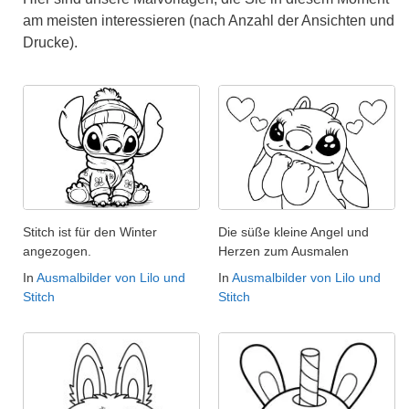
am meisten interessieren (nach Anzahl der Ansichten und
Drucke).
Stitch ist für den Winter
Die süße kleine Angel und
angezogen.
Herzen zum Ausmalen
In
Ausmalbilder von Lilo und
In
Ausmalbilder von Lilo und
Stitch
Stitch