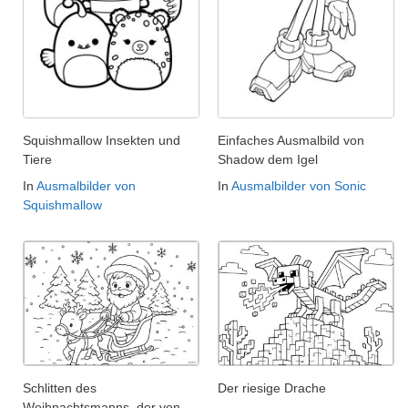
Squishmallow Insekten und
Einfaches Ausmalbild von
Tiere
Shadow dem Igel
In
Ausmalbilder von
In
Ausmalbilder von Sonic
Squishmallow
Schlitten des
Der riesige Drache
Weihnachtsmanns, der von