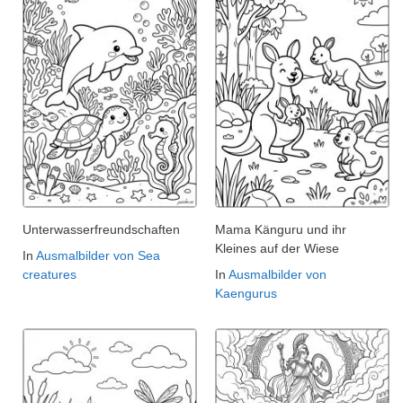
Unterwasserfreundschaften
Mama Känguru und ihr
Kleines auf der Wiese
In
Ausmalbilder von Sea
creatures
In
Ausmalbilder von
Kaengurus