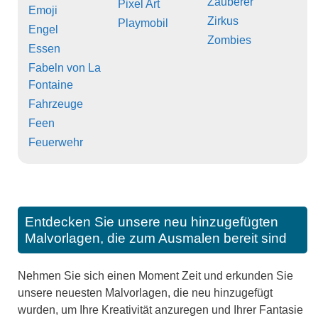
Zauberer
Pixel Art
Emoji
Zirkus
Playmobil
Engel
Zombies
Essen
Fabeln von La
Fontaine
Fahrzeuge
Feen
Feuerwehr
Entdecken Sie unsere neu hinzugefügten
Malvorlagen, die zum Ausmalen bereit sind
Nehmen Sie sich einen Moment Zeit und erkunden Sie
unsere neuesten Malvorlagen, die neu hinzugefügt
wurden, um Ihre Kreativität anzuregen und Ihrer Fantasie