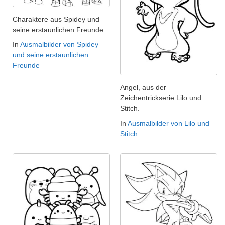
Charaktere aus Spidey und
seine erstaunlichen Freunde
In
Ausmalbilder von Spidey
und seine erstaunlichen
Freunde
Angel, aus der
Zeichentrickserie Lilo und
Stitch.
In
Ausmalbilder von Lilo und
Stitch