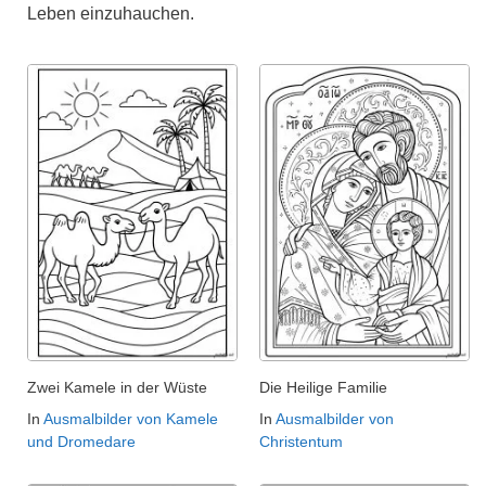
Leben einzuhauchen.
Zwei Kamele in der Wüste
Die Heilige Familie
In
Ausmalbilder von Kamele
In
Ausmalbilder von
und Dromedare
Christentum