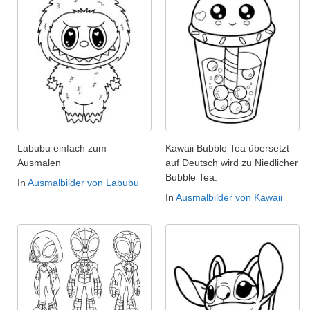
Labubu einfach zum
Kawaii Bubble Tea übersetzt
Ausmalen
auf Deutsch wird zu Niedlicher
Bubble Tea.
In
Ausmalbilder von Labubu
In
Ausmalbilder von Kawaii