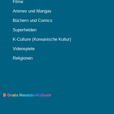
Filme
Animes und Mangas
Büchern und Comics
Superhelden
K-Culture (Koreanische Kultur)
Videospiele
Religionen
📘 Gratis Mandala-Malbuch