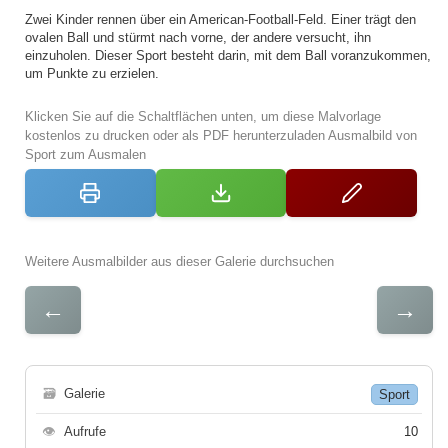
Zwei Kinder rennen über ein American-Football-Feld. Einer trägt den
ovalen Ball und stürmt nach vorne, der andere versucht, ihn
einzuholen. Dieser Sport besteht darin, mit dem Ball voranzukommen,
um Punkte zu erzielen.
Klicken Sie auf die Schaltflächen unten, um diese Malvorlage
kostenlos zu drucken oder als PDF herunterzuladen Ausmalbild von
Sport zum Ausmalen
Weitere Ausmalbilder aus dieser Galerie durchsuchen
←
→
🗃
Galerie
Sport
👁
Aufrufe
10