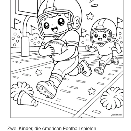
Zwei Kinder, die American Football spielen