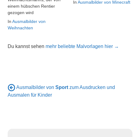
In
Ausmalbilder von Minecraft
einem hübschen Rentier
gezogen wird
In
Ausmalbilder von
Weihnachten
Du kannst sehen
mehr beliebte Malvorlagen hier →
Ausmalbilder von
Sport
zum Ausdrucken und
Ausmalen für Kinder