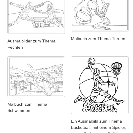
Malbuch zum Thema Turnen
Ausmalbilder zum Thema
Fechten
Malbuch zum Thema
Schwimmen
Ein Ausmalbild zum Thema
Basketball, mit einem Spieler,