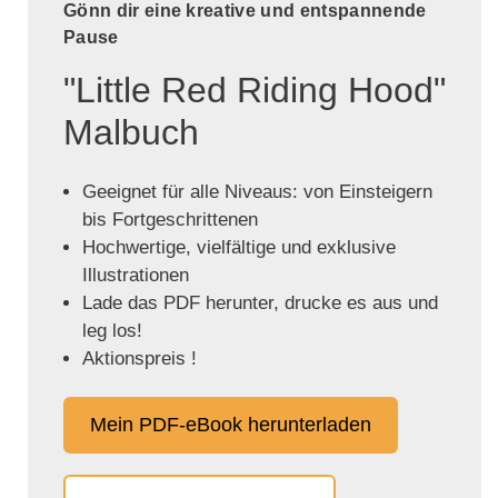
Gönn dir eine kreative und entspannende
Pause
"Little Red Riding Hood"
Malbuch
Geeignet für alle Niveaus: von Einsteigern
bis Fortgeschrittenen
Hochwertige, vielfältige und exklusive
Illustrationen
Lade das PDF herunter, drucke es aus und
leg los!
Aktionspreis !
Mein PDF-eBook herunterladen