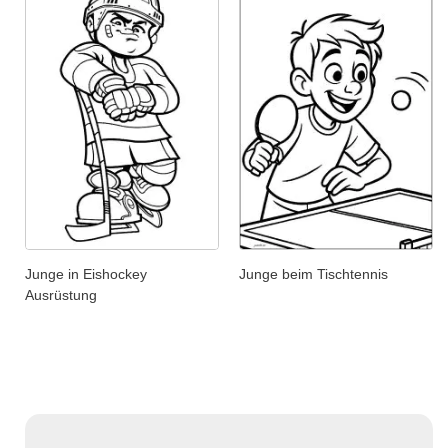
Junge in Eishockey
Junge beim Tischtennis
Ausrüstung