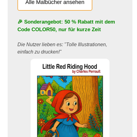
Alle Malbücher ansehen
🎉 Sonderangebot: 50 % Rabatt mit dem
Code
COLOR50
, nur für kurze Zeit
Die Nutzer lieben es: "Tolle Illustrationen,
einfach zu drucken!"