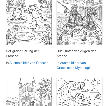
Der große Sprung der
Duell unter den Augen der
Frösche
Athene
In
Ausmalbilder von Frösche
In
Ausmalbilder von
Griechische Mythologie