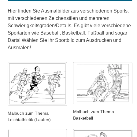
Hier finden Sie Ausmalbilder aus verschiedenen Sports,
mit verschiedenen Zeichenstilen und mehreren
Schwierigkeitsgraden/Details. Es gibt viele verschiedene
Sportarten wie Baseball, Basketball, Fußball und sogar
Darts! Wählen Sie Ihr Sportbild zum Ausdrucken und
Ausmalen!
Malbuch zum Thema
Malbuch zum Thema
Basketball
Leichtathletik (Laufen)