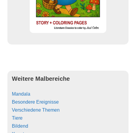
Weitere Malbereiche
Mandala
Besondere Ereignisse
Verschiedene Themen
Tiere
Bildend