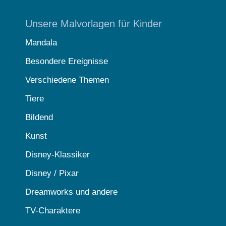
Unsere Malvorlagen für Kinder
Mandala
Besondere Ereignisse
Verschiedene Themen
Tiere
Bildend
Kunst
Disney-Klassiker
Disney / Pixar
Dreamworks und andere
TV-Charaktere