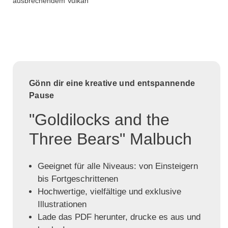
ausbrechendem Vulkan
Gönn dir eine kreative und entspannende
Pause
"Goldilocks and the
Three Bears" Malbuch
Geeignet für alle Niveaus: von Einsteigern
bis Fortgeschrittenen
Hochwertige, vielfältige und exklusive
Illustrationen
Lade das PDF herunter, drucke es aus und