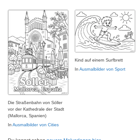
Kind auf einem Surfbrett
In
Ausmalbilder von Sport
Die Straßenbahn von Sóller
vor der Kathedrale der Stadt
(Mallorca, Spanien)
In
Ausmalbilder von Cities