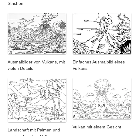
Strichen
Ausmalbilder von Vulkans, mit
Einfaches Ausmalbild eines
vielen Details
Vulkans
Vulkan mit einem Gesicht
Landschaft mit Palmen und