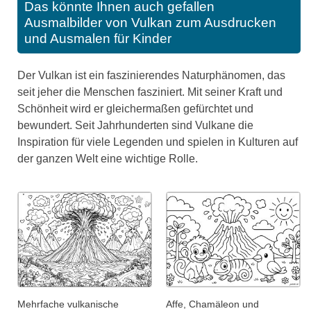
Das könnte Ihnen auch gefallen
Ausmalbilder von Vulkan zum Ausdrucken
und Ausmalen für Kinder
Der Vulkan ist ein faszinierendes Naturphänomen, das
seit jeher die Menschen fasziniert. Mit seiner Kraft und
Schönheit wird er gleichermaßen gefürchtet und
bewundert. Seit Jahrhunderten sind Vulkane die
Inspiration für viele Legenden und spielen in Kulturen auf
der ganzen Welt eine wichtige Rolle.
Mehrfache vulkanische
Affe, Chamäleon und