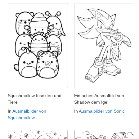
Squishmallow Insekten und
Einfaches Ausmalbild von
Tiere
Shadow dem Igel
In
Ausmalbilder von
In
Ausmalbilder von Sonic
Squishmallow