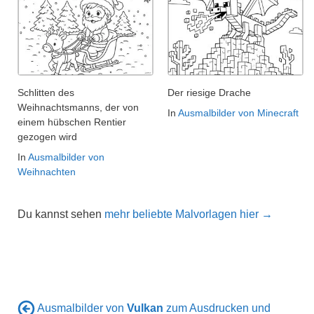
Schlitten des
Der riesige Drache
Weihnachtsmanns, der von
In
Ausmalbilder von Minecraft
einem hübschen Rentier
gezogen wird
In
Ausmalbilder von
Weihnachten
Du kannst sehen
mehr beliebte Malvorlagen hier →
Ausmalbilder von
Vulkan
zum Ausdrucken und