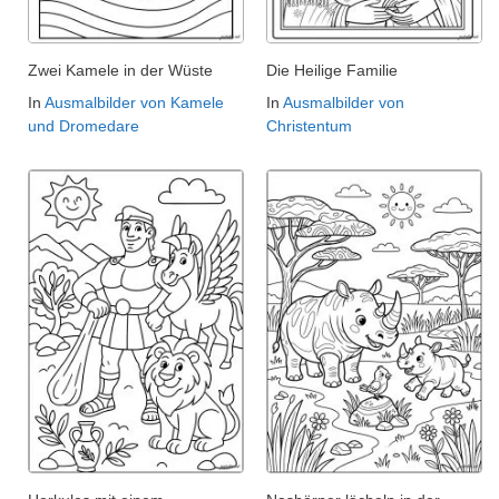
Zwei Kamele in der Wüste
Die Heilige Familie
In
Ausmalbilder von Kamele
In
Ausmalbilder von
und Dromedare
Christentum