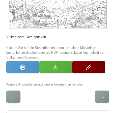
Vulkan beim Lava spucken
Klicken Sie auf die Schaltflächen unten, um diese Malvorlage
kostenlos zu drucken oder als PDF herunterzuladen Ausmalbild von
Vulkan zum Ausmalen
Weitere Ausmalbilder aus dieser Galerie durchsuchen
←
→