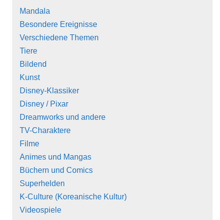
Mandala
Besondere Ereignisse
Verschiedene Themen
Tiere
Bildend
Kunst
Disney-Klassiker
Disney / Pixar
Dreamworks und andere
TV-Charaktere
Filme
Animes und Mangas
Büchern und Comics
Superhelden
K-Culture (Koreanische Kultur)
Videospiele