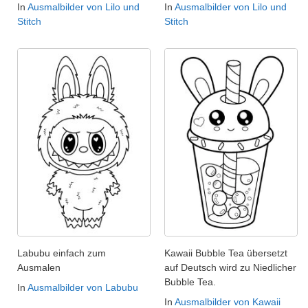
In
Ausmalbilder von Lilo und
In
Ausmalbilder von Lilo und
Stitch
Stitch
Labubu einfach zum
Kawaii Bubble Tea übersetzt
Ausmalen
auf Deutsch wird zu Niedlicher
Bubble Tea.
In
Ausmalbilder von Labubu
In
Ausmalbilder von Kawaii