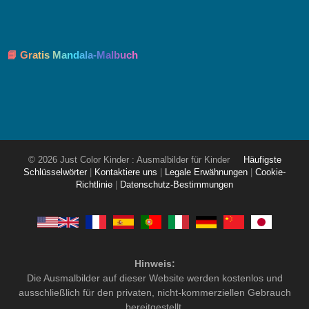
📘 Gratis Mandala-Malbuch
© 2026 Just Color Kinder : Ausmalbilder für Kinder
Häufigste
Schlüsselwörter
|
Kontaktiere uns
|
Legale Erwähnungen
|
Cookie-
Richtlinie
|
Datenschutz-Bestimmungen
Hinweis:
Die Ausmalbilder auf dieser Website werden kostenlos und
ausschließlich für den privaten, nicht-kommerziellen Gebrauch
bereitgestellt.