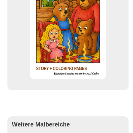
Weitere Malbereiche