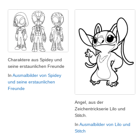
Charaktere aus Spidey und
seine erstaunlichen Freunde
In
Ausmalbilder von Spidey
und seine erstaunlichen
Freunde
Angel, aus der
Zeichentrickserie Lilo und
Stitch.
In
Ausmalbilder von Lilo und
Stitch