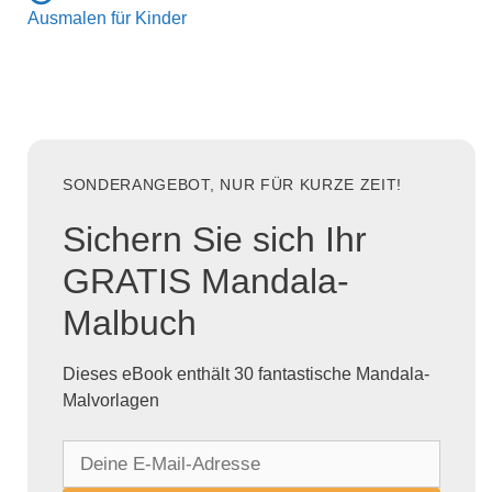
Ausmalen für Kinder
SONDERANGEBOT, NUR FÜR KURZE ZEIT!
Sichern Sie sich Ihr
GRATIS Mandala-
Malbuch
Dieses eBook enthält 30 fantastische Mandala-
Malvorlagen
D
e