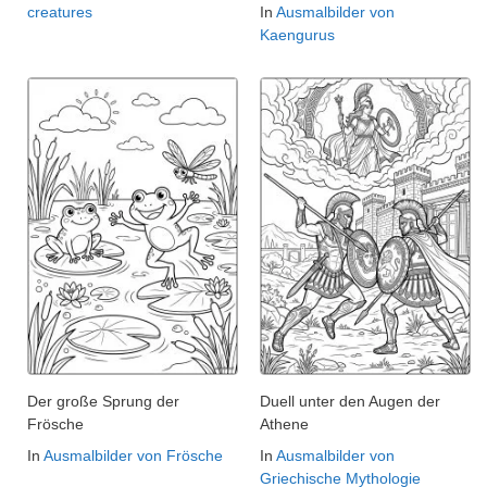
creatures
In
Ausmalbilder von
Kaengurus
Der große Sprung der
Duell unter den Augen der
Frösche
Athene
In
Ausmalbilder von Frösche
In
Ausmalbilder von
Griechische Mythologie