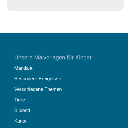
Unsere Malvorlagen für Kinder
Mandala
Besondere Ereignisse
Verschiedene Themen
Tiere
Bildend
Kunst