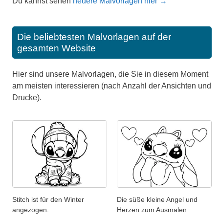
Du kannst sehen
neuere Malvorlagen hier →
Die beliebtesten Malvorlagen auf der
gesamten Website
Hier sind unsere Malvorlagen, die Sie in diesem Moment
am meisten interessieren (nach Anzahl der Ansichten und
Drucke).
Stitch ist für den Winter
Die süße kleine Angel und
angezogen.
Herzen zum Ausmalen