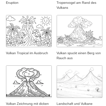
Eruption
Tropenvogel am Rand des
Vulkans
Vulkan Tropical im Ausbruch
Vulkan spuckt einen Berg von
Rauch aus
Vulkan Zeichnung mit dicken
Landschaft und Vulkane