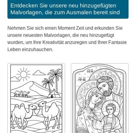
Entdecken Sie unsere neu hinzugefügten
Malvorlagen, die zum Ausmalen bereit sind
Nehmen Sie sich einen Moment Zeit und erkunden Sie
unsere neuesten Malvorlagen, die neu hinzugefügt
wurden, um Ihre Kreativität anzuregen und Ihrer Fantasie
Leben einzuhauchen.