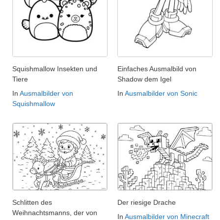
Squishmallow Insekten und
Einfaches Ausmalbild von
Tiere
Shadow dem Igel
In
Ausmalbilder von
In
Ausmalbilder von Sonic
Squishmallow
Schlitten des
Der riesige Drache
Weihnachtsmanns, der von
In
Ausmalbilder von Minecraft