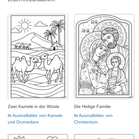
Zwei Kamele in der Wüste
Die Heilige Familie
In
Ausmalbilder von Kamele
In
Ausmalbilder von
und Dromedare
Christentum