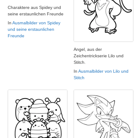
Charaktere aus Spidey und
seine erstaunlichen Freunde
In
Ausmalbilder von Spidey
und seine erstaunlichen
Freunde
Angel, aus der
Zeichentrickserie Lilo und
Stitch.
In
Ausmalbilder von Lilo und
Stitch