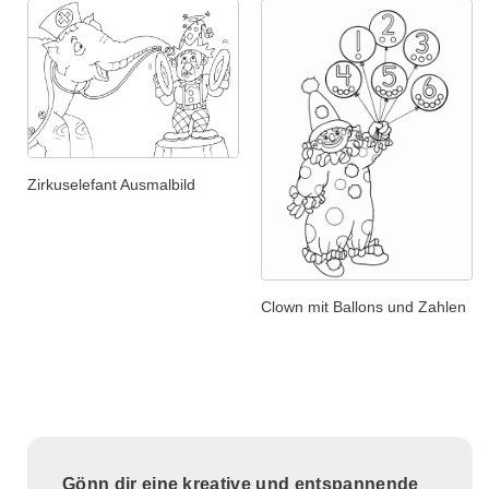
Zirkuselefant Ausmalbild
Clown mit Ballons und Zahlen
Gönn dir eine kreative und entspannende