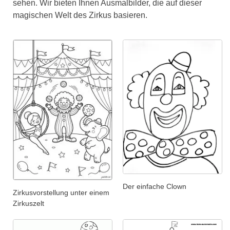
sehen. Wir bieten Ihnen Ausmalbilder, die auf dieser
magischen Welt des Zirkus basieren.
Der einfache Clown
Zirkusvorstellung unter einem
Zirkuszelt