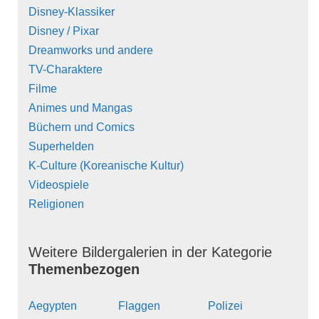
Disney-Klassiker
Disney / Pixar
Dreamworks und andere
TV-Charaktere
Filme
Animes und Mangas
Büchern und Comics
Superhelden
K-Culture (Koreanische Kultur)
Videospiele
Religionen
Weitere Bildergalerien in der Kategorie
Themenbezogen
Aegypten
Flaggen
Polizei