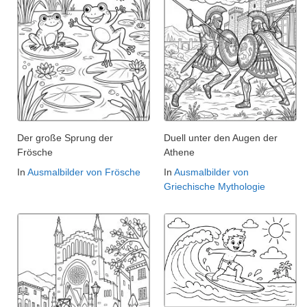
Der große Sprung der
Duell unter den Augen der
Frösche
Athene
In
Ausmalbilder von Frösche
In
Ausmalbilder von
Griechische Mythologie