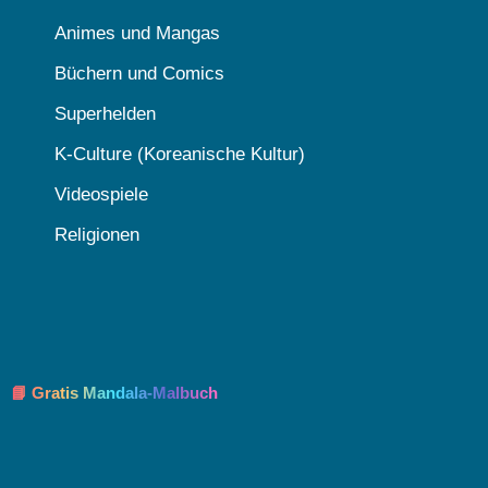
Animes und Mangas
Büchern und Comics
Superhelden
K-Culture (Koreanische Kultur)
Videospiele
Religionen
📘 Gratis Mandala-Malbuch