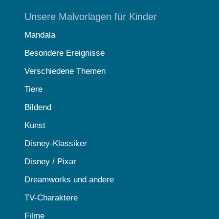
Unsere Malvorlagen für Kinder
Mandala
Besondere Ereignisse
Verschiedene Themen
Tiere
Bildend
Kunst
Disney-Klassiker
Disney / Pixar
Dreamworks und andere
TV-Charaktere
Filme