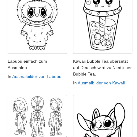
Labubu einfach zum
Kawaii Bubble Tea übersetzt
Ausmalen
auf Deutsch wird zu Niedlicher
Bubble Tea.
In
Ausmalbilder von Labubu
In
Ausmalbilder von Kawaii