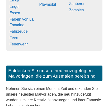
Emoji
Zauberer
Playmobil
Engel
Zombies
Essen
Fabeln von La
Fontaine
Fahrzeuge
Feen
Feuerwehr
Entdecken Sie unsere neu hinzugefügten
Malvorlagen, die zum Ausmalen bereit sind
Nehmen Sie sich einen Moment Zeit und erkunden Sie
unsere neuesten Malvorlagen, die neu hinzugefügt
wurden, um Ihre Kreativität anzuregen und Ihrer Fantasie
Leben einzuhauchen.