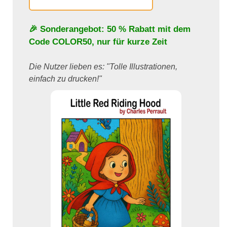
🎉 Sonderangebot: 50 % Rabatt mit dem
Code
COLOR50
, nur für kurze Zeit
Die Nutzer lieben es: "Tolle Illustrationen,
einfach zu drucken!"