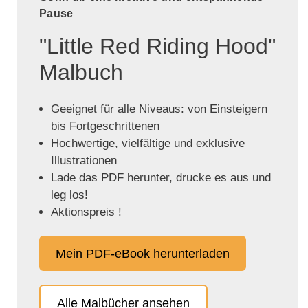
Pause
"Little Red Riding Hood"
Malbuch
Geeignet für alle Niveaus: von Einsteigern
bis Fortgeschrittenen
Hochwertige, vielfältige und exklusive
Illustrationen
Lade das PDF herunter, drucke es aus und
leg los!
Aktionspreis !
Mein PDF-eBook herunterladen
Alle Malbücher ansehen