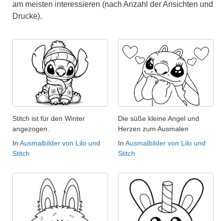
am meisten interessieren (nach Anzahl der Ansichten und
Drucke).
Stitch ist für den Winter
Die süße kleine Angel und
angezogen.
Herzen zum Ausmalen
In
Ausmalbilder von Lilo und
In
Ausmalbilder von Lilo und
Stitch
Stitch