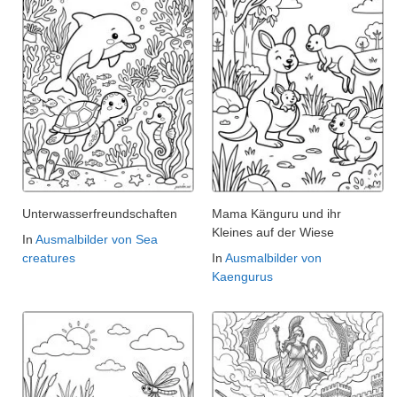
Unterwasserfreundschaften
Mama Känguru und ihr
Kleines auf der Wiese
In
Ausmalbilder von Sea
creatures
In
Ausmalbilder von
Kaengurus