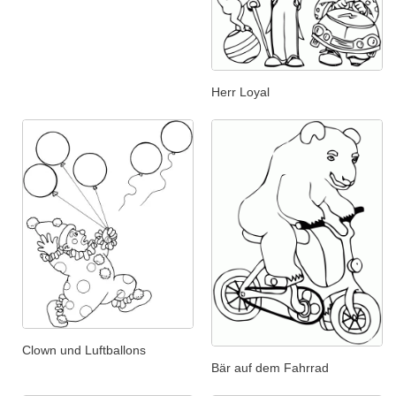
Herr Loyal
Clown und Luftballons
Bär auf dem Fahrrad