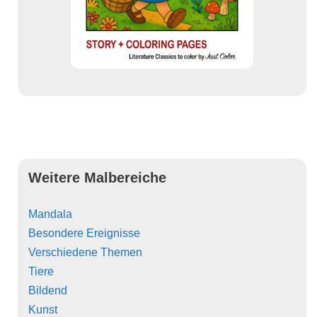
Weitere Malbereiche
Mandala
Besondere Ereignisse
Verschiedene Themen
Tiere
Bildend
Kunst