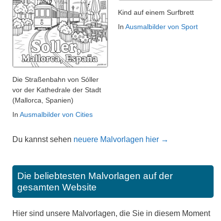
Kind auf einem Surfbrett
In
Ausmalbilder von Sport
Die Straßenbahn von Sóller
vor der Kathedrale der Stadt
(Mallorca, Spanien)
In
Ausmalbilder von Cities
Du kannst sehen
neuere Malvorlagen hier →
Die beliebtesten Malvorlagen auf der
gesamten Website
Hier sind unsere Malvorlagen, die Sie in diesem Moment