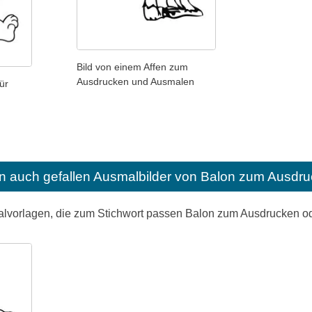
Bild von einem Affen zum
Ausdrucken und Ausmalen
ür
n auch gefallen
Ausmalbilder von Balon zum Ausdru
alvorlagen, die zum Stichwort passen Balon zum Ausdrucken 