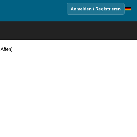
Anmelden / Registrieren
 Affen)