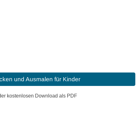
cken und Ausmalen für Kinder
oder kostenlosen Download als PDF