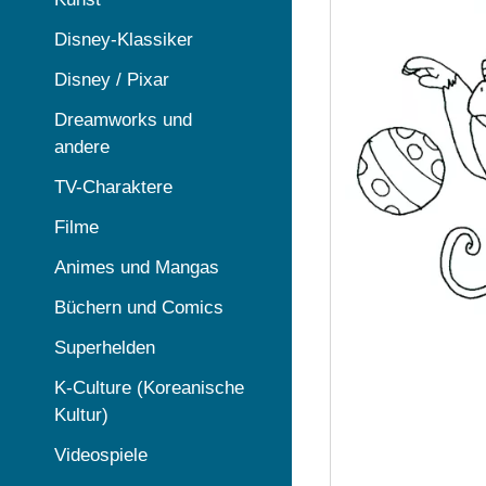
Disney-Klassiker
Disney / Pixar
Dreamworks und
andere
TV-Charaktere
Filme
Animes und Mangas
Büchern und Comics
Superhelden
K-Culture (Koreanische
Kultur)
Videospiele