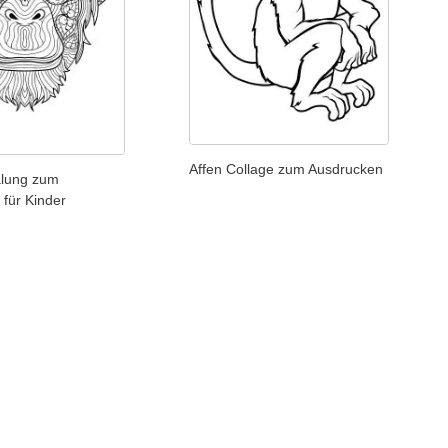
Affen Collage zum Ausdrucken
lung zum
für Kinder