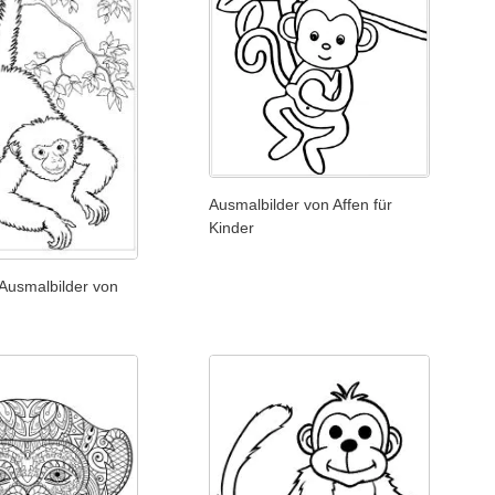
Ausmalbilder von Affen für
Kinder
Ausmalbilder von