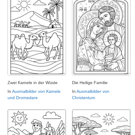
Zwei Kamele in der Wüste
Die Heilige Familie
In
Ausmalbilder von Kamele
In
Ausmalbilder von
und Dromedare
Christentum