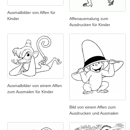
Ausmalbilder von Affen für
Affenausmalung zum
Kinder
Ausdrucken für Kinder
Ausmalbilder von einem Affen
zum Ausmalen für Kinder
Bild von einem Affen zum
Ausdrucken und Ausmalen