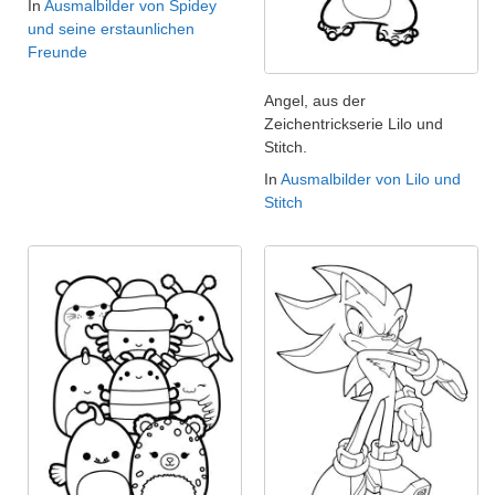
In
Ausmalbilder von Spidey
und seine erstaunlichen
Freunde
Angel, aus der
Zeichentrickserie Lilo und
Stitch.
In
Ausmalbilder von Lilo und
Stitch