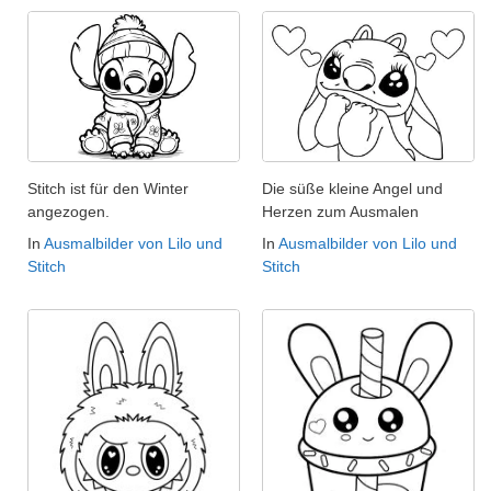
Stitch ist für den Winter
Die süße kleine Angel und
angezogen.
Herzen zum Ausmalen
In
Ausmalbilder von Lilo und
In
Ausmalbilder von Lilo und
Stitch
Stitch