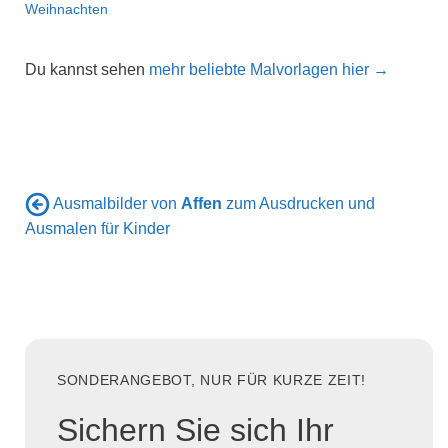
Weihnachten
Du kannst sehen
mehr beliebte Malvorlagen hier →
Ausmalbilder von
Affen
zum Ausdrucken und
Ausmalen für Kinder
SONDERANGEBOT, NUR FÜR KURZE ZEIT!
Sichern Sie sich Ihr