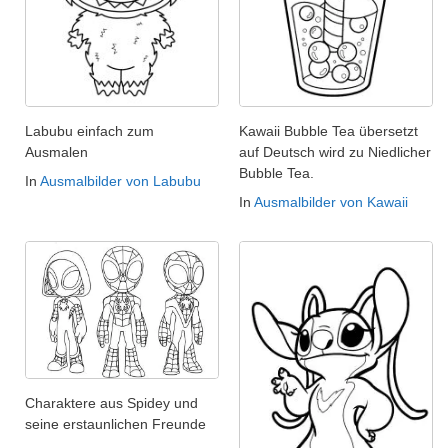
Labubu einfach zum
Kawaii Bubble Tea übersetzt
Ausmalen
auf Deutsch wird zu Niedlicher
Bubble Tea.
In
Ausmalbilder von Labubu
In
Ausmalbilder von Kawaii
Charaktere aus Spidey und
seine erstaunlichen Freunde