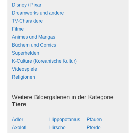
Disney / Pixar
Dreamworks und andere
TV-Charaktere
Filme
Animes und Mangas
Büchern und Comics
Superhelden
K-Culture (Koreanische Kultur)
Videospiele
Religionen
Weitere Bildergalerien in der Kategorie
Tiere
Adler
Hippopotamus
Pfauen
Axolotl
Hirsche
Pferde