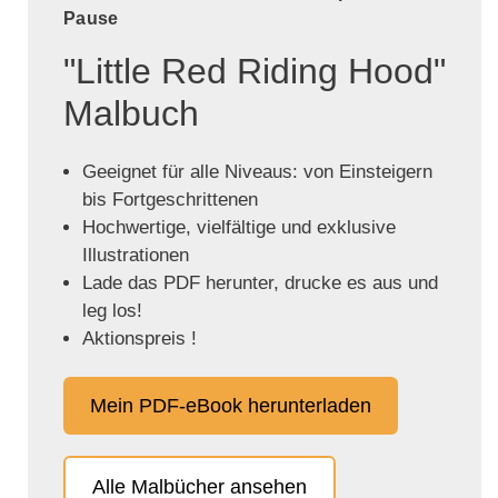
Pause
"Little Red Riding Hood"
Malbuch
Geeignet für alle Niveaus: von Einsteigern
bis Fortgeschrittenen
Hochwertige, vielfältige und exklusive
Illustrationen
Lade das PDF herunter, drucke es aus und
leg los!
Aktionspreis !
Mein PDF-eBook herunterladen
Alle Malbücher ansehen