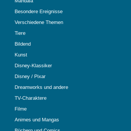
Mandala
Besondere Ereignisse
Verschiedene Themen
Tiere
Bildend
Kunst
Disney-Klassiker
Disney / Pixar
Dreamworks und andere
TV-Charaktere
Filme
Animes und Mangas
Büchern und Comics