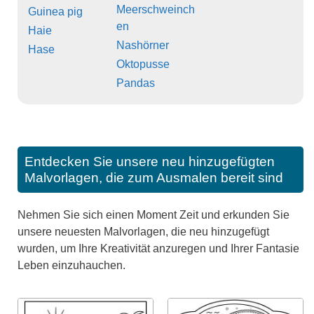
Meerschweinch
Guinea pig
en
Haie
Nashörner
Hase
Oktopusse
Pandas
Entdecken Sie unsere neu hinzugefügten
Malvorlagen, die zum Ausmalen bereit sind
Nehmen Sie sich einen Moment Zeit und erkunden Sie
unsere neuesten Malvorlagen, die neu hinzugefügt
wurden, um Ihre Kreativität anzuregen und Ihrer Fantasie
Leben einzuhauchen.