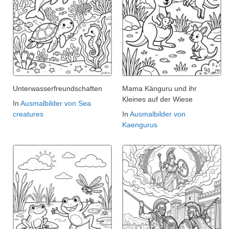
Unterwasserfreundschaften
Mama Känguru und ihr
Kleines auf der Wiese
In
Ausmalbilder von Sea
creatures
In
Ausmalbilder von
Kaengurus