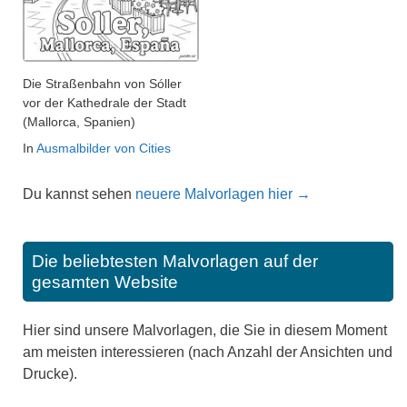
Die Straßenbahn von Sóller
vor der Kathedrale der Stadt
(Mallorca, Spanien)
In
Ausmalbilder von Cities
Du kannst sehen
neuere Malvorlagen hier →
Die beliebtesten Malvorlagen auf der
gesamten Website
Hier sind unsere Malvorlagen, die Sie in diesem Moment
am meisten interessieren (nach Anzahl der Ansichten und
Drucke).