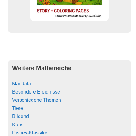
Weitere Malbereiche
Mandala
Besondere Ereignisse
Verschiedene Themen
Tiere
Bildend
Kunst
Disney-Klassiker