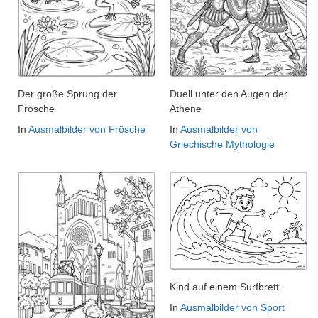
Der große Sprung der
Duell unter den Augen der
Frösche
Athene
In
Ausmalbilder von Frösche
In
Ausmalbilder von
Griechische Mythologie
Kind auf einem Surfbrett
In
Ausmalbilder von Sport