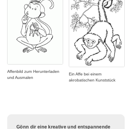
Affenbild zum Herunterladen
Ein Affe bei einem
und Ausmalen
akrobatischen Kunststück
Gönn dir eine kreative und entspannende