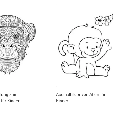
lung zum
Ausmalbilder von Affen für
für Kinder
Kinder