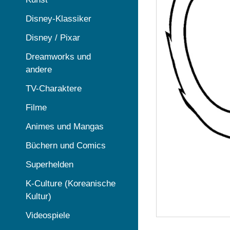
Disney-Klassiker
Disney / Pixar
Dreamworks und
andere
TV-Charaktere
Filme
Animes und Mangas
Büchern und Comics
Superhelden
K-Culture (Koreanische
Kultur)
Videospiele