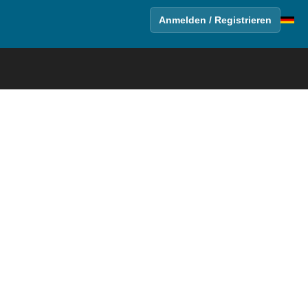
Anmelden / Registrieren