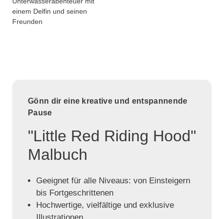
Unterwasserabenteuer mit
einem Delfin und seinen
Freunden
Gönn dir eine kreative und entspannende
Pause
"Little Red Riding Hood"
Malbuch
Geeignet für alle Niveaus: von Einsteigern
bis Fortgeschrittenen
Hochwertige, vielfältige und exklusive
Illustrationen