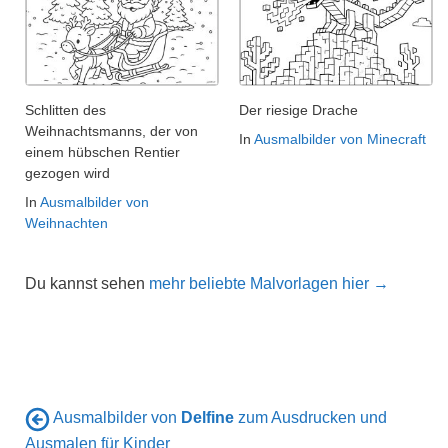
Schlitten des
Der riesige Drache
Weihnachtsmanns, der von
In
Ausmalbilder von Minecraft
einem hübschen Rentier
gezogen wird
In
Ausmalbilder von
Weihnachten
Du kannst sehen
mehr beliebte Malvorlagen hier →
Ausmalbilder von
Delfine
zum Ausdrucken und
Ausmalen für Kinder