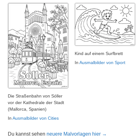
Kind auf einem Surfbrett
In
Ausmalbilder von Sport
Die Straßenbahn von Sóller
vor der Kathedrale der Stadt
(Mallorca, Spanien)
In
Ausmalbilder von Cities
Du kannst sehen
neuere Malvorlagen hier →