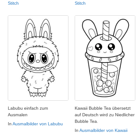
Stitch
Stitch
Labubu einfach zum
Kawaii Bubble Tea übersetzt
Ausmalen
auf Deutsch wird zu Niedlicher
Bubble Tea.
In
Ausmalbilder von Labubu
In
Ausmalbilder von Kawaii