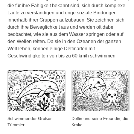
die für ihre Fähigkeit bekannt sind, sich durch komplexe
Laute zu verständigen und enge soziale Bindungen
innerhalb ihrer Gruppen aufzubauen. Sie zeichnen sich
durch ihre Beweglichkeit aus und werden oft dabei
beobachtet, wie sie aus dem Wasser springen oder auf
den Wellen reiten. Da sie in den Ozeanen der ganzen
Welt leben, können einige Delfinarten mit
Geschwindigkeiten von bis zu 60 km/h schwimmen.
Schwimmender Großer
Delfin und seine Freundin, die
Tümmler
Krake