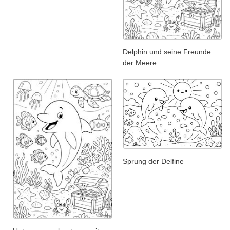
Delphin und seine Freunde
der Meere
Sprung der Delfine