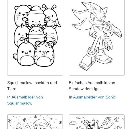
Squishmallow Insekten und
Einfaches Ausmalbild von
Tiere
Shadow dem Igel
In
Ausmalbilder von
In
Ausmalbilder von Sonic
Squishmallow