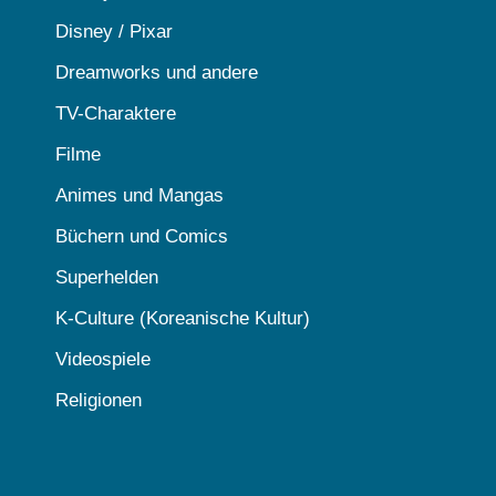
Disney / Pixar
Dreamworks und andere
TV-Charaktere
Filme
Animes und Mangas
Büchern und Comics
Superhelden
K-Culture (Koreanische Kultur)
Videospiele
Religionen