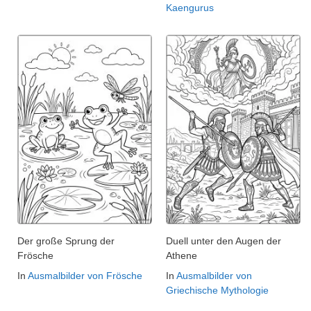
Kaengurus
Der große Sprung der
Duell unter den Augen der
Frösche
Athene
In
Ausmalbilder von Frösche
In
Ausmalbilder von
Griechische Mythologie