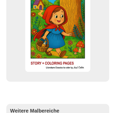
Weitere Malbereiche