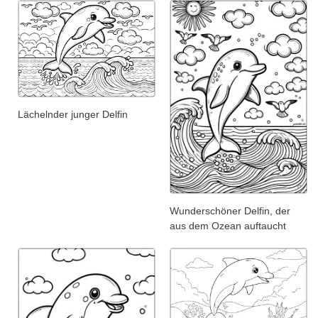
Lächelnder junger Delfin
Wunderschöner Delfin, der
aus dem Ozean auftaucht