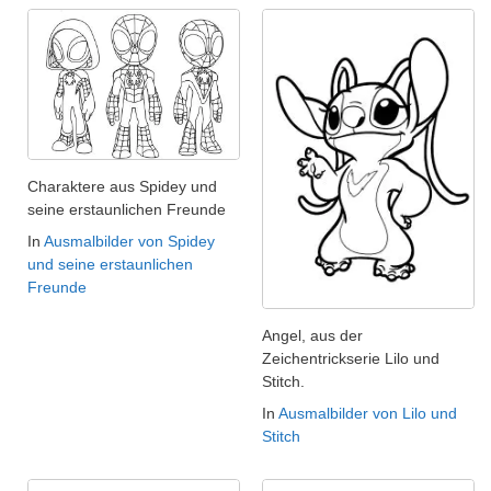
Charaktere aus Spidey und
seine erstaunlichen Freunde
In
Ausmalbilder von Spidey
und seine erstaunlichen
Freunde
Angel, aus der
Zeichentrickserie Lilo und
Stitch.
In
Ausmalbilder von Lilo und
Stitch