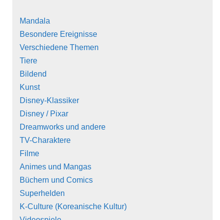
Mandala
Besondere Ereignisse
Verschiedene Themen
Tiere
Bildend
Kunst
Disney-Klassiker
Disney / Pixar
Dreamworks und andere
TV-Charaktere
Filme
Animes und Mangas
Büchern und Comics
Superhelden
K-Culture (Koreanische Kultur)
Videospiele