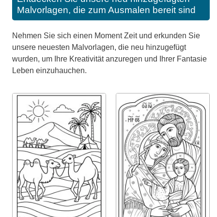
Malvorlagen, die zum Ausmalen bereit sind
Nehmen Sie sich einen Moment Zeit und erkunden Sie
unsere neuesten Malvorlagen, die neu hinzugefügt
wurden, um Ihre Kreativität anzuregen und Ihrer Fantasie
Leben einzuhauchen.