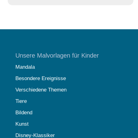
Unsere Malvorlagen für Kinder
Mandala
Besondere Ereignisse
Verschiedene Themen
Tiere
Bildend
Kunst
Disney-Klassiker