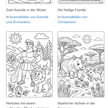
Zwei Kamele in der Wüste
Die Heilige Familie
In
Ausmalbilder von Kamele
In
Ausmalbilder von
und Dromedare
Christentum
Herkules mit einem
Nashörner lächeln in der