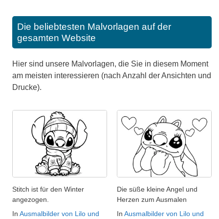
Die beliebtesten Malvorlagen auf der
gesamten Website
Hier sind unsere Malvorlagen, die Sie in diesem Moment
am meisten interessieren (nach Anzahl der Ansichten und
Drucke).
Stitch ist für den Winter
Die süße kleine Angel und
angezogen.
Herzen zum Ausmalen
In
Ausmalbilder von Lilo und
In
Ausmalbilder von Lilo und