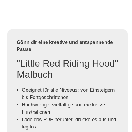
Gönn dir eine kreative und entspannende
Pause
"Little Red Riding Hood"
Malbuch
Geeignet für alle Niveaus: von Einsteigern
bis Fortgeschrittenen
Hochwertige, vielfältige und exklusive
Illustrationen
Lade das PDF herunter, drucke es aus und
leg los!