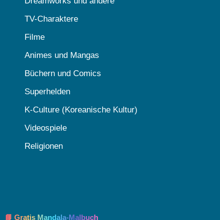
Dreamworks und andere
TV-Charaktere
Filme
Animes und Mangas
Büchern und Comics
Superhelden
K-Culture (Koreanische Kultur)
Videospiele
Religionen
📘 Gratis Mandala-Malbuch