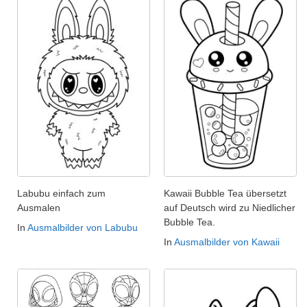
Labubu einfach zum
Kawaii Bubble Tea übersetzt
Ausmalen
auf Deutsch wird zu Niedlicher
Bubble Tea.
In
Ausmalbilder von Labubu
In
Ausmalbilder von Kawaii