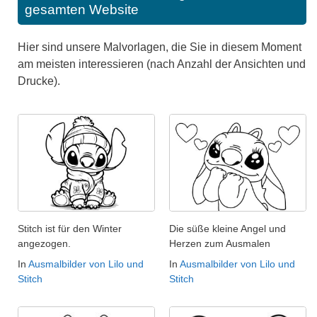
gesamten Website
Hier sind unsere Malvorlagen, die Sie in diesem Moment
am meisten interessieren (nach Anzahl der Ansichten und
Drucke).
Stitch ist für den Winter
Die süße kleine Angel und
angezogen.
Herzen zum Ausmalen
In
Ausmalbilder von Lilo und
In
Ausmalbilder von Lilo und
Stitch
Stitch