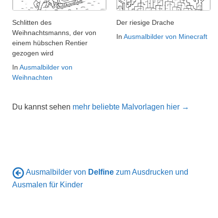
Schlitten des
Der riesige Drache
Weihnachtsmanns, der von
In
Ausmalbilder von Minecraft
einem hübschen Rentier
gezogen wird
In
Ausmalbilder von
Weihnachten
Du kannst sehen
mehr beliebte Malvorlagen hier →
Ausmalbilder von
Delfine
zum Ausdrucken und
Ausmalen für Kinder