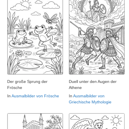
Der große Sprung der
Duell unter den Augen der
Frösche
Athene
In
Ausmalbilder von Frösche
In
Ausmalbilder von
Griechische Mythologie