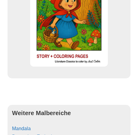
Weitere Malbereiche
Mandala