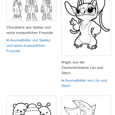
Charaktere aus Spidey und
seine erstaunlichen Freunde
In
Ausmalbilder von Spidey
und seine erstaunlichen
Freunde
Angel, aus der
Zeichentrickserie Lilo und
Stitch.
In
Ausmalbilder von Lilo und
Stitch