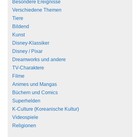
Besondere Ereignisse
Verschiedene Themen
Tiere
Bildend
Kunst
Disney-Klassiker
Disney / Pixar
Dreamworks und andere
TV-Charaktere
Filme
Animes und Mangas
Büchern und Comics
Superhelden
K-Culture (Koreanische Kultur)
Videospiele
Religionen