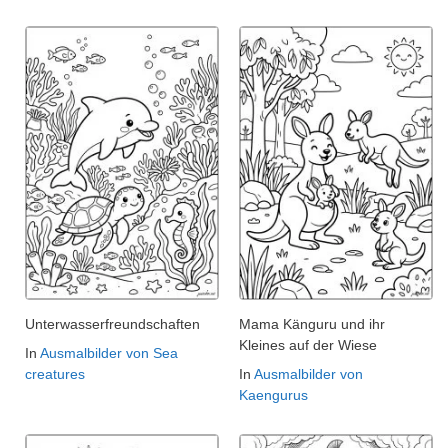
Unterwasserfreundschaften
Mama Känguru und ihr
Kleines auf der Wiese
In
Ausmalbilder von Sea
creatures
In
Ausmalbilder von
Kaengurus