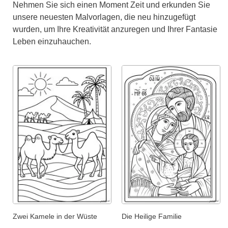
Nehmen Sie sich einen Moment Zeit und erkunden Sie
unsere neuesten Malvorlagen, die neu hinzugefügt
wurden, um Ihre Kreativität anzuregen und Ihrer Fantasie
Leben einzuhauchen.
Zwei Kamele in der Wüste
Die Heilige Familie