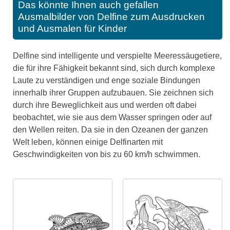
Das könnte Ihnen auch gefallen
Ausmalbilder von Delfine zum Ausdrucken
und Ausmalen für Kinder
Delfine sind intelligente und verspielte Meeressäugetiere,
die für ihre Fähigkeit bekannt sind, sich durch komplexe
Laute zu verständigen und enge soziale Bindungen
innerhalb ihrer Gruppen aufzubauen. Sie zeichnen sich
durch ihre Beweglichkeit aus und werden oft dabei
beobachtet, wie sie aus dem Wasser springen oder auf
den Wellen reiten. Da sie in den Ozeanen der ganzen
Welt leben, können einige Delfinarten mit
Geschwindigkeiten von bis zu 60 km/h schwimmen.