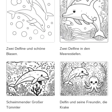
Zwei Delfine und schöne
Zwei Delfine in den
Blasen.
Meerestiefen.
Schwimmender Großer
Delfin und seine Freundin, die
Tümmler
Krake