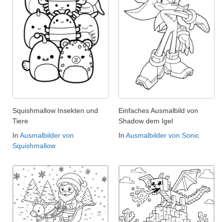
Squishmallow Insekten und
Einfaches Ausmalbild von
Tiere
Shadow dem Igel
In
Ausmalbilder von
In
Ausmalbilder von Sonic
Squishmallow