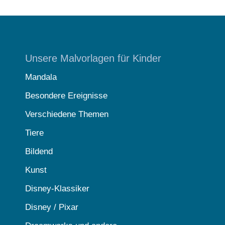
Unsere Malvorlagen für Kinder
Mandala
Besondere Ereignisse
Verschiedene Themen
Tiere
Bildend
Kunst
Disney-Klassiker
Disney / Pixar