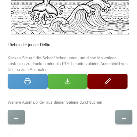
Lächelnder junger Delfin
Klicken Sie auf die Schaltflächen unten, um diese Malvorlage
kostenlos zu drucken oder als PDF herunterzuladen Ausmalbild von
Delfine zum Ausmalen
Weitere Ausmalbilder aus dieser Galerie durchsuchen
←
→