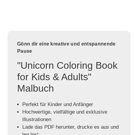
Gönn dir eine kreative und entspannende
Pause
"Unicorn Coloring Book
for Kids & Adults"
Malbuch
Perfekt für Kinder und Anfänger
Hochwertige, vielfältige und exklusive
Illustrationen
Lade das PDF herunter, drucke es aus und
leg los!