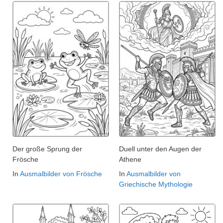
Der große Sprung der
Duell unter den Augen der
Frösche
Athene
In
Ausmalbilder von Frösche
In
Ausmalbilder von
Griechische Mythologie