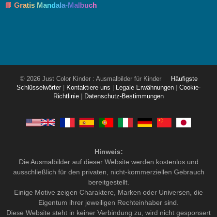
📘 Gratis Mandala-Malbuch
© 2026 Just Color Kinder : Ausmalbilder für Kinder
Häufigste
Schlüsselwörter
|
Kontaktiere uns
|
Legale Erwähnungen
|
Cookie-
Richtlinie
|
Datenschutz-Bestimmungen
Hinweis:
Die Ausmalbilder auf dieser Website werden kostenlos und
ausschließlich für den privaten, nicht-kommerziellen Gebrauch
bereitgestellt.
Einige Motive zeigen Charaktere, Marken oder Universen, die
Eigentum ihrer jeweiligen Rechteinhaber sind.
Diese Website steht in keiner Verbindung zu, wird nicht gesponsert