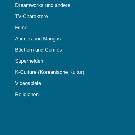
Dreamworks und andere
TV-Charaktere
Filme
Animes und Mangas
Büchern und Comics
Superhelden
K-Culture (Koreanische Kultur)
Videospiele
Religionen