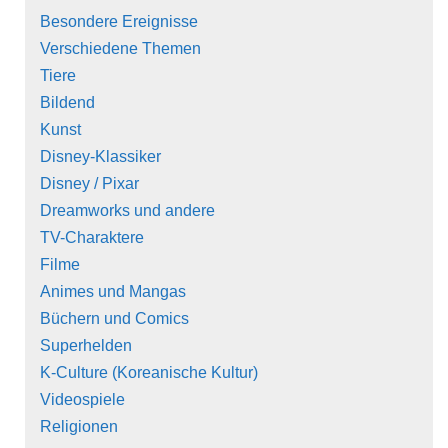
Besondere Ereignisse
Verschiedene Themen
Tiere
Bildend
Kunst
Disney-Klassiker
Disney / Pixar
Dreamworks und andere
TV-Charaktere
Filme
Animes und Mangas
Büchern und Comics
Superhelden
K-Culture (Koreanische Kultur)
Videospiele
Religionen