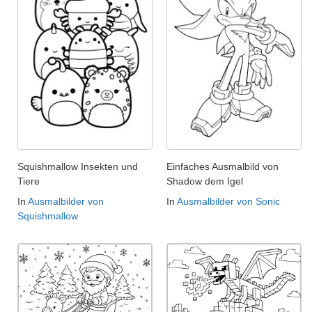
Squishmallow Insekten und
Einfaches Ausmalbild von
Tiere
Shadow dem Igel
In
Ausmalbilder von
In
Ausmalbilder von Sonic
Squishmallow