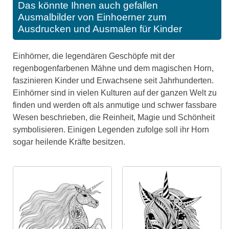
Das könnte Ihnen auch gefallen
Ausmalbilder von Einhoerner zum
Ausdrucken und Ausmalen für Kinder
Einhörner, die legendären Geschöpfe mit der
regenbogenfarbenen Mähne und dem magischen Horn,
faszinieren Kinder und Erwachsene seit Jahrhunderten.
Einhörner sind in vielen Kulturen auf der ganzen Welt zu
finden und werden oft als anmutige und schwer fassbare
Wesen beschrieben, die Reinheit, Magie und Schönheit
symbolisieren. Einigen Legenden zufolge soll ihr Horn
sogar heilende Kräfte besitzen.