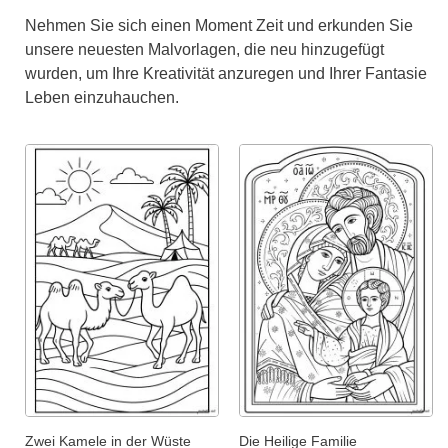
Nehmen Sie sich einen Moment Zeit und erkunden Sie
unsere neuesten Malvorlagen, die neu hinzugefügt
wurden, um Ihre Kreativität anzuregen und Ihrer Fantasie
Leben einzuhauchen.
Zwei Kamele in der Wüste
Die Heilige Familie