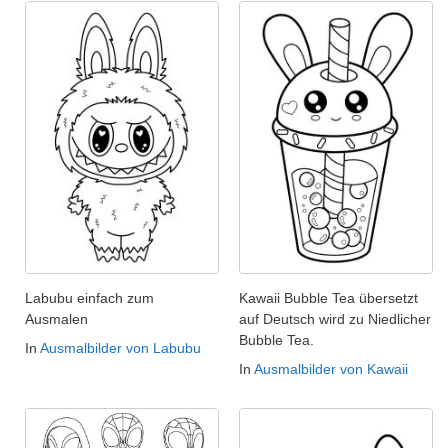
Labubu einfach zum
Kawaii Bubble Tea übersetzt
Ausmalen
auf Deutsch wird zu Niedlicher
Bubble Tea.
In
Ausmalbilder von Labubu
In
Ausmalbilder von Kawaii