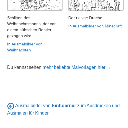
Schlitten des
Der riesige Drache
Weihnachtsmanns, der von
In
Ausmalbilder von Minecraft
einem hübschen Rentier
gezogen wird
In
Ausmalbilder von
Weihnachten
Du kannst sehen
mehr beliebte Malvorlagen hier →
Ausmalbilder von
Einhoerner
zum Ausdrucken und
Ausmalen für Kinder