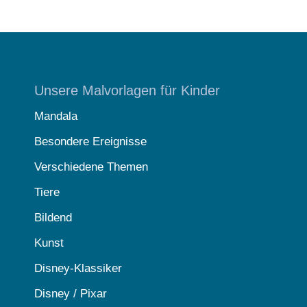
Unsere Malvorlagen für Kinder
Mandala
Besondere Ereignisse
Verschiedene Themen
Tiere
Bildend
Kunst
Disney-Klassiker
Disney / Pixar