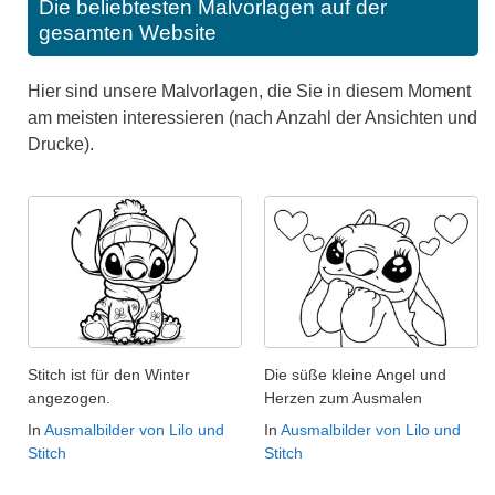
Die beliebtesten Malvorlagen auf der
gesamten Website
Hier sind unsere Malvorlagen, die Sie in diesem Moment
am meisten interessieren (nach Anzahl der Ansichten und
Drucke).
Stitch ist für den Winter
Die süße kleine Angel und
angezogen.
Herzen zum Ausmalen
In
Ausmalbilder von Lilo und
In
Ausmalbilder von Lilo und
Stitch
Stitch