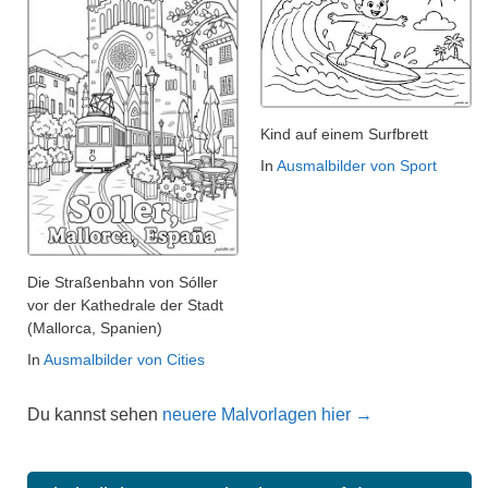
Kind auf einem Surfbrett
In
Ausmalbilder von Sport
Die Straßenbahn von Sóller
vor der Kathedrale der Stadt
(Mallorca, Spanien)
In
Ausmalbilder von Cities
Du kannst sehen
neuere Malvorlagen hier →