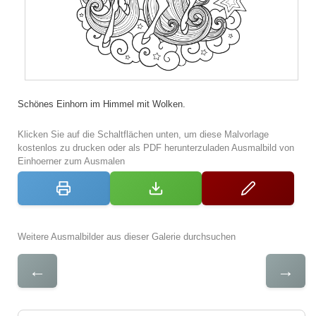
Schönes Einhorn im Himmel mit Wolken.
Klicken Sie auf die Schaltflächen unten, um diese Malvorlage
kostenlos zu drucken oder als PDF herunterzuladen Ausmalbild von
Einhoerner zum Ausmalen
Weitere Ausmalbilder aus dieser Galerie durchsuchen
←
→