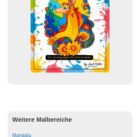
Weitere Malbereiche
Mandala