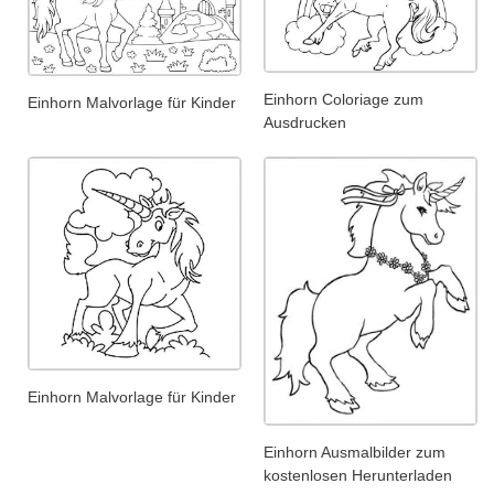
Einhorn Coloriage zum
Einhorn Malvorlage für Kinder
Ausdrucken
Einhorn Malvorlage für Kinder
Einhorn Ausmalbilder zum
kostenlosen Herunterladen