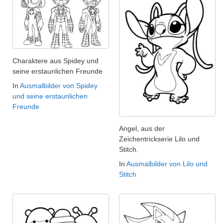
Charaktere aus Spidey und
seine erstaunlichen Freunde
In
Ausmalbilder von Spidey
und seine erstaunlichen
Freunde
Angel, aus der
Zeichentrickserie Lilo und
Stitch.
In
Ausmalbilder von Lilo und
Stitch