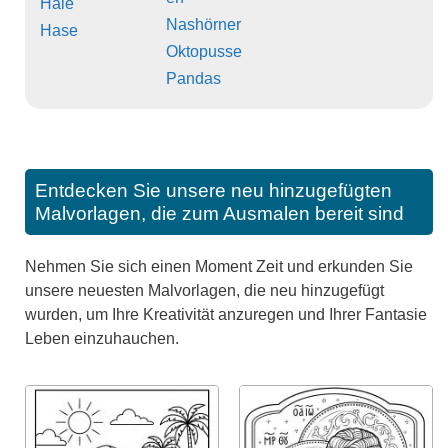
Haie
Nashörner
Hase
Oktopusse
Pandas
Entdecken Sie unsere neu hinzugefügten
Malvorlagen, die zum Ausmalen bereit sind
Nehmen Sie sich einen Moment Zeit und erkunden Sie
unsere neuesten Malvorlagen, die neu hinzugefügt
wurden, um Ihre Kreativität anzuregen und Ihrer Fantasie
Leben einzuhauchen.