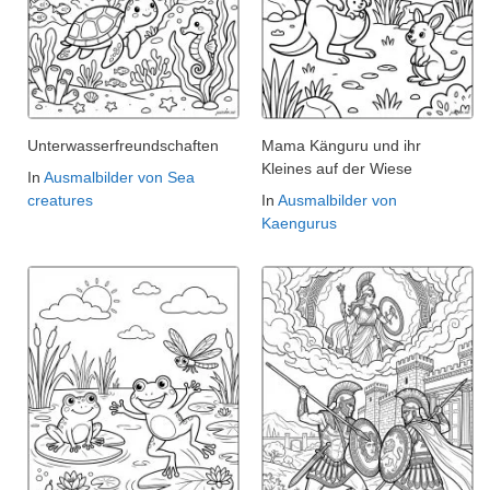
Unterwasserfreundschaften
Mama Känguru und ihr
Kleines auf der Wiese
In
Ausmalbilder von Sea
creatures
In
Ausmalbilder von
Kaengurus