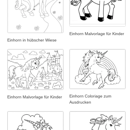
Einhorn Malvorlage für Kinder
Einhorn in hübscher Wiese
Einhorn Coloriage zum
Einhorn Malvorlage für Kinder
Ausdrucken