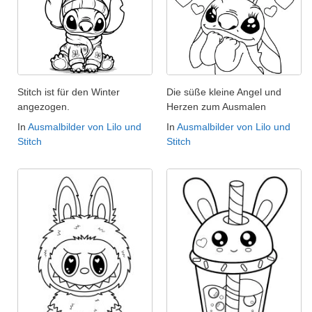
Stitch ist für den Winter
Die süße kleine Angel und
angezogen.
Herzen zum Ausmalen
In
Ausmalbilder von Lilo und
In
Ausmalbilder von Lilo und
Stitch
Stitch