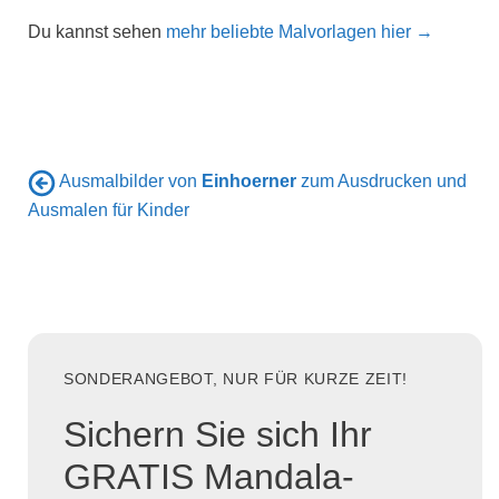
Du kannst sehen
mehr beliebte Malvorlagen hier →
Ausmalbilder von
Einhoerner
zum Ausdrucken und
Ausmalen für Kinder
SONDERANGEBOT, NUR FÜR KURZE ZEIT!
Sichern Sie sich Ihr
GRATIS Mandala-