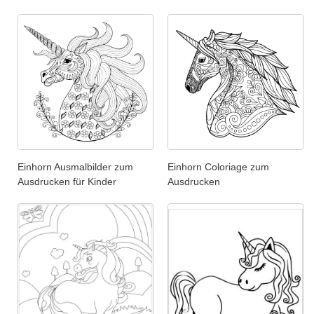
Einhorn Ausmalbilder zum
Einhorn Coloriage zum
Ausdrucken für Kinder
Ausdrucken