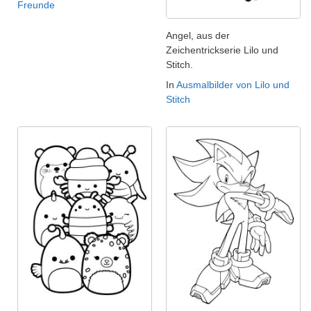
Freunde
Angel, aus der
Zeichentrickserie Lilo und
Stitch.
In
Ausmalbilder von Lilo und
Stitch