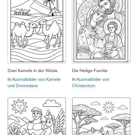
Zwei Kamele in der Wüste
Die Heilige Familie
In
Ausmalbilder von Kamele
In
Ausmalbilder von
und Dromedare
Christentum