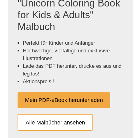
"Unicorn Coloring Book
for Kids & Adults"
Malbuch
Perfekt für Kinder und Anfänger
Hochwertige, vielfältige und exklusive
Illustrationen
Lade das PDF herunter, drucke es aus und
leg los!
Aktionspreis !
Mein PDF-eBook herunterladen
Alle Malbücher ansehen