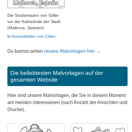
Die Straßenbahn von Sóller
vor der Kathedrale der Stadt
(Mallorca, Spanien)
In
Ausmalbilder von Cities
Du kannst sehen
neuere Malvorlagen hier →
Die beliebtesten Malvorlagen auf der
gesamten Website
Hier sind unsere Malvorlagen, die Sie in diesem Moment
am meisten interessieren (nach Anzahl der Ansichten und
Drucke).