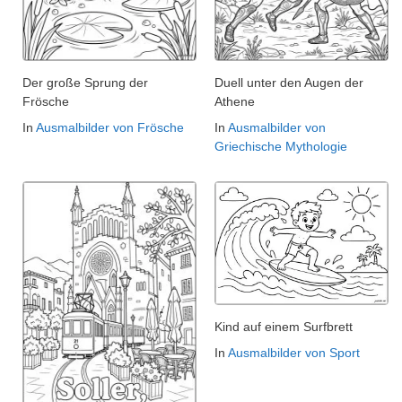
Der große Sprung der
Duell unter den Augen der
Frösche
Athene
In
Ausmalbilder von Frösche
In
Ausmalbilder von
Griechische Mythologie
Kind auf einem Surfbrett
In
Ausmalbilder von Sport