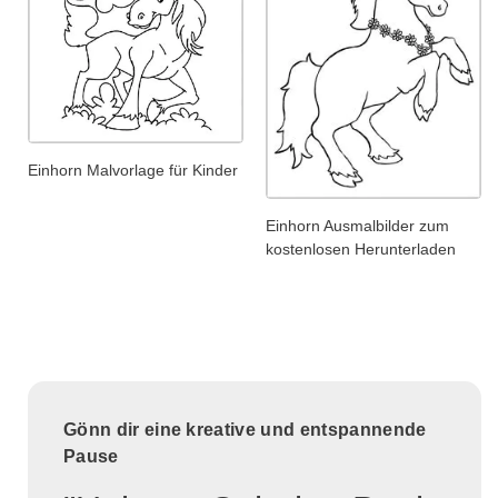
Einhorn Malvorlage für Kinder
Einhorn Ausmalbilder zum
kostenlosen Herunterladen
Gönn dir eine kreative und entspannende
Pause