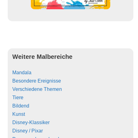
Weitere Malbereiche
Mandala
Besondere Ereignisse
Verschiedene Themen
Tiere
Bildend
Kunst
Disney-Klassiker
Disney / Pixar