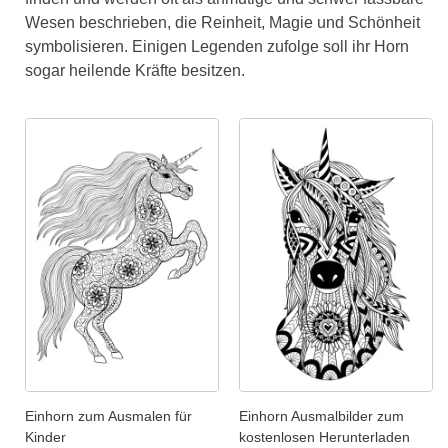
Wesen beschrieben, die Reinheit, Magie und Schönheit
symbolisieren. Einigen Legenden zufolge soll ihr Horn
sogar heilende Kräfte besitzen.
Einhorn zum Ausmalen für
Einhorn Ausmalbilder zum
Kinder
kostenlosen Herunterladen