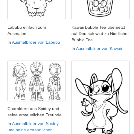
Labubu einfach zum
Kawaii Bubble Tea übersetzt
Ausmalen
auf Deutsch wird zu Niedlicher
Bubble Tea.
In
Ausmalbilder von Labubu
In
Ausmalbilder von Kawaii
Charaktere aus Spidey und
seine erstaunlichen Freunde
In
Ausmalbilder von Spidey
und seine erstaunlichen