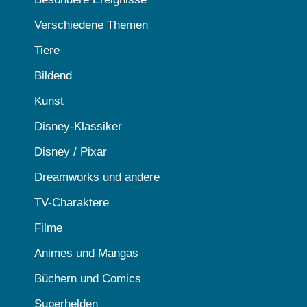
Verschiedene Themen
Tiere
Bildend
Kunst
Disney-Klassiker
Disney / Pixar
Dreamworks und andere
TV-Charaktere
Filme
Animes und Mangas
Büchern und Comics
Superhelden