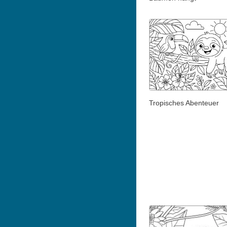
Tropisches Abenteuer