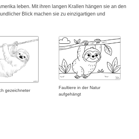
merika leben. Mit ihren langen Krallen hängen sie an den
eundlicher Blick machen sie zu einzigartigen und
Faultiere in der Natur
sch gezeichneter
aufgehängt