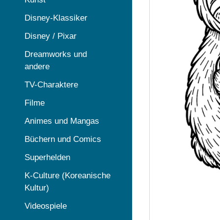
Disney-Klassiker
Disney / Pixar
Dreamworks und
andere
TV-Charaktere
Filme
Animes und Mangas
Büchern und Comics
Superhelden
K-Culture (Koreanische
Kultur)
Videospiele