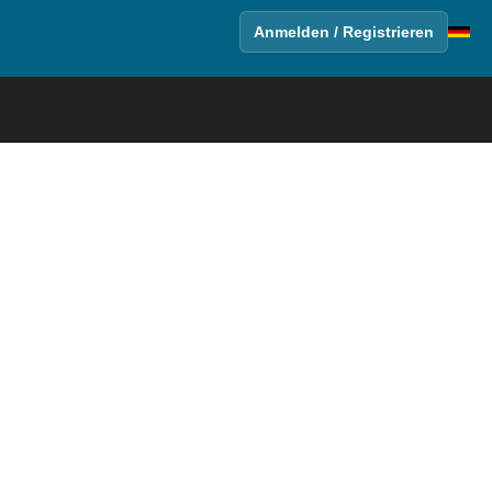
Anmelden / Registrieren