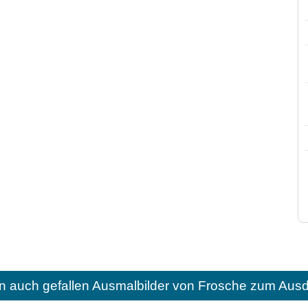
n auch gefallen
Ausmalbilder von Frosche zum Ausd