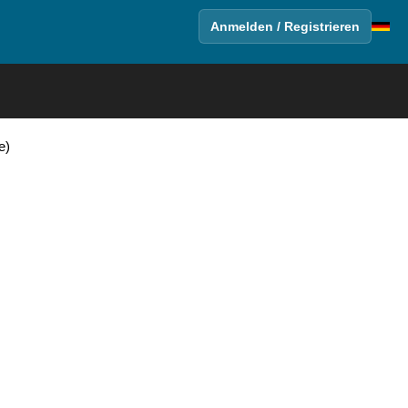
Anmelden / Registrieren
e)