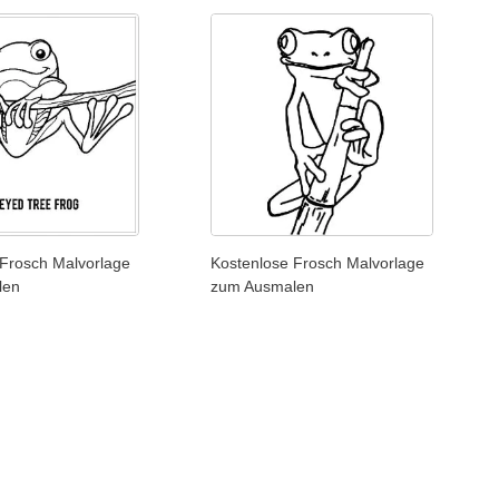
 Frosch Malvorlage
Kostenlose Frosch Malvorlage
len
zum Ausmalen