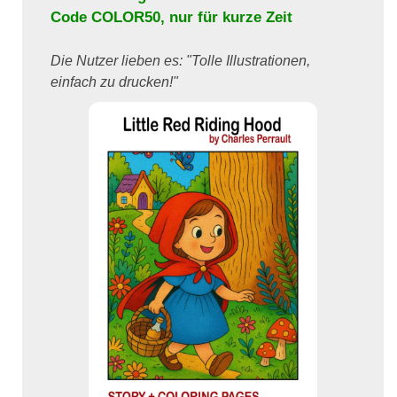
Code
COLOR50
, nur für kurze Zeit
Die Nutzer lieben es: "Tolle Illustrationen,
einfach zu drucken!"