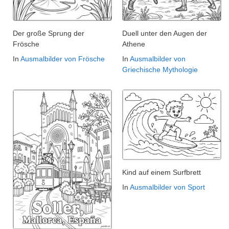
Der große Sprung der
Duell unter den Augen der
Frösche
Athene
In
Ausmalbilder von Frösche
In
Ausmalbilder von
Griechische Mythologie
Kind auf einem Surfbrett
In
Ausmalbilder von Sport