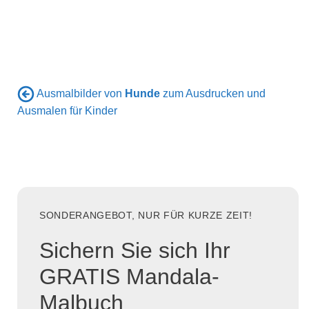
Ausmalbilder von
Hunde
zum Ausdrucken und
Ausmalen für Kinder
SONDERANGEBOT, NUR FÜR KURZE ZEIT!
Sichern Sie sich Ihr
GRATIS Mandala-
Malbuch