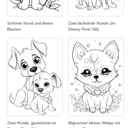
Schöner Hund und kleine
Zwei lächelnde Hunde (im
Blumen.
Disney Pixar Stil)
Zwei Hunde, gezeichnet im
Mignonner kleiner Welpe mit