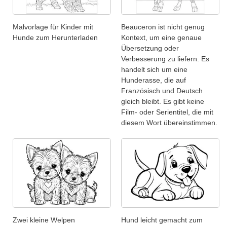
Malvorlage für Kinder mit
Beauceron ist nicht genug
Hunde zum Herunterladen
Kontext, um eine genaue
Übersetzung oder
Verbesserung zu liefern. Es
handelt sich um eine
Hunderasse, die auf
Französisch und Deutsch
gleich bleibt. Es gibt keine
Film- oder Serientitel, die mit
diesem Wort übereinstimmen.
Zwei kleine Welpen
Hund leicht gemacht zum