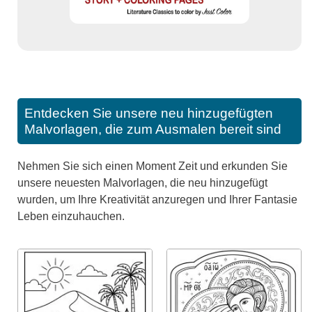
Entdecken Sie unsere neu hinzugefügten
Malvorlagen, die zum Ausmalen bereit sind
Nehmen Sie sich einen Moment Zeit und erkunden Sie
unsere neuesten Malvorlagen, die neu hinzugefügt
wurden, um Ihre Kreativität anzuregen und Ihrer Fantasie
Leben einzuhauchen.