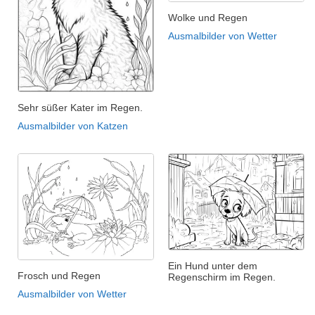
Wolke und Regen
Ausmalbilder von Wetter
Sehr süßer Kater im Regen.
Ausmalbilder von Katzen
Ein Hund unter dem
Frosch und Regen
Regenschirm im Regen.
Ausmalbilder von Wetter