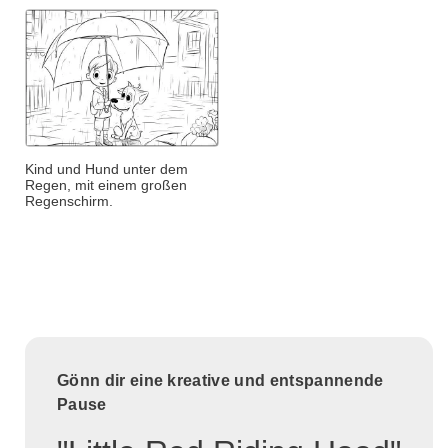
Kind und Hund unter dem
Regen, mit einem großen
Regenschirm.
Gönn dir eine kreative und entspannende
Pause