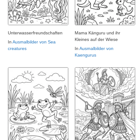
Unterwasserfreundschaften
Mama Känguru und ihr
Kleines auf der Wiese
In
Ausmalbilder von Sea
creatures
In
Ausmalbilder von
Kaengurus