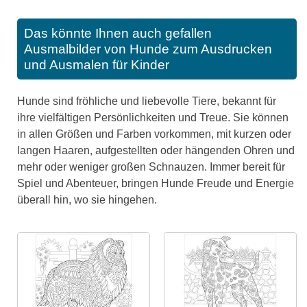
Das könnte Ihnen auch gefallen
Ausmalbilder von Hunde zum Ausdrucken
und Ausmalen für Kinder
Hunde sind fröhliche und liebevolle Tiere, bekannt für
ihre vielfältigen Persönlichkeiten und Treue. Sie können
in allen Größen und Farben vorkommen, mit kurzen oder
langen Haaren, aufgestellten oder hängenden Ohren und
mehr oder weniger großen Schnauzen. Immer bereit für
Spiel und Abenteuer, bringen Hunde Freude und Energie
überall hin, wo sie hingehen.