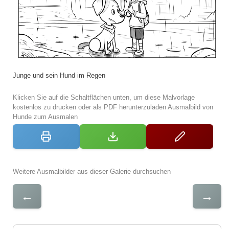
Junge und sein Hund im Regen
Klicken Sie auf die Schaltflächen unten, um diese Malvorlage
kostenlos zu drucken oder als PDF herunterzuladen Ausmalbild von
Hunde zum Ausmalen
Weitere Ausmalbilder aus dieser Galerie durchsuchen
←
→