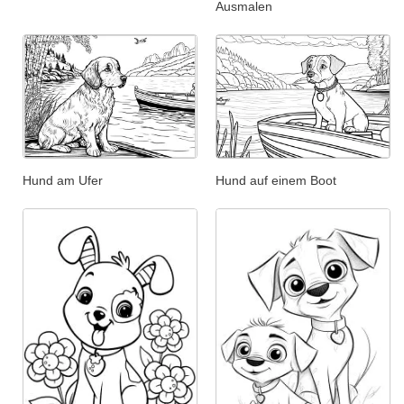
Ausmalen
Hund am Ufer
Hund auf einem Boot