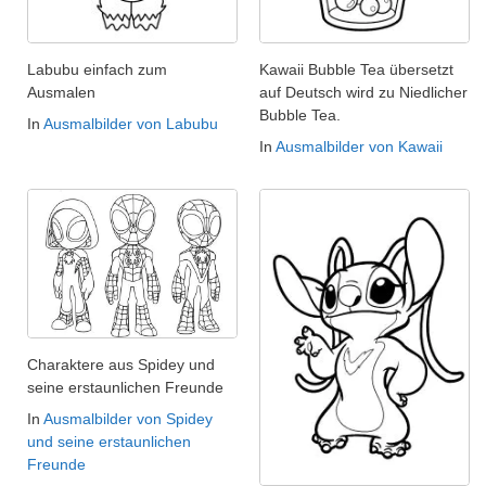
Labubu einfach zum
Kawaii Bubble Tea übersetzt
Ausmalen
auf Deutsch wird zu Niedlicher
Bubble Tea.
In
Ausmalbilder von Labubu
In
Ausmalbilder von Kawaii
Charaktere aus Spidey und
seine erstaunlichen Freunde
In
Ausmalbilder von Spidey
und seine erstaunlichen
Freunde