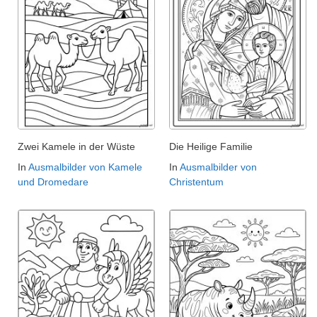
Zwei Kamele in der Wüste
Die Heilige Familie
In
Ausmalbilder von Kamele
In
Ausmalbilder von
und Dromedare
Christentum