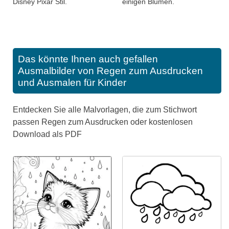
Disney Pixar Stil.
einigen Blumen.
Das könnte Ihnen auch gefallen
Ausmalbilder von Regen zum Ausdrucken
und Ausmalen für Kinder
Entdecken Sie alle Malvorlagen, die zum Stichwort
passen Regen zum Ausdrucken oder kostenlosen
Download als PDF