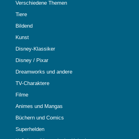
Verschiedene Themen
Tiere
Bildend
Kunst
Disney-Klassiker
Disney / Pixar
Dreamworks und andere
TV-Charaktere
Filme
Animes und Mangas
Büchern und Comics
Superhelden