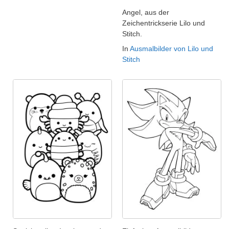
Angel, aus der
Zeichentrickserie Lilo und
Stitch.
In
Ausmalbilder von Lilo und
Stitch