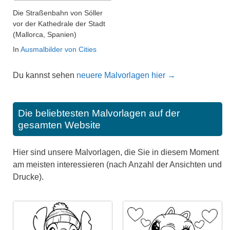
Die Straßenbahn von Sóller
vor der Kathedrale der Stadt
(Mallorca, Spanien)
In
Ausmalbilder von Cities
Du kannst sehen
neuere Malvorlagen hier →
Die beliebtesten Malvorlagen auf der
gesamten Website
Hier sind unsere Malvorlagen, die Sie in diesem Moment
am meisten interessieren (nach Anzahl der Ansichten und
Drucke).