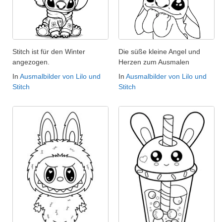
Stitch ist für den Winter
Die süße kleine Angel und
angezogen.
Herzen zum Ausmalen
In
Ausmalbilder von Lilo und
In
Ausmalbilder von Lilo und
Stitch
Stitch