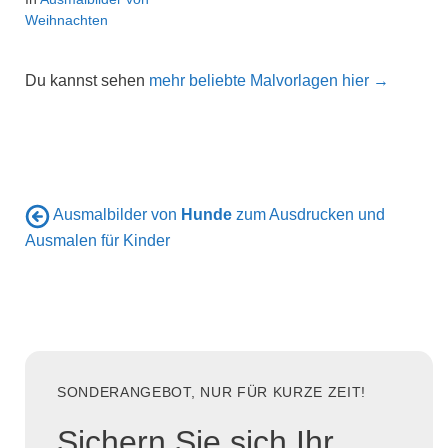
Weihnachten
Du kannst sehen
mehr beliebte Malvorlagen hier →
Ausmalbilder von
Hunde
zum Ausdrucken und
Ausmalen für Kinder
SONDERANGEBOT, NUR FÜR KURZE ZEIT!
Sichern Sie sich Ihr