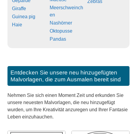
Geparde
Zebras
Meerschweinch
Giraffe
en
Guinea pig
Nashörner
Haie
Oktopusse
Pandas
Entdecken Sie unsere neu hinzugefügten
Malvorlagen, die zum Ausmalen bereit sind
Nehmen Sie sich einen Moment Zeit und erkunden Sie
unsere neuesten Malvorlagen, die neu hinzugefügt
wurden, um Ihre Kreativität anzuregen und Ihrer Fantasie
Leben einzuhauchen.