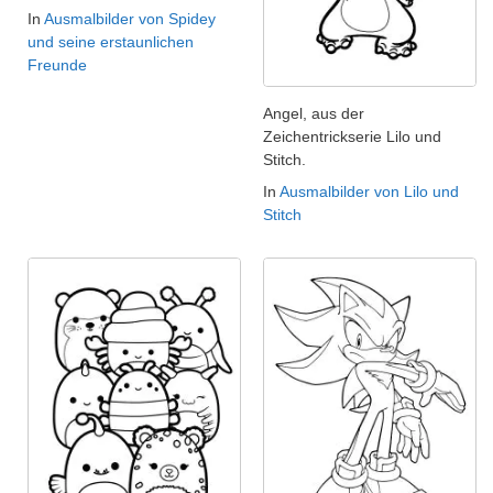
In
Ausmalbilder von Spidey
und seine erstaunlichen
Freunde
Angel, aus der
Zeichentrickserie Lilo und
Stitch.
In
Ausmalbilder von Lilo und
Stitch