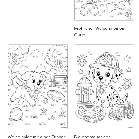
Fröhlicher Welpe in einem
Garten
Welpe spielt mit einer Frisbee
Die Abenteuer des