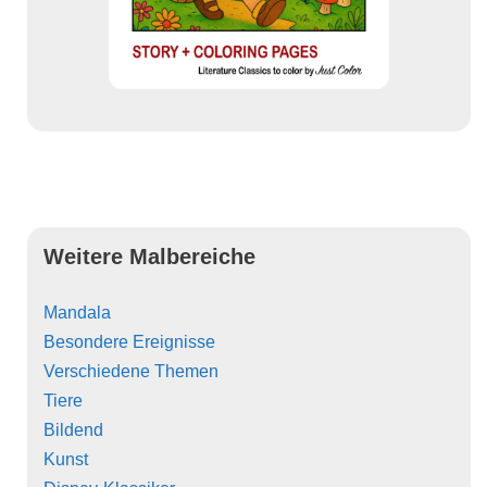
Weitere Malbereiche
Mandala
Besondere Ereignisse
Verschiedene Themen
Tiere
Bildend
Kunst