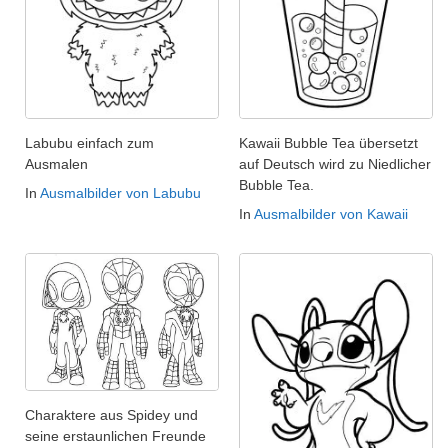
Labubu einfach zum
Kawaii Bubble Tea übersetzt
Ausmalen
auf Deutsch wird zu Niedlicher
Bubble Tea.
In
Ausmalbilder von Labubu
In
Ausmalbilder von Kawaii
Charaktere aus Spidey und
seine erstaunlichen Freunde