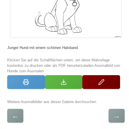
Junger Hund mit einem schönen Halsband.
Klicken Sie auf die Schaltflächen unten, um diese Malvorlage
kostenlos zu drucken oder als PDF herunterzuladen Ausmalbild von
Hunde zum Ausmalen
Weitere Ausmalbilder aus dieser Galerie durchsuchen
←
→