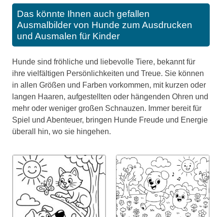
Das könnte Ihnen auch gefallen
Ausmalbilder von Hunde zum Ausdrucken
und Ausmalen für Kinder
Hunde sind fröhliche und liebevolle Tiere, bekannt für
ihre vielfältigen Persönlichkeiten und Treue. Sie können
in allen Größen und Farben vorkommen, mit kurzen oder
langen Haaren, aufgestellten oder hängenden Ohren und
mehr oder weniger großen Schnauzen. Immer bereit für
Spiel und Abenteuer, bringen Hunde Freude und Energie
überall hin, wo sie hingehen.