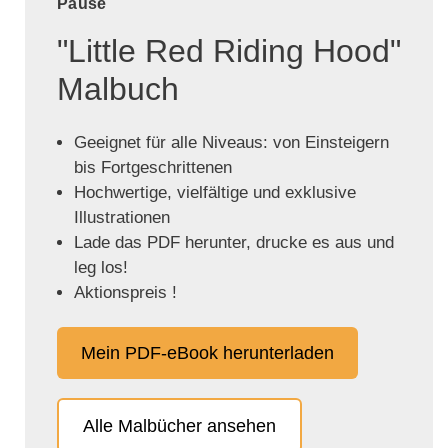
Pause
"Little Red Riding Hood"
Malbuch
Geeignet für alle Niveaus: von Einsteigern
bis Fortgeschrittenen
Hochwertige, vielfältige und exklusive
Illustrationen
Lade das PDF herunter, drucke es aus und
leg los!
Aktionspreis !
Mein PDF-eBook herunterladen
Alle Malbücher ansehen