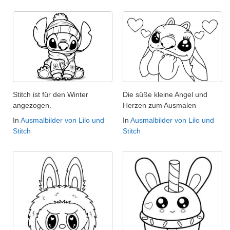
Stitch ist für den Winter
Die süße kleine Angel und
angezogen.
Herzen zum Ausmalen
In
Ausmalbilder von Lilo und
In
Ausmalbilder von Lilo und
Stitch
Stitch