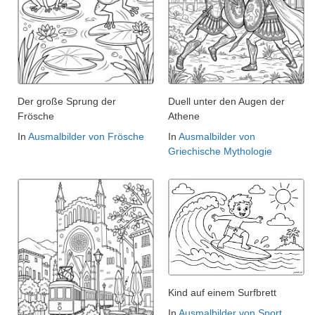
Der große Sprung der
Duell unter den Augen der
Frösche
Athene
In
Ausmalbilder von Frösche
In
Ausmalbilder von
Griechische Mythologie
Kind auf einem Surfbrett
In
Ausmalbilder von Sport