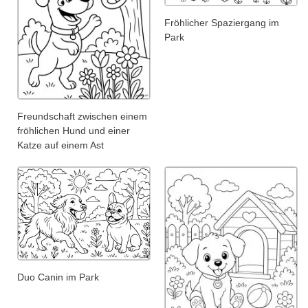
Fröhlicher Spaziergang im
Park
Freundschaft zwischen einem
fröhlichen Hund und einer
Katze auf einem Ast
Duo Canin im Park