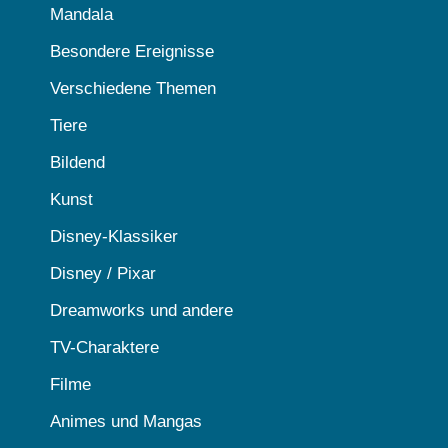
Mandala
Besondere Ereignisse
Verschiedene Themen
Tiere
Bildend
Kunst
Disney-Klassiker
Disney / Pixar
Dreamworks und andere
TV-Charaktere
Filme
Animes und Mangas