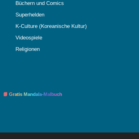
Büchern und Comics
Superhelden
K-Culture (Koreanische Kultur)
Videospiele
Religionen
📘 Gratis Mandala-Malbuch