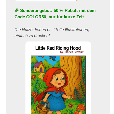
🎉 Sonderangebot: 50 % Rabatt mit dem
Code
COLOR50
, nur für kurze Zeit
Die Nutzer lieben es: "Tolle Illustrationen,
einfach zu drucken!"