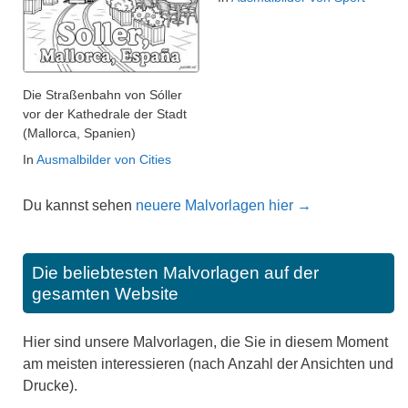
Die Straßenbahn von Sóller
vor der Kathedrale der Stadt
(Mallorca, Spanien)
In
Ausmalbilder von Cities
Du kannst sehen
neuere Malvorlagen hier →
Die beliebtesten Malvorlagen auf der
gesamten Website
Hier sind unsere Malvorlagen, die Sie in diesem Moment
am meisten interessieren (nach Anzahl der Ansichten und
Drucke).