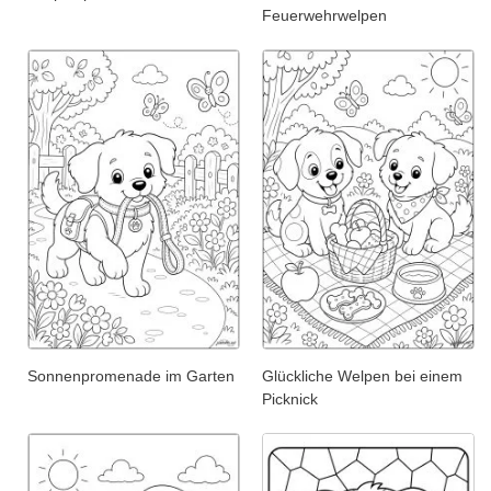
Feuerwehrwelpen
Sonnenpromenade im Garten
Glückliche Welpen bei einem
Picknick