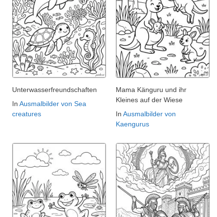
Unterwasserfreundschaften
Mama Känguru und ihr
Kleines auf der Wiese
In
Ausmalbilder von Sea
creatures
In
Ausmalbilder von
Kaengurus