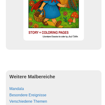
Weitere Malbereiche
Mandala
Besondere Ereignisse
Verschiedene Themen