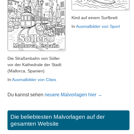
Kind auf einem Surfbrett
In
Ausmalbilder von Sport
Die Straßenbahn von Sóller
vor der Kathedrale der Stadt
(Mallorca, Spanien)
In
Ausmalbilder von Cities
Du kannst sehen
neuere Malvorlagen hier →
Die beliebtesten Malvorlagen auf der
gesamten Website