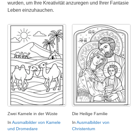
wurden, um Ihre Kreativität anzuregen und Ihrer Fantasie
Leben einzuhauchen.
Zwei Kamele in der Wüste
Die Heilige Familie
In
Ausmalbilder von Kamele
In
Ausmalbilder von
und Dromedare
Christentum