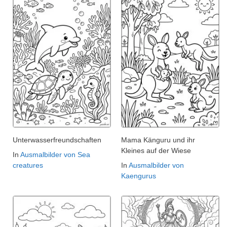
Unterwasserfreundschaften
Mama Känguru und ihr
Kleines auf der Wiese
In
Ausmalbilder von Sea
creatures
In
Ausmalbilder von
Kaengurus