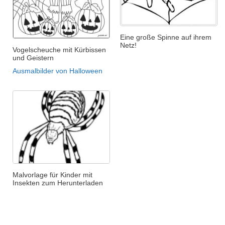
Eine große Spinne auf ihrem
Netz!
Vogelscheuche mit Kürbissen
und Geistern
Ausmalbilder von Halloween
Malvorlage für Kinder mit
Insekten zum Herunterladen