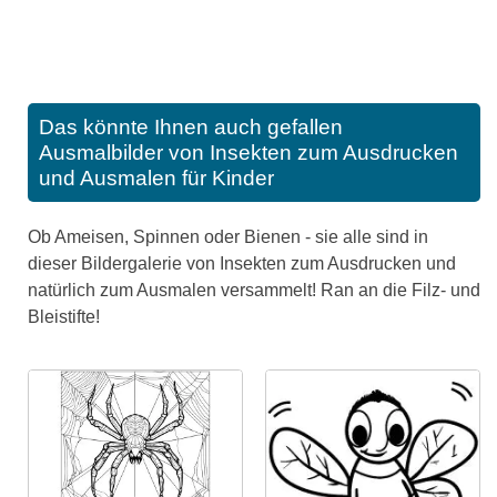
Das könnte Ihnen auch gefallen
Ausmalbilder von Insekten zum Ausdrucken
und Ausmalen für Kinder
Ob Ameisen, Spinnen oder Bienen - sie alle sind in
dieser Bildergalerie von Insekten zum Ausdrucken und
natürlich zum Ausmalen versammelt! Ran an die Filz- und
Bleistifte!