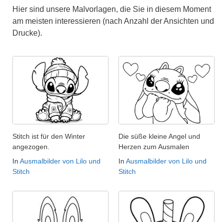
Hier sind unsere Malvorlagen, die Sie in diesem Moment
am meisten interessieren (nach Anzahl der Ansichten und
Drucke).
Stitch ist für den Winter
Die süße kleine Angel und
angezogen.
Herzen zum Ausmalen
In
Ausmalbilder von Lilo und
In
Ausmalbilder von Lilo und
Stitch
Stitch