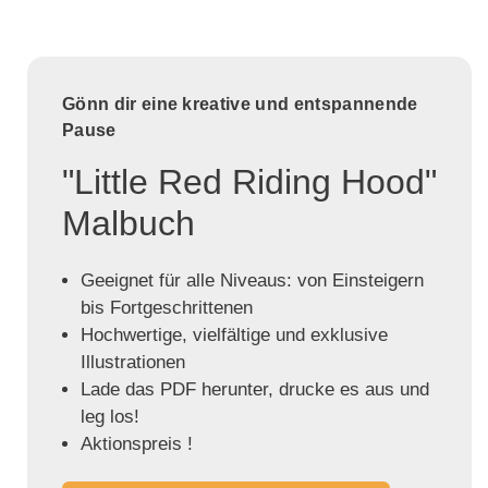
Gönn dir eine kreative und entspannende
Pause
"Little Red Riding Hood"
Malbuch
Geeignet für alle Niveaus: von Einsteigern
bis Fortgeschrittenen
Hochwertige, vielfältige und exklusive
Illustrationen
Lade das PDF herunter, drucke es aus und
leg los!
Aktionspreis !