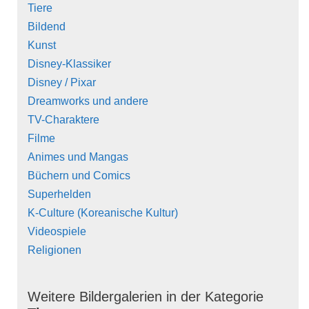
Tiere
Bildend
Kunst
Disney-Klassiker
Disney / Pixar
Dreamworks und andere
TV-Charaktere
Filme
Animes und Mangas
Büchern und Comics
Superhelden
K-Culture (Koreanische Kultur)
Videospiele
Religionen
Weitere Bildergalerien in der Kategorie