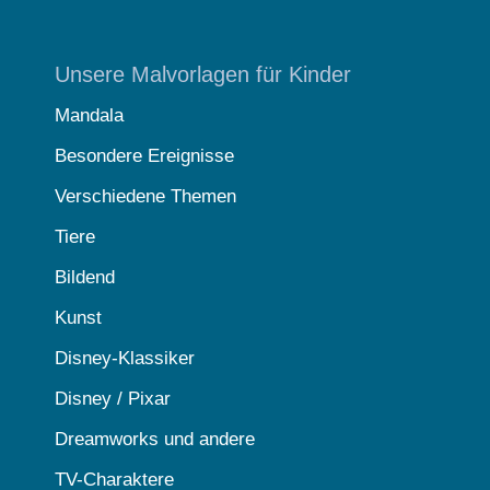
Unsere Malvorlagen für Kinder
Mandala
Besondere Ereignisse
Verschiedene Themen
Tiere
Bildend
Kunst
Disney-Klassiker
Disney / Pixar
Dreamworks und andere
TV-Charaktere