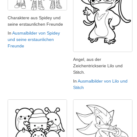
Charaktere aus Spidey und
seine erstaunlichen Freunde
In
Ausmalbilder von Spidey
und seine erstaunlichen
Freunde
Angel, aus der
Zeichentrickserie Lilo und
Stitch.
In
Ausmalbilder von Lilo und
Stitch