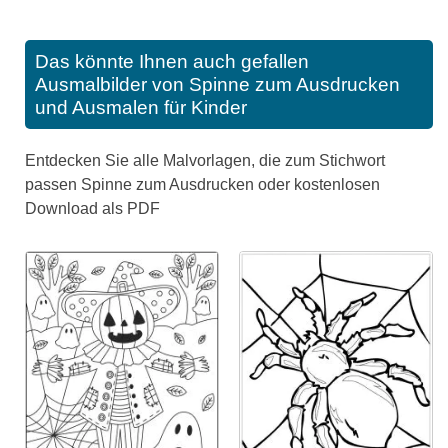
Das könnte Ihnen auch gefallen
Ausmalbilder von Spinne zum Ausdrucken
und Ausmalen für Kinder
Entdecken Sie alle Malvorlagen, die zum Stichwort
passen Spinne zum Ausdrucken oder kostenlosen
Download als PDF