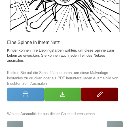
Eine Spinne in ihrem Netz
Kinder können ihre Lieblingsfarben wählen, um diese Spinne zum
Leben zu erwecken. Sie können auch jeden Teil des Netzes
ausmalen.
Klicken Sie auf die Schaltflächen unten, um diese Malvorlage
kostenlos zu drucken oder als PDF herunterzuladen Ausmalbild von
Insekten zum Ausmalen
Weitere Ausmalbilder aus dieser Galerie durchsuchen