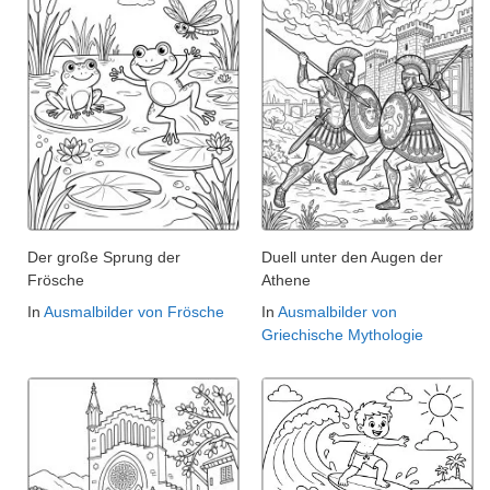
Der große Sprung der
Duell unter den Augen der
Frösche
Athene
In
Ausmalbilder von Frösche
In
Ausmalbilder von
Griechische Mythologie