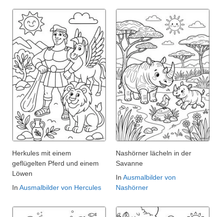
Herkules mit einem
Nashörner lächeln in der
geflügelten Pferd und einem
Savanne
Löwen
In
Ausmalbilder von
In
Ausmalbilder von Hercules
Nashörner