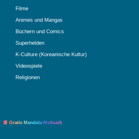
Filme
Animes und Mangas
Büchern und Comics
Superhelden
K-Culture (Koreanische Kultur)
Videospiele
Religionen
📘 Gratis Mandala-Malbuch