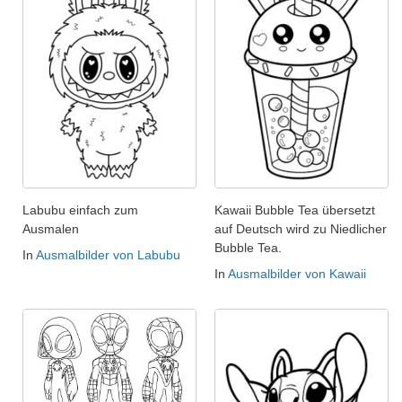
Labubu einfach zum
Kawaii Bubble Tea übersetzt
Ausmalen
auf Deutsch wird zu Niedlicher
Bubble Tea.
In
Ausmalbilder von Labubu
In
Ausmalbilder von Kawaii