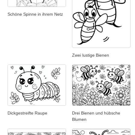
Schöne Spinne in ihrem Netz
Zwei lustige Bienen
Dickgestreifte Raupe
Drei Bienen und hübsche
Blumen