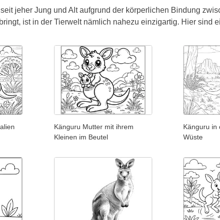
seit jeher Jung und Alt aufgrund der körperlichen Bindung zwi
bringt, ist in der Tierwelt nämlich nahezu einzigartig. Hier si
alien
Känguru Mutter mit ihrem
Känguru in 
Kleinen im Beutel
Wüste