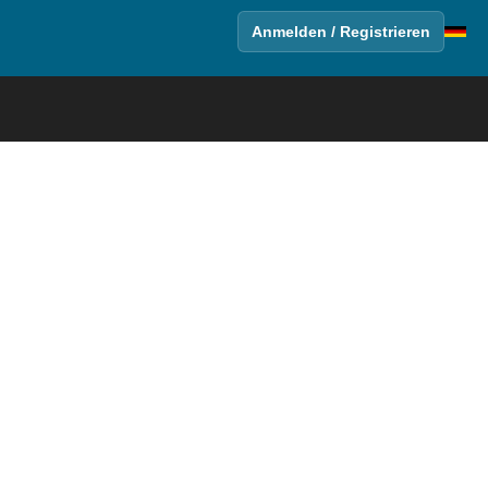
Anmelden / Registrieren