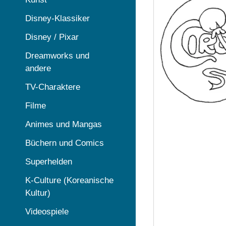
Disney-Klassiker
Disney / Pixar
Dreamworks und
andere
TV-Charaktere
Filme
Animes und Mangas
Büchern und Comics
Superhelden
K-Culture (Koreanische
Kultur)
Videospiele