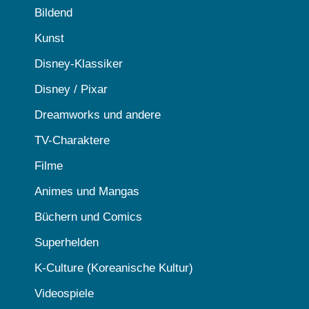
Bildend
Kunst
Disney-Klassiker
Disney / Pixar
Dreamworks und andere
TV-Charaktere
Filme
Animes und Mangas
Büchern und Comics
Superhelden
K-Culture (Koreanische Kultur)
Videospiele