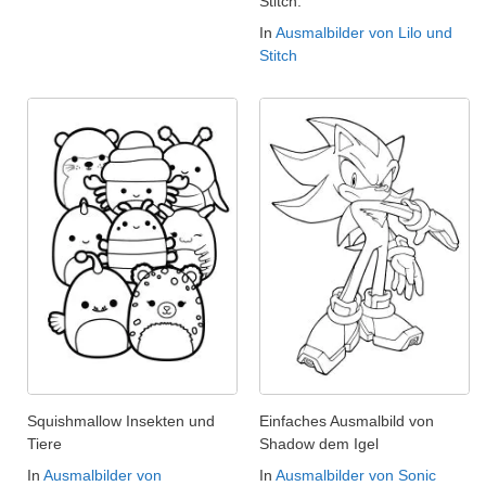
Stitch.
In
Ausmalbilder von Lilo und
Stitch
Squishmallow Insekten und
Einfaches Ausmalbild von
Tiere
Shadow dem Igel
In
Ausmalbilder von
In
Ausmalbilder von Sonic