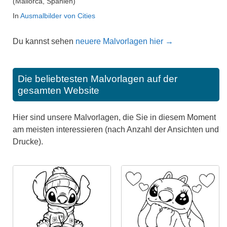
(Mallorca, Spanien)
In
Ausmalbilder von Cities
Du kannst sehen
neuere Malvorlagen hier →
Die beliebtesten Malvorlagen auf der
gesamten Website
Hier sind unsere Malvorlagen, die Sie in diesem Moment
am meisten interessieren (nach Anzahl der Ansichten und
Drucke).