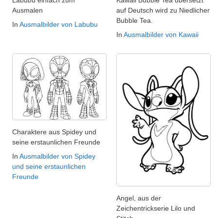
Ausmalen
auf Deutsch wird zu Niedlicher
Bubble Tea.
In
Ausmalbilder von Labubu
In
Ausmalbilder von Kawaii
Charaktere aus Spidey und
seine erstaunlichen Freunde
In
Ausmalbilder von Spidey
und seine erstaunlichen
Freunde
Angel, aus der
Zeichentrickserie Lilo und