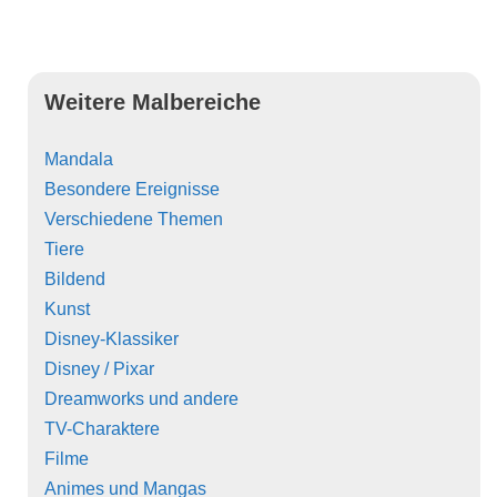
Weitere Malbereiche
Mandala
Besondere Ereignisse
Verschiedene Themen
Tiere
Bildend
Kunst
Disney-Klassiker
Disney / Pixar
Dreamworks und andere
TV-Charaktere
Filme
Animes und Mangas