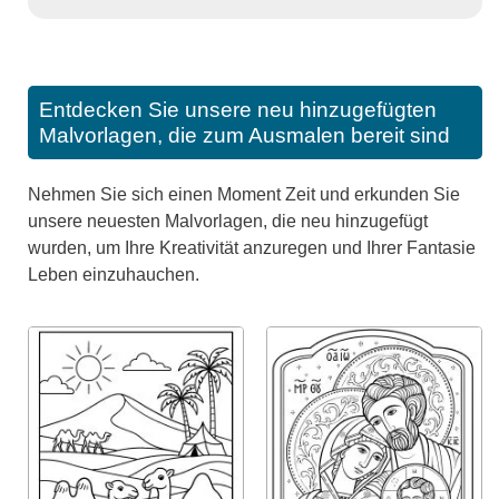
Entdecken Sie unsere neu hinzugefügten
Malvorlagen, die zum Ausmalen bereit sind
Nehmen Sie sich einen Moment Zeit und erkunden Sie
unsere neuesten Malvorlagen, die neu hinzugefügt
wurden, um Ihre Kreativität anzuregen und Ihrer Fantasie
Leben einzuhauchen.