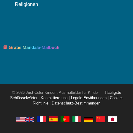
Religionen
📘 Gratis Mandala-Malbuch
© 2026 Just Color Kinder : Ausmalbilder für Kinder
Häufigste
Schlüsselwörter
|
Kontaktiere uns
|
Legale Erwähnungen
|
Cookie-
Richtlinie
|
Datenschutz-Bestimmungen