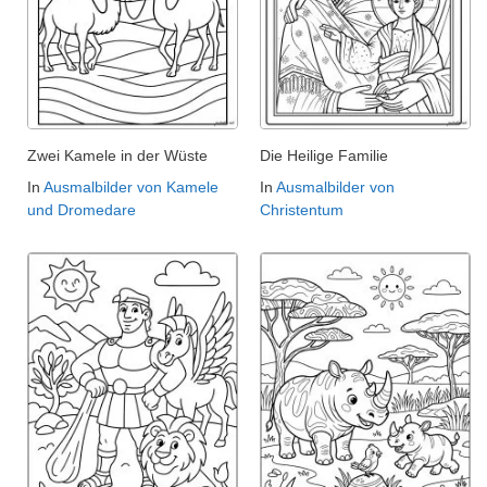
Zwei Kamele in der Wüste
Die Heilige Familie
In
Ausmalbilder von Kamele
In
Ausmalbilder von
und Dromedare
Christentum