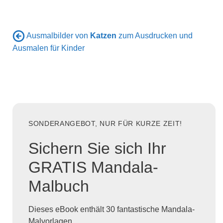
Ausmalbilder von
Katzen
zum Ausdrucken und
Ausmalen für Kinder
SONDERANGEBOT, NUR FÜR KURZE ZEIT!
Sichern Sie sich Ihr
GRATIS Mandala-
Malbuch
Dieses eBook enthält 30 fantastische Mandala-
Malvorlagen