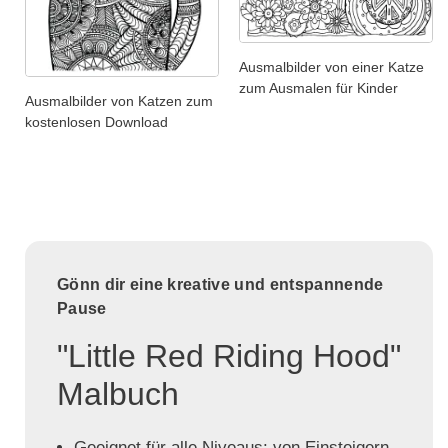
Ausmalbilder von einer Katze
zum Ausmalen für Kinder
Ausmalbilder von Katzen zum
kostenlosen Download
Gönn dir eine kreative und entspannende
Pause
"Little Red Riding Hood"
Malbuch
Geeignet für alle Niveaus: von Einsteigern