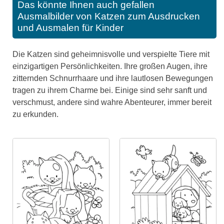
Das könnte Ihnen auch gefallen
Ausmalbilder von Katzen zum Ausdrucken
und Ausmalen für Kinder
Die Katzen sind geheimnisvolle und verspielte Tiere mit
einzigartigen Persönlichkeiten. Ihre großen Augen, ihre
zitternden Schnurrhaare und ihre lautlosen Bewegungen
tragen zu ihrem Charme bei. Einige sind sehr sanft und
verschmust, andere sind wahre Abenteurer, immer bereit
zu erkunden.