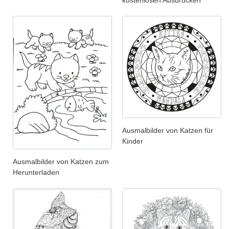
Ausmalbilder von Katzen für
Kinder
Ausmalbilder von Katzen zum
Herunterladen