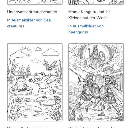
Unterwasserfreundschaften
Mama Känguru und ihr
Kleines auf der Wiese
In
Ausmalbilder von Sea
creatures
In
Ausmalbilder von
Kaengurus