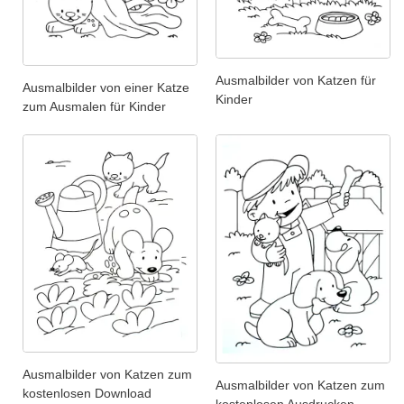
Ausmalbilder von Katzen für
Ausmalbilder von einer Katze
Kinder
zum Ausmalen für Kinder
Ausmalbilder von Katzen zum
Ausmalbilder von Katzen zum
kostenlosen Download
kostenlosen Ausdrucken