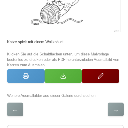
Katze spielt mit einem Wollknäuel
Klicken Sie auf die Schaltflächen unten, um diese Malvorlage
kostenlos zu drucken oder als PDF herunterzuladen Ausmalbild von
Katzen zum Ausmalen
Weitere Ausmalbilder aus dieser Galerie durchsuchen
←
→