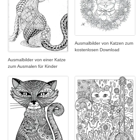
Ausmalbilder von Katzen zum
kostenlosen Download
Ausmalbilder von einer Katze
zum Ausmalen für Kinder