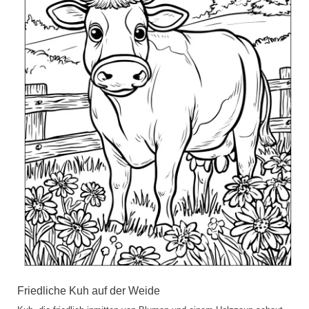
Friedliche Kuh auf der Weide