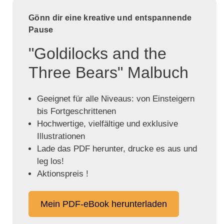
Gönn dir eine kreative und entspannende
Pause
"Goldilocks and the
Three Bears" Malbuch
Geeignet für alle Niveaus: von Einsteigern
bis Fortgeschrittenen
Hochwertige, vielfältige und exklusive
Illustrationen
Lade das PDF herunter, drucke es aus und
leg los!
Aktionspreis !
Mein PDF-eBook herunterladen