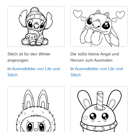
Stitch ist für den Winter
Die süße kleine Angel und
angezogen.
Herzen zum Ausmalen
In
Ausmalbilder von Lilo und
In
Ausmalbilder von Lilo und
Stitch
Stitch