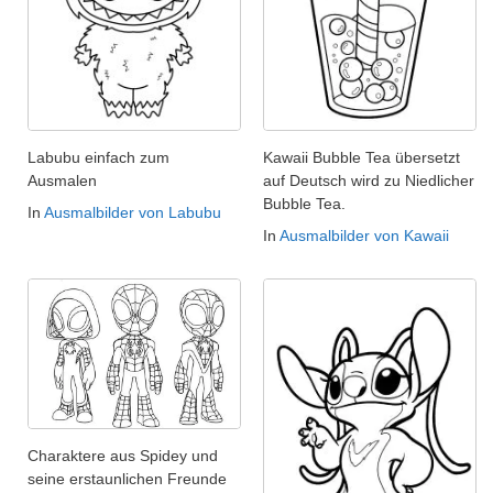
Labubu einfach zum
Kawaii Bubble Tea übersetzt
Ausmalen
auf Deutsch wird zu Niedlicher
Bubble Tea.
In
Ausmalbilder von Labubu
In
Ausmalbilder von Kawaii
Charaktere aus Spidey und
seine erstaunlichen Freunde