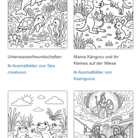
Unterwasserfreundschaften
Mama Känguru und ihr
Kleines auf der Wiese
In
Ausmalbilder von Sea
creatures
In
Ausmalbilder von
Kaengurus