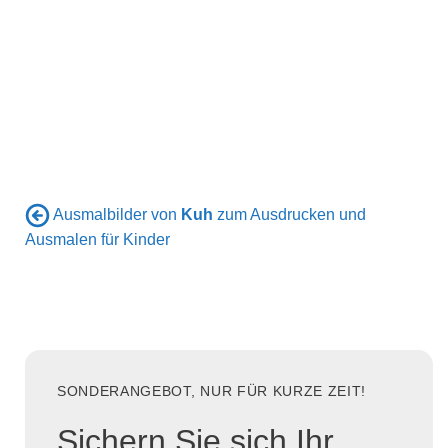
Ausmalbilder von
Kuh
zum Ausdrucken und
Ausmalen für Kinder
SONDERANGEBOT, NUR FÜR KURZE ZEIT!
Sichern Sie sich Ihr