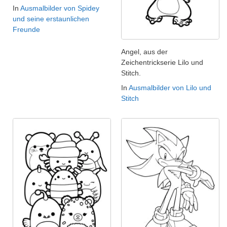
In
Ausmalbilder von Spidey
und seine erstaunlichen
Freunde
Angel, aus der
Zeichentrickserie Lilo und
Stitch.
In
Ausmalbilder von Lilo und
Stitch