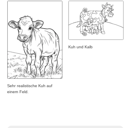
Kuh und Kalb
Sehr realistische Kuh auf
einem Feld.