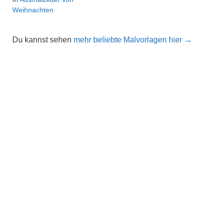
Weihnachten
Du kannst sehen
mehr beliebte Malvorlagen hier →