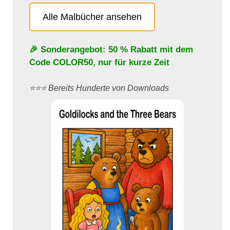
Alle Malbücher ansehen
🎉 Sonderangebot: 50 % Rabatt mit dem
Code
COLOR50
, nur für kurze Zeit
⭐️⭐️⭐️ Bereits Hunderte von Downloads