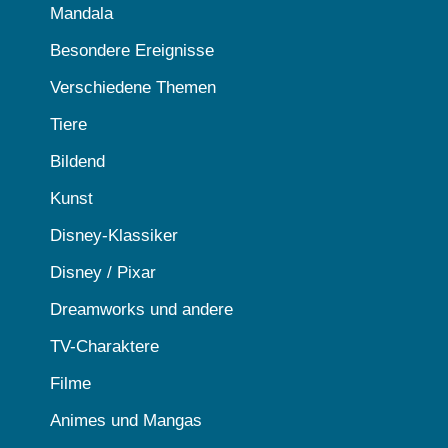
Mandala
Besondere Ereignisse
Verschiedene Themen
Tiere
Bildend
Kunst
Disney-Klassiker
Disney / Pixar
Dreamworks und andere
TV-Charaktere
Filme
Animes und Mangas