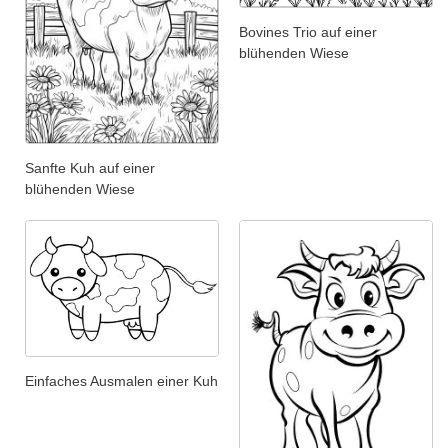
Bovines Trio auf einer
blühenden Wiese
Sanfte Kuh auf einer
blühenden Wiese
Einfaches Ausmalen einer Kuh