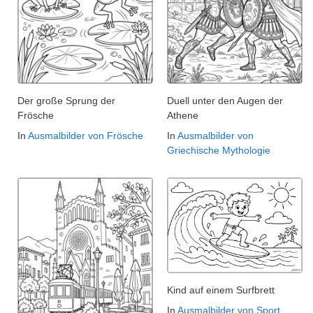
Der große Sprung der
Duell unter den Augen der
Frösche
Athene
In
Ausmalbilder von Frösche
In
Ausmalbilder von
Griechische Mythologie
Kind auf einem Surfbrett
In
Ausmalbilder von Sport