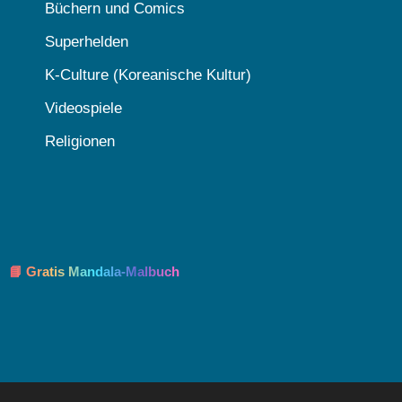
Büchern und Comics
Superhelden
K-Culture (Koreanische Kultur)
Videospiele
Religionen
📘 Gratis Mandala-Malbuch