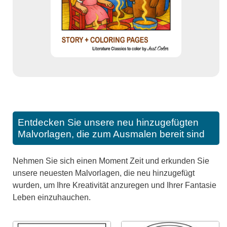
Entdecken Sie unsere neu hinzugefügten
Malvorlagen, die zum Ausmalen bereit sind
Nehmen Sie sich einen Moment Zeit und erkunden Sie
unsere neuesten Malvorlagen, die neu hinzugefügt
wurden, um Ihre Kreativität anzuregen und Ihrer Fantasie
Leben einzuhauchen.