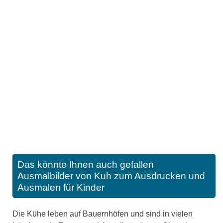
Das könnte Ihnen auch gefallen
Ausmalbilder von Kuh zum Ausdrucken und
Ausmalen für Kinder
Die Kühe leben auf Bauernhöfen und sind in vielen