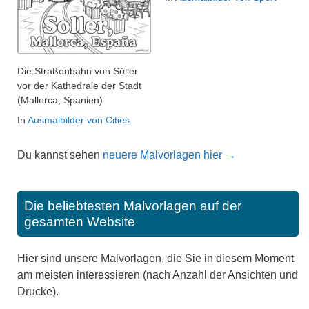
Die Straßenbahn von Sóller
vor der Kathedrale der Stadt
(Mallorca, Spanien)
In
Ausmalbilder von Cities
Du kannst sehen
neuere Malvorlagen hier →
Die beliebtesten Malvorlagen auf der
gesamten Website
Hier sind unsere Malvorlagen, die Sie in diesem Moment
am meisten interessieren (nach Anzahl der Ansichten und
Drucke).