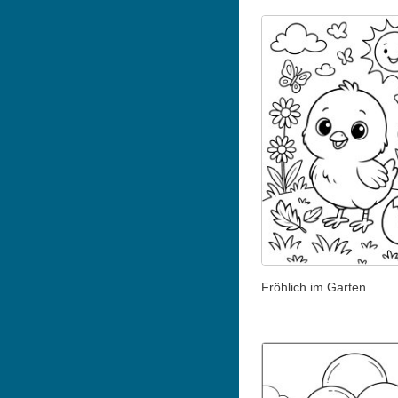
Fröhlich im Garten