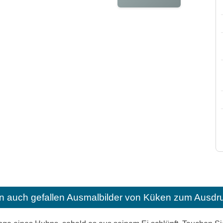
n auch gefallen
Ausmalbilder von Küken zum Ausdru