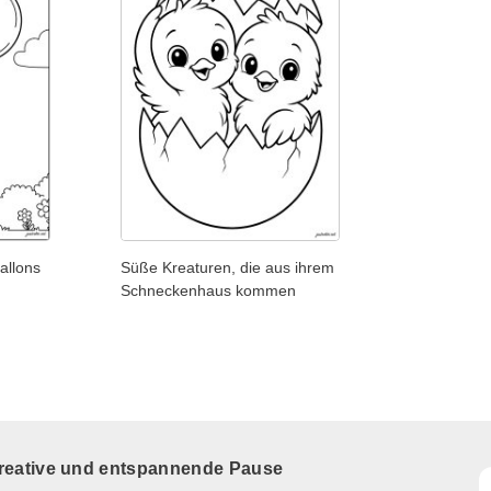
allons
Süße Kreaturen, die aus ihrem
Schneckenhaus kommen
kreative und entspannende Pause