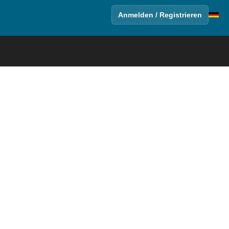
Anmelden / Registrieren