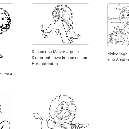
Kostenlose Malvorlage für
Malvorlage 
Kinder mit Löwe kostenlos zum
zum Ausdr
Herunterladen
it Löwe