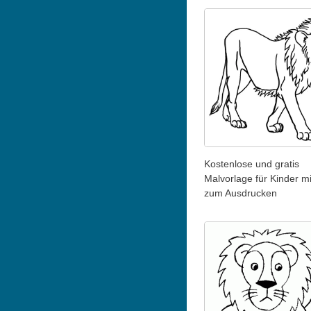
Kostenlose und gratis
Malvorlage für Kinder m
zum Ausdrucken