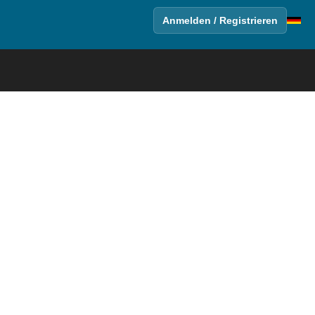
Anmelden / Registrieren