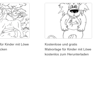
für Kinder mit Löwe
Kostenlose und gratis
ucken
Malvorlage für Kinder mit Löwe
kostenlos zum Herunterladen