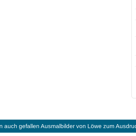
n auch gefallen
Ausmalbilder von Löwe zum Ausdruc