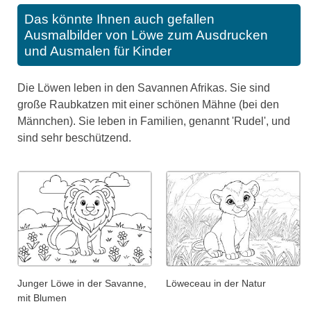
Das könnte Ihnen auch gefallen
Ausmalbilder von Löwe zum Ausdrucken
und Ausmalen für Kinder
Die Löwen leben in den Savannen Afrikas. Sie sind
große Raubkatzen mit einer schönen Mähne (bei den
Männchen). Sie leben in Familien, genannt 'Rudel', und
sind sehr beschützend.
Junger Löwe in der Savanne,
Löweceau in der Natur
mit Blumen