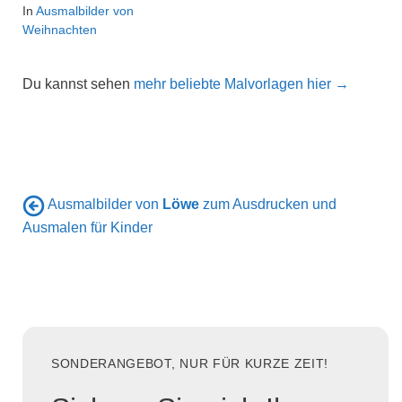
In
Ausmalbilder von
Weihnachten
Du kannst sehen
mehr beliebte Malvorlagen hier →
Ausmalbilder von
Löwe
zum Ausdrucken und
Ausmalen für Kinder
SONDERANGEBOT, NUR FÜR KURZE ZEIT!