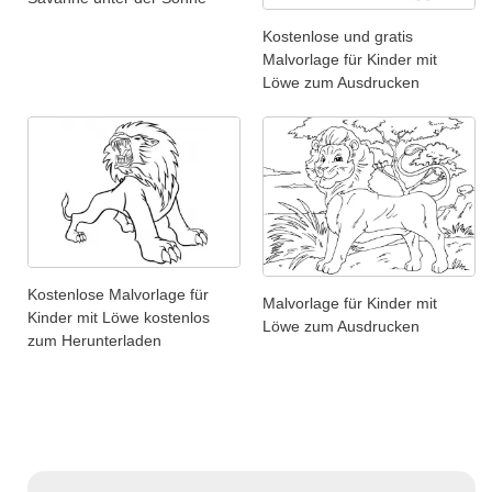
Kostenlose und gratis
Malvorlage für Kinder mit
Löwe zum Ausdrucken
Kostenlose Malvorlage für
Malvorlage für Kinder mit
Kinder mit Löwe kostenlos
Löwe zum Ausdrucken
zum Herunterladen