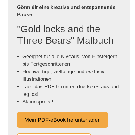
Gönn dir eine kreative und entspannende
Pause
"Goldilocks and the
Three Bears" Malbuch
Geeignet für alle Niveaus: von Einsteigern
bis Fortgeschrittenen
Hochwertige, vielfältige und exklusive
Illustrationen
Lade das PDF herunter, drucke es aus und
leg los!
Aktionspreis !
Mein PDF-eBook herunterladen