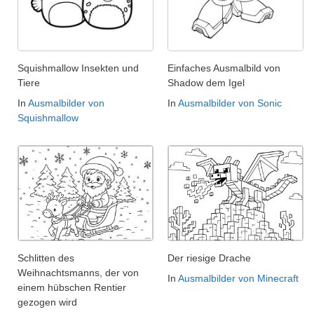
Squishmallow Insekten und
Einfaches Ausmalbild von
Tiere
Shadow dem Igel
In
Ausmalbilder von
In
Ausmalbilder von Sonic
Squishmallow
Schlitten des
Der riesige Drache
Weihnachtsmanns, der von
In
Ausmalbilder von Minecraft
einem hübschen Rentier
gezogen wird