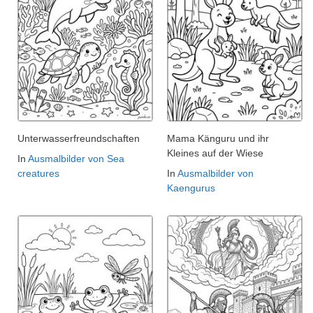
Unterwasserfreundschaften
Mama Känguru und ihr
Kleines auf der Wiese
In
Ausmalbilder von Sea
creatures
In
Ausmalbilder von
Kaengurus