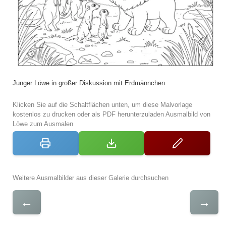
Junger Löwe in großer Diskussion mit Erdmännchen
Klicken Sie auf die Schaltflächen unten, um diese Malvorlage
kostenlos zu drucken oder als PDF herunterzuladen Ausmalbild von
Löwe zum Ausmalen
Weitere Ausmalbilder aus dieser Galerie durchsuchen
←
→