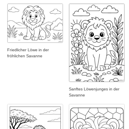
Friedlicher Löwe in der
fröhlichen Savanne
Sanftes Löwenjunges in der
Savanne