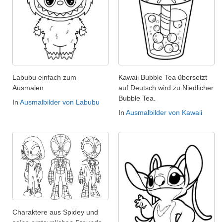
Labubu einfach zum
Kawaii Bubble Tea übersetzt
Ausmalen
auf Deutsch wird zu Niedlicher
Bubble Tea.
In
Ausmalbilder von Labubu
In
Ausmalbilder von Kawaii
Charaktere aus Spidey und