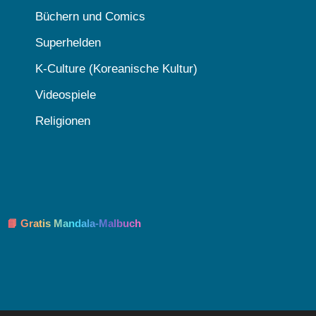
Büchern und Comics
Superhelden
K-Culture (Koreanische Kultur)
Videospiele
Religionen
📘 Gratis Mandala-Malbuch