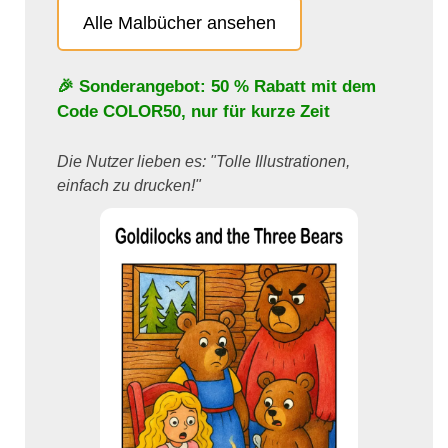
Alle Malbücher ansehen
🎉 Sonderangebot: 50 % Rabatt mit dem
Code
COLOR50
, nur für kurze Zeit
Die Nutzer lieben es: "Tolle Illustrationen,
einfach zu drucken!"