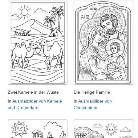
Zwei Kamele in der Wüste
Die Heilige Familie
In
Ausmalbilder von Kamele
In
Ausmalbilder von
und Dromedare
Christentum