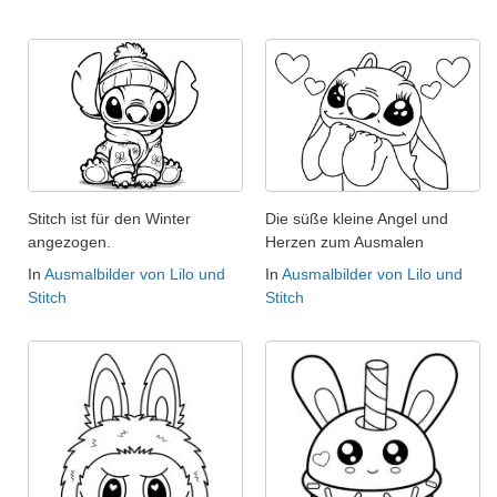
Stitch ist für den Winter
Die süße kleine Angel und
angezogen.
Herzen zum Ausmalen
In
Ausmalbilder von Lilo und
In
Ausmalbilder von Lilo und
Stitch
Stitch