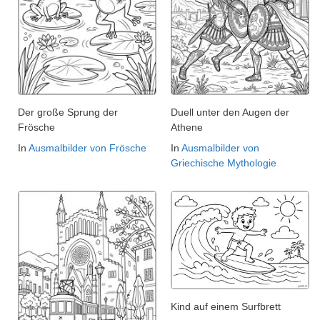
Der große Sprung der
Duell unter den Augen der
Frösche
Athene
In
Ausmalbilder von Frösche
In
Ausmalbilder von
Griechische Mythologie
Kind auf einem Surfbrett