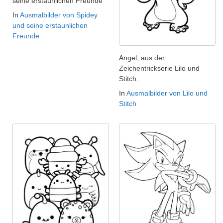
seine erstaunlichen Freunde
In
Ausmalbilder von Spidey
und seine erstaunlichen
Freunde
Angel, aus der
Zeichentrickserie Lilo und
Stitch.
In
Ausmalbilder von Lilo und
Stitch