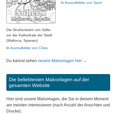
In
Ausmalbilder von Sport
Die Straßenbahn von Sóller
vor der Kathedrale der Stadt
(Mallorca, Spanien)
In
Ausmalbilder von Cities
Du kannst sehen
neuere Malvorlagen hier →
Die beliebtesten Malvorlagen auf der
gesamten Website
Hier sind unsere Malvorlagen, die Sie in diesem Moment
am meisten interessieren (nach Anzahl der Ansichten und
Drucke).