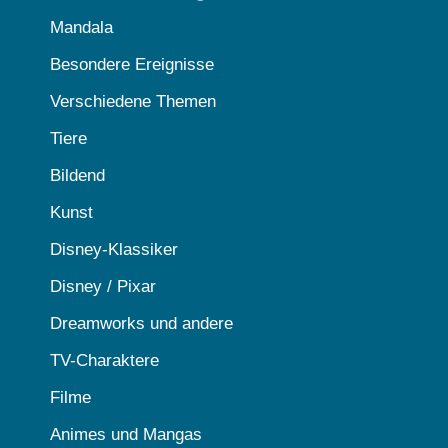
Mandala
Besondere Ereignisse
Verschiedene Themen
Tiere
Bildend
Kunst
Disney-Klassiker
Disney / Pixar
Dreamworks und andere
TV-Charaktere
Filme
Animes und Mangas