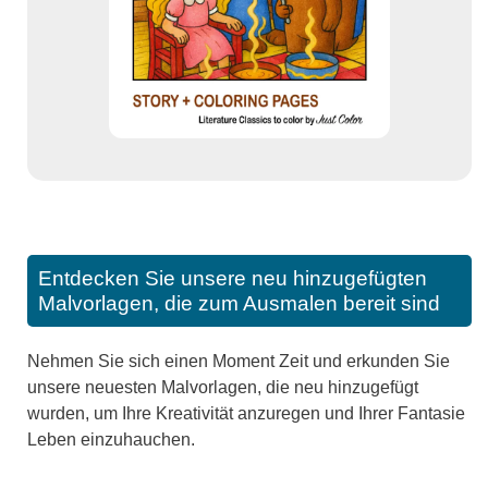
Entdecken Sie unsere neu hinzugefügten
Malvorlagen, die zum Ausmalen bereit sind
Nehmen Sie sich einen Moment Zeit und erkunden Sie
unsere neuesten Malvorlagen, die neu hinzugefügt
wurden, um Ihre Kreativität anzuregen und Ihrer Fantasie
Leben einzuhauchen.