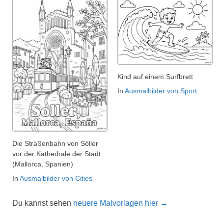
Kind auf einem Surfbrett
In
Ausmalbilder von Sport
Die Straßenbahn von Sóller
vor der Kathedrale der Stadt
(Mallorca, Spanien)
In
Ausmalbilder von Cities
Du kannst sehen
neuere Malvorlagen hier →