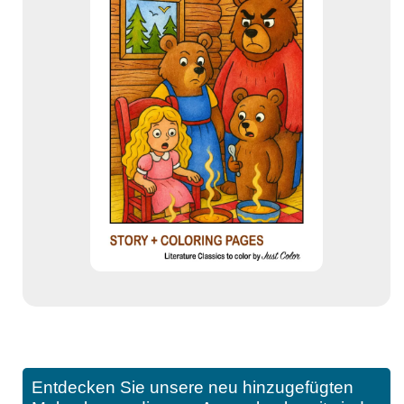
Entdecken Sie unsere neu hinzugefügten