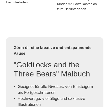
Herunterladen
Kinder mit Löwe kostenlos
zum Herunterladen
Gönn dir eine kreative und entspannende
Pause
"Goldilocks and the
Three Bears" Malbuch
Geeignet für alle Niveaus: von Einsteigern
bis Fortgeschrittenen
Hochwertige, vielfältige und exklusive
Illustrationen