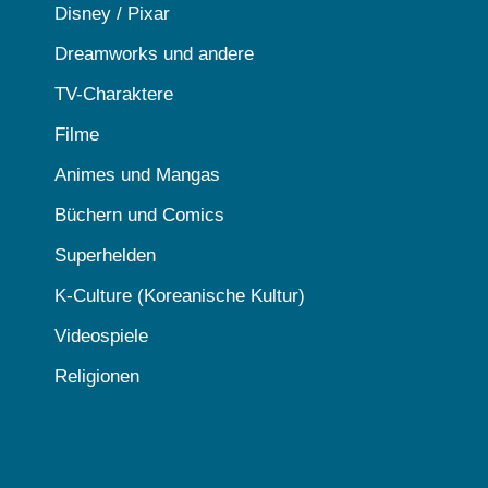
Disney / Pixar
Dreamworks und andere
TV-Charaktere
Filme
Animes und Mangas
Büchern und Comics
Superhelden
K-Culture (Koreanische Kultur)
Videospiele
Religionen