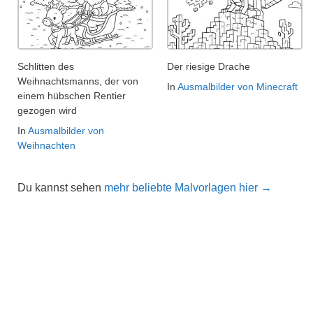
Schlitten des
Der riesige Drache
Weihnachtsmanns, der von
In
Ausmalbilder von Minecraft
einem hübschen Rentier
gezogen wird
In
Ausmalbilder von
Weihnachten
Du kannst sehen
mehr beliebte Malvorlagen hier →