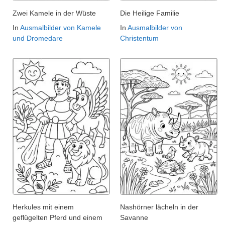
Zwei Kamele in der Wüste
Die Heilige Familie
In
Ausmalbilder von Kamele
In
Ausmalbilder von
und Dromedare
Christentum
Herkules mit einem
Nashörner lächeln in der
geflügelten Pferd und einem
Savanne