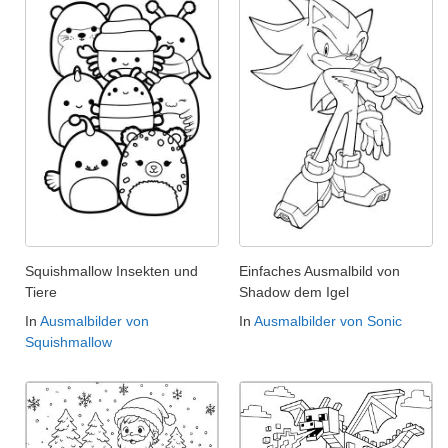
Squishmallow Insekten und
Einfaches Ausmalbild von
Tiere
Shadow dem Igel
In
Ausmalbilder von
In
Ausmalbilder von Sonic
Squishmallow