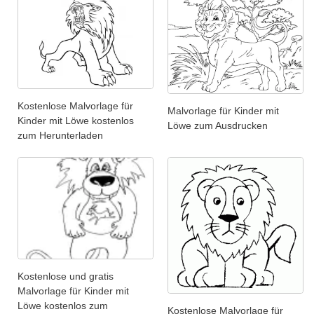
Kostenlose Malvorlage für
Malvorlage für Kinder mit
Kinder mit Löwe kostenlos
Löwe zum Ausdrucken
zum Herunterladen
Kostenlose und gratis
Malvorlage für Kinder mit
Löwe kostenlos zum
Kostenlose Malvorlage für