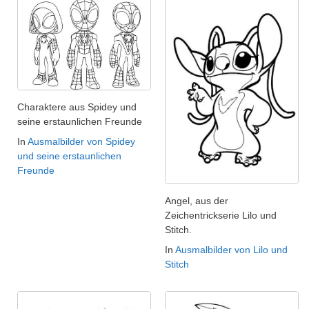
Charaktere aus Spidey und
seine erstaunlichen Freunde
In
Ausmalbilder von Spidey
und seine erstaunlichen
Freunde
Angel, aus der
Zeichentrickserie Lilo und
Stitch.
In
Ausmalbilder von Lilo und
Stitch