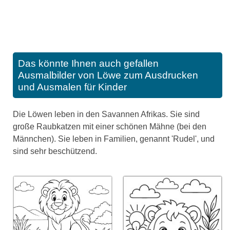
Das könnte Ihnen auch gefallen
Ausmalbilder von Löwe zum Ausdrucken
und Ausmalen für Kinder
Die Löwen leben in den Savannen Afrikas. Sie sind
große Raubkatzen mit einer schönen Mähne (bei den
Männchen). Sie leben in Familien, genannt 'Rudel', und
sind sehr beschützend.