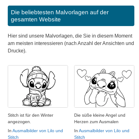
Die beliebtesten Malvorlagen auf der
gesamten Website
Hier sind unsere Malvorlagen, die Sie in diesem Moment
am meisten interessieren (nach Anzahl der Ansichten und
Drucke).
Stitch ist für den Winter
Die süße kleine Angel und
angezogen.
Herzen zum Ausmalen
In
Ausmalbilder von Lilo und
In
Ausmalbilder von Lilo und
Stitch
Stitch