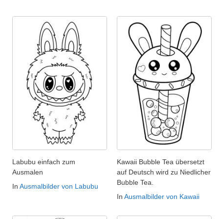
Labubu einfach zum
Kawaii Bubble Tea übersetzt
Ausmalen
auf Deutsch wird zu Niedlicher
Bubble Tea.
In
Ausmalbilder von Labubu
In
Ausmalbilder von Kawaii