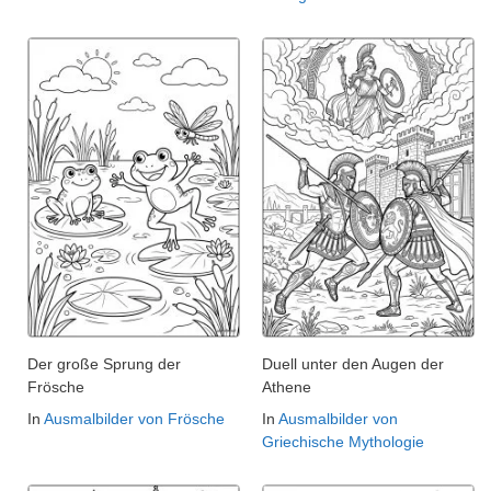
Der große Sprung der
Duell unter den Augen der
Frösche
Athene
In
Ausmalbilder von Frösche
In
Ausmalbilder von
Griechische Mythologie