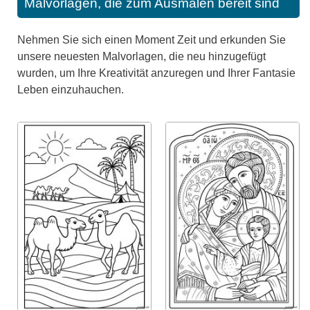
Malvorlagen, die zum Ausmalen bereit sind
Nehmen Sie sich einen Moment Zeit und erkunden Sie
unsere neuesten Malvorlagen, die neu hinzugefügt
wurden, um Ihre Kreativität anzuregen und Ihrer Fantasie
Leben einzuhauchen.