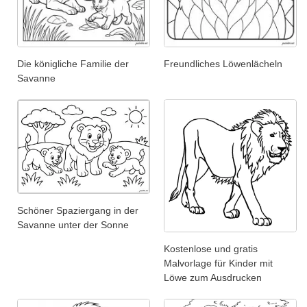
Die königliche Familie der
Freundliches Löwenlächeln
Savanne
Schöner Spaziergang in der
Savanne unter der Sonne
Kostenlose und gratis
Malvorlage für Kinder mit
Löwe zum Ausdrucken