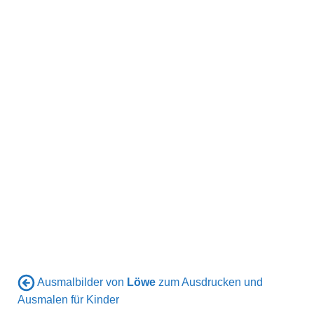
Ausmalbilder von
Löwe
zum Ausdrucken und
Ausmalen für Kinder