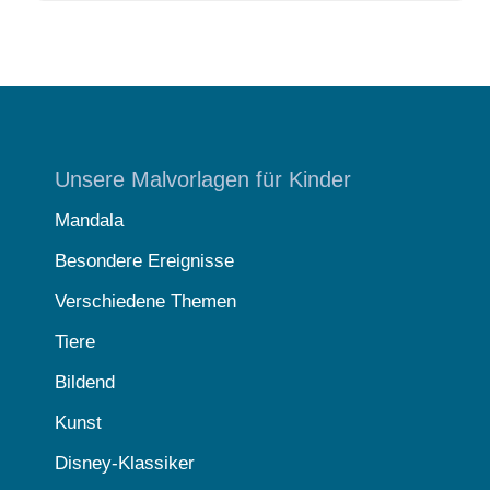
Unsere Malvorlagen für Kinder
Mandala
Besondere Ereignisse
Verschiedene Themen
Tiere
Bildend
Kunst
Disney-Klassiker