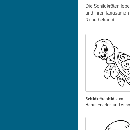
Die Schildkröten leb
und ihren langsamen 
Ruhe bekannt!
Schildkrötenbild zum
Herunterladen und Aus