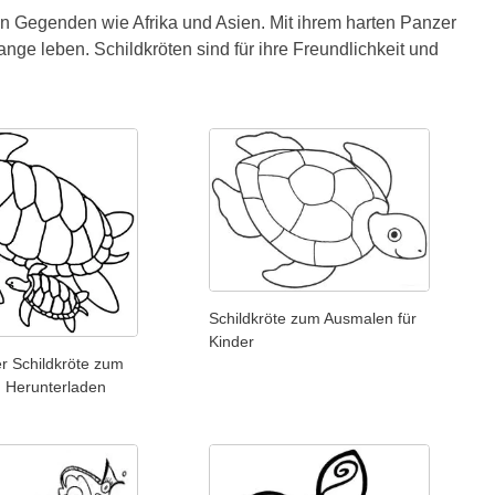
 Gegenden wie Afrika und Asien. Mit ihrem harten Panzer
ge leben. Schildkröten sind für ihre Freundlichkeit und
Schildkröte zum Ausmalen für
Kinder
r Schildkröte zum
n Herunterladen