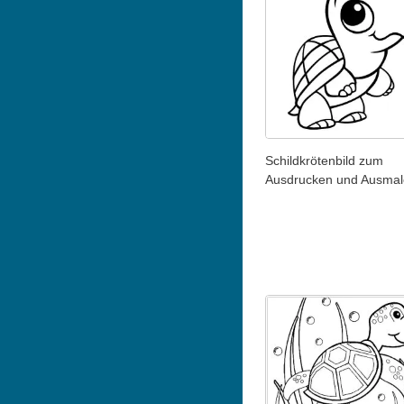
Schildkrötenbild zum
Ausdrucken und Ausma