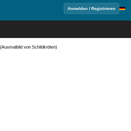
Anmelden / Registrieren
(Ausmalbild von Schildkröten)