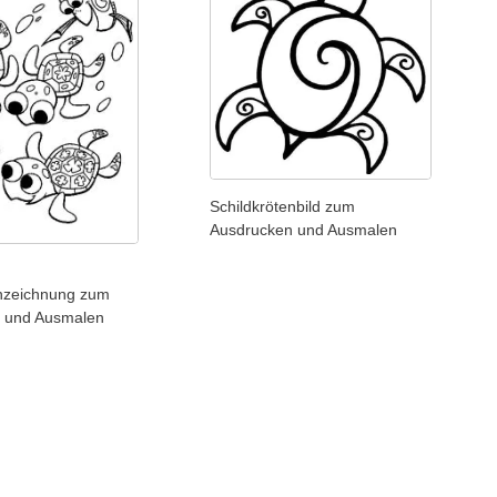
Schildkrötenbild zum
Ausdrucken und Ausmalen
enzeichnung zum
 und Ausmalen