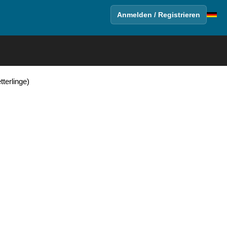
Anmelden / Registrieren
terlinge)