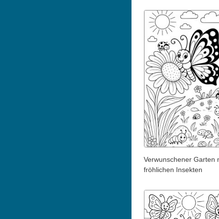
Verwunschener Garten 
fröhlichen Insekten