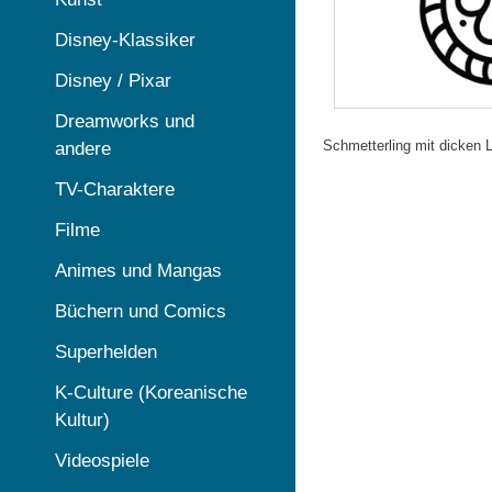
Disney-Klassiker
Disney / Pixar
Dreamworks und
Schmetterling mit dicken L
andere
TV-Charaktere
Filme
Animes und Mangas
Büchern und Comics
Superhelden
K-Culture (Koreanische
Kultur)
Videospiele