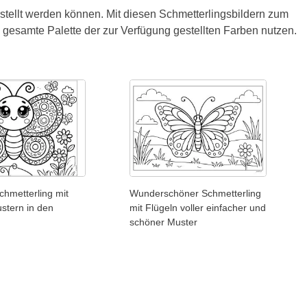
rstellt werden können. Mit diesen Schmetterlingsbildern zum
esamte Palette der zur Verfügung gestellten Farben nutzen.
hmetterling mit
Wunderschöner Schmetterling
stern in den
mit Flügeln voller einfacher und
schöner Muster