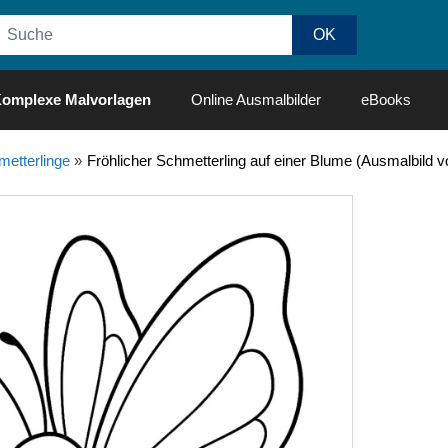
omplexe Malvorlagen
Online Ausmalbilder
eBooks
etterlinge
»
Fröhlicher Schmetterling auf einer Blume (Ausmalbild v