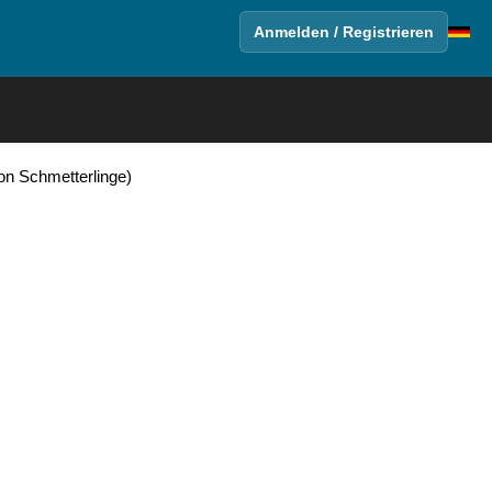
Anmelden / Registrieren
on Schmetterlinge)