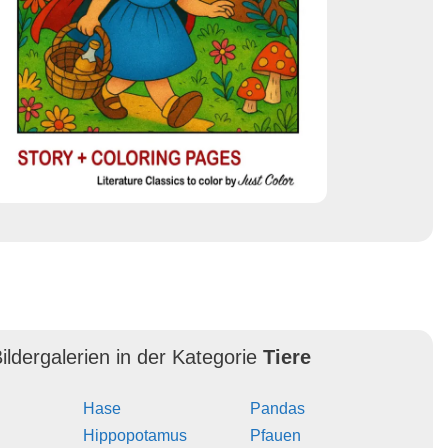
ildergalerien in der Kategorie
Tiere
Hase
Pandas
Hippopotamus
Pfauen