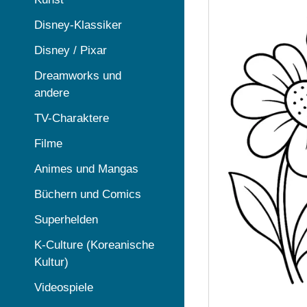
Disney-Klassiker
Disney / Pixar
Dreamworks und
andere
TV-Charaktere
Filme
Animes und Mangas
Büchern und Comics
Superhelden
K-Culture (Koreanische
Kultur)
Videospiele