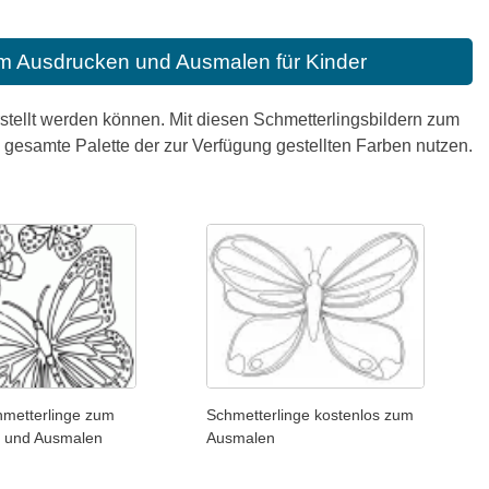
um Ausdrucken und Ausmalen für Kinder
rstellt werden können. Mit diesen Schmetterlingsbildern zum
esamte Palette der zur Verfügung gestellten Farben nutzen.
hmetterlinge zum
Schmetterlinge kostenlos zum
 und Ausmalen
Ausmalen