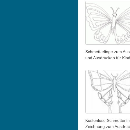
Schmetterlinge zum Au
und Ausdrucken für Kin
Kostenlose Schmetterli
Zeichnung zum Ausdruc