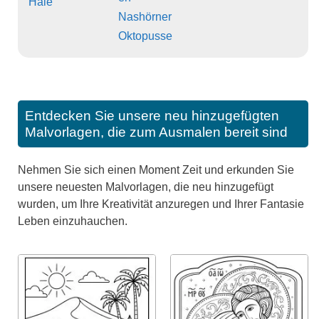
Haie
Nashörner
Oktopusse
Entdecken Sie unsere neu hinzugefügten
Malvorlagen, die zum Ausmalen bereit sind
Nehmen Sie sich einen Moment Zeit und erkunden Sie
unsere neuesten Malvorlagen, die neu hinzugefügt
wurden, um Ihre Kreativität anzuregen und Ihrer Fantasie
Leben einzuhauchen.