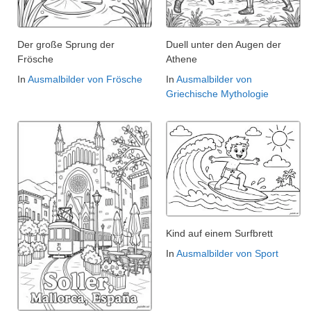
Der große Sprung der
Duell unter den Augen der
Frösche
Athene
In
Ausmalbilder von Frösche
In
Ausmalbilder von
Griechische Mythologie
Kind auf einem Surfbrett
In
Ausmalbilder von Sport