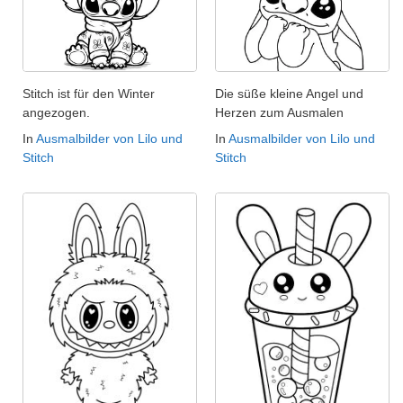
Stitch ist für den Winter
Die süße kleine Angel und
angezogen.
Herzen zum Ausmalen
In
Ausmalbilder von Lilo und
In
Ausmalbilder von Lilo und
Stitch
Stitch