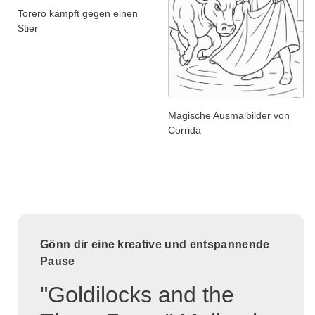
Torero kämpft gegen einen
Stier
Magische Ausmalbilder von
Corrida
Gönn dir eine kreative und entspannende
Pause
"Goldilocks and the