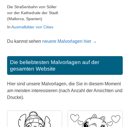
Die Straßenbahn von Sóller
vor der Kathedrale der Stadt
(Mallorca, Spanien)
In
Ausmalbilder von Cities
Du kannst sehen
neuere Malvorlagen hier →
Die beliebtesten Malvorlagen auf der
gesamten Website
Hier sind unsere Malvorlagen, die Sie in diesem Moment
am meisten interessieren (nach Anzahl der Ansichten und
Drucke).