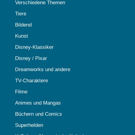
Verschiedene Themen
Tiere
Bildend
Kunst
Disney-Klassiker
Disney / Pixar
Dreamworks und andere
TV-Charaktere
Filme
Animes und Mangas
Büchern und Comics
Superhelden