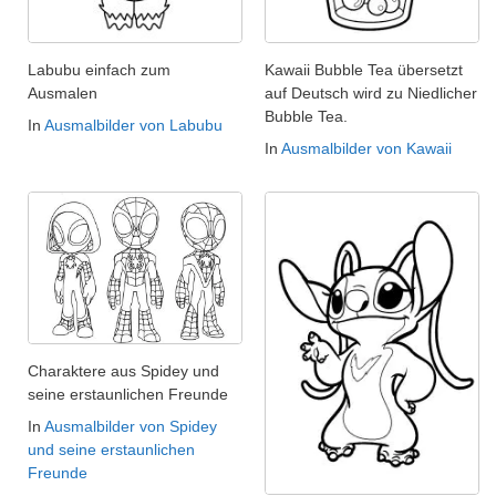
Labubu einfach zum
Kawaii Bubble Tea übersetzt
Ausmalen
auf Deutsch wird zu Niedlicher
Bubble Tea.
In
Ausmalbilder von Labubu
In
Ausmalbilder von Kawaii
Charaktere aus Spidey und
seine erstaunlichen Freunde
In
Ausmalbilder von Spidey
und seine erstaunlichen
Freunde