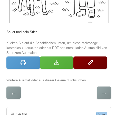
Bauer und sein Stier
Klicken Sie auf die Schaltflächen unten, um diese Malvorlage
kostenlos zu drucken oder als PDF herunterzuladen Ausmalbild von
Stier zum Ausmalen
Weitere Ausmalbilder aus dieser Galerie durchsuchen
←
→
🗃
Galerie
Stier