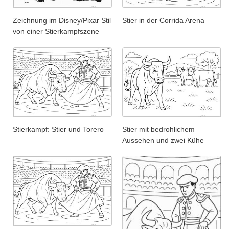
Zeichnung im Disney/Pixar Stil
Stier in der Corrida Arena
von einer Stierkampfszene
Stierkampf: Stier und Torero
Stier mit bedrohlichem
Aussehen und zwei Kühe