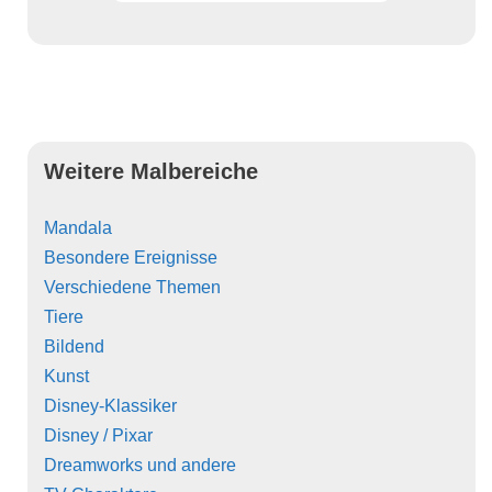
Weitere Malbereiche
Mandala
Besondere Ereignisse
Verschiedene Themen
Tiere
Bildend
Kunst
Disney-Klassiker
Disney / Pixar
Dreamworks und andere