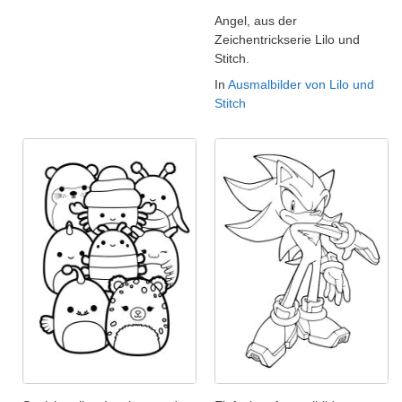
Angel, aus der
Zeichentrickserie Lilo und
Stitch.
In
Ausmalbilder von Lilo und
Stitch