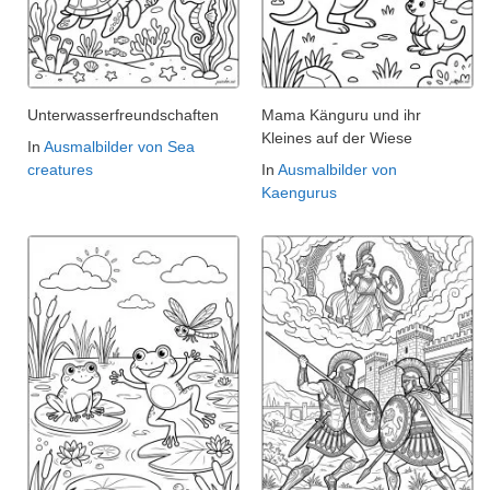
Unterwasserfreundschaften
Mama Känguru und ihr
Kleines auf der Wiese
In
Ausmalbilder von Sea
creatures
In
Ausmalbilder von
Kaengurus