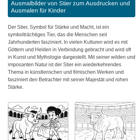
Ausmalbilder von Stier zum Ausdrucken und
Ausmalen für Kinder
Der Stier, Symbol für Stärke und Macht, ist ein
symbolträchtiges Tier, das die Menschen seit
Jahrhunderten fasziniert. In vielen Kulturen wird es mit
Göttern und Helden in Verbindung gebracht und wird oft
in Kunst und Mythologie dargestellt. Mit seiner wilden und
imposanten Natur ist der Stier ein wiederkehrendes
Thema in künstlerischen und filmischen Werken und
fasziniert den Betrachter mit seiner Majestät und rohen
Stärke.