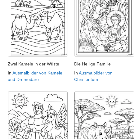
Zwei Kamele in der Wüste
Die Heilige Familie
In
Ausmalbilder von Kamele
In
Ausmalbilder von
und Dromedare
Christentum