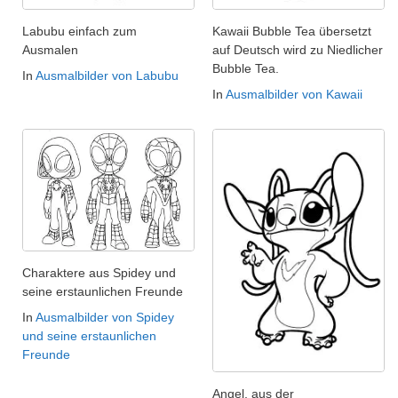
Labubu einfach zum
Kawaii Bubble Tea übersetzt
Ausmalen
auf Deutsch wird zu Niedlicher
Bubble Tea.
In
Ausmalbilder von Labubu
In
Ausmalbilder von Kawaii
Charaktere aus Spidey und
seine erstaunlichen Freunde
In
Ausmalbilder von Spidey
und seine erstaunlichen
Freunde
Angel, aus der