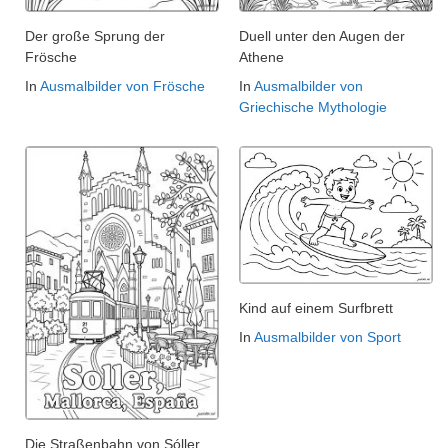
Der große Sprung der
Duell unter den Augen der
Frösche
Athene
In
Ausmalbilder von Frösche
In
Ausmalbilder von
Griechische Mythologie
Kind auf einem Surfbrett
In
Ausmalbilder von Sport
Die Straßenbahn von Sóller