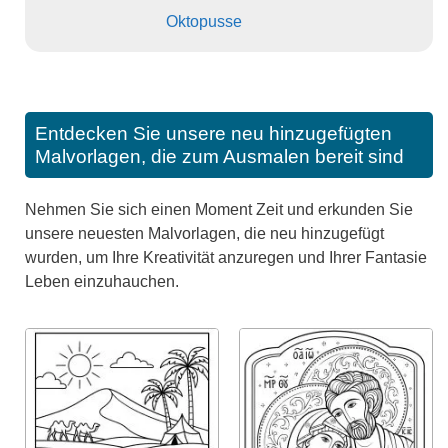
Oktopusse
Entdecken Sie unsere neu hinzugefügten
Malvorlagen, die zum Ausmalen bereit sind
Nehmen Sie sich einen Moment Zeit und erkunden Sie
unsere neuesten Malvorlagen, die neu hinzugefügt
wurden, um Ihre Kreativität anzuregen und Ihrer Fantasie
Leben einzuhauchen.