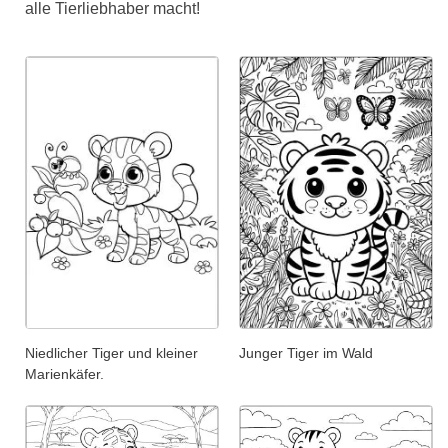
alle Tierliebhaber macht!
Niedlicher Tiger und kleiner
Junger Tiger im Wald
Marienkäfer.