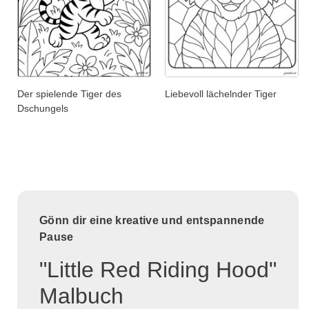
Der spielende Tiger des
Liebevoll lächelnder Tiger
Dschungels
Gönn dir eine kreative und entspannende
Pause
"Little Red Riding Hood"
Malbuch