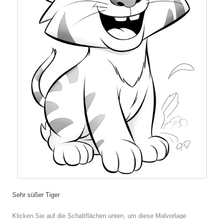
Sehr süßer Tiger
Klicken Sie auf die Schaltflächen unten, um diese Malvorlage