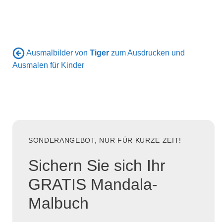
Ausmalbilder von
Tiger
zum Ausdrucken und
Ausmalen für Kinder
SONDERANGEBOT, NUR FÜR KURZE ZEIT!
Sichern Sie sich Ihr
GRATIS Mandala-
Malbuch