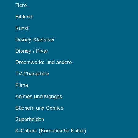
Tiere
Bildend
Kunst
Disney-Klassiker
Disney / Pixar
Dreamworks und andere
TV-Charaktere
Filme
Animes und Mangas
Büchern und Comics
Superhelden
K-Culture (Koreanische Kultur)