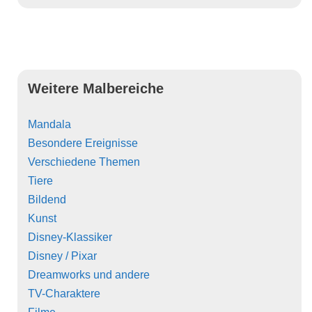
Weitere Malbereiche
Mandala
Besondere Ereignisse
Verschiedene Themen
Tiere
Bildend
Kunst
Disney-Klassiker
Disney / Pixar
Dreamworks und andere
TV-Charaktere