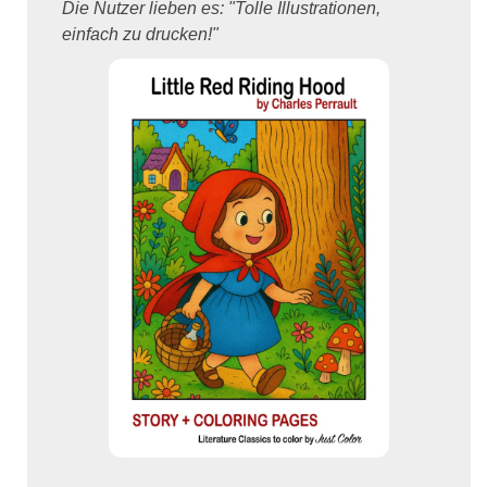
Die Nutzer lieben es: "Tolle Illustrationen,
einfach zu drucken!"