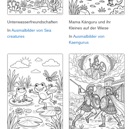
Unterwasserfreundschaften
Mama Känguru und ihr
Kleines auf der Wiese
In
Ausmalbilder von Sea
creatures
In
Ausmalbilder von
Kaengurus