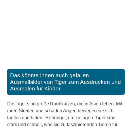
Das könnte Ihnen auch gefallen
Ausmalbilder von Tiger zum Ausdrucken und
Ausmalen für Kinder
Die Tiger sind große Raubkatzen, die in Asien leben. Mit
ihren Streifen und scharfen Augen bewegen sie sich
lautlos durch den Dschungel, um zu jagen. Tiger sind
stark und schnell, was sie zu faszinierenden Tieren für