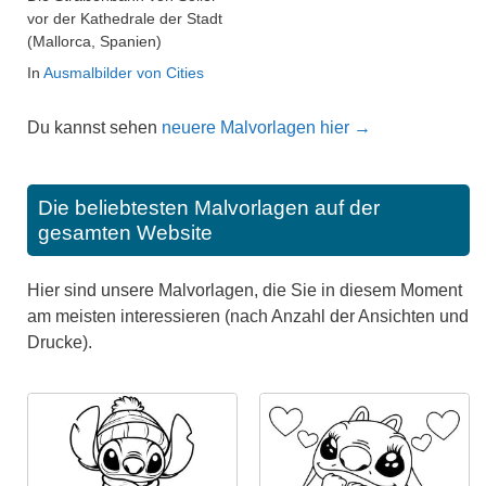
vor der Kathedrale der Stadt
(Mallorca, Spanien)
In
Ausmalbilder von Cities
Du kannst sehen
neuere Malvorlagen hier →
Die beliebtesten Malvorlagen auf der
gesamten Website
Hier sind unsere Malvorlagen, die Sie in diesem Moment
am meisten interessieren (nach Anzahl der Ansichten und
Drucke).