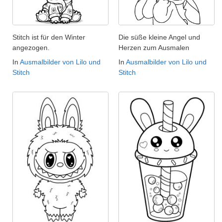
Stitch ist für den Winter
Die süße kleine Angel und
angezogen.
Herzen zum Ausmalen
In
Ausmalbilder von Lilo und
In
Ausmalbilder von Lilo und
Stitch
Stitch