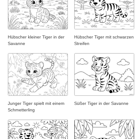
Hübscher kleiner Tiger in der
Hübscher Tiger mit schwarzen
Savanne
Streifen
Junger Tiger spielt mit einem
Süßer Tiger in der Savanne
Schmetterling