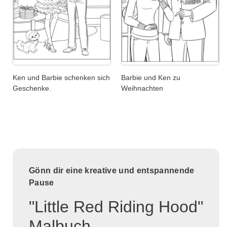
Ken und Barbie schenken sich
Barbie und Ken zu
Geschenke.
Weihnachten
Gönn dir eine kreative und entspannende
Pause
"Little Red Riding Hood"
Malbuch