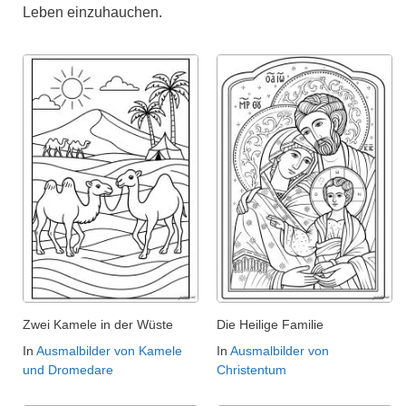
Leben einzuhauchen.
Zwei Kamele in der Wüste
Die Heilige Familie
In
Ausmalbilder von Kamele
In
Ausmalbilder von
und Dromedare
Christentum