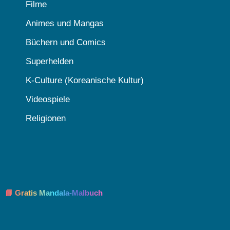
Filme
Animes und Mangas
Büchern und Comics
Superhelden
K-Culture (Koreanische Kultur)
Videospiele
Religionen
📘 Gratis Mandala-Malbuch