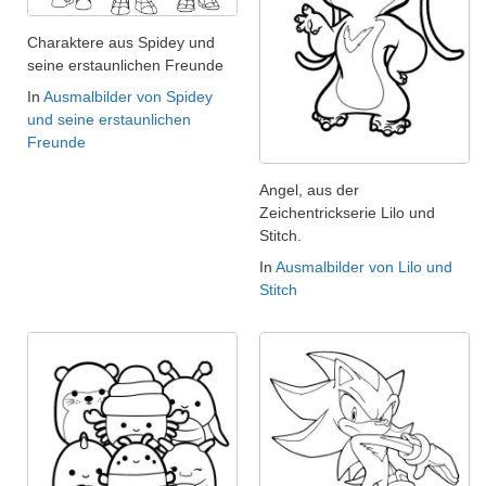
Charaktere aus Spidey und
seine erstaunlichen Freunde
In
Ausmalbilder von Spidey
und seine erstaunlichen
Freunde
Angel, aus der
Zeichentrickserie Lilo und
Stitch.
In
Ausmalbilder von Lilo und
Stitch