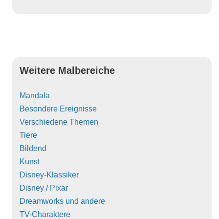
Weitere Malbereiche
Mandala
Besondere Ereignisse
Verschiedene Themen
Tiere
Bildend
Kunst
Disney-Klassiker
Disney / Pixar
Dreamworks und andere
TV-Charaktere