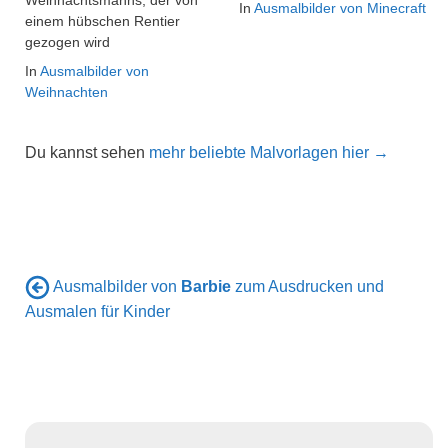
Weihnachtsmanns, der von
In
Ausmalbilder von Minecraft
einem hübschen Rentier
gezogen wird
In
Ausmalbilder von
Weihnachten
Du kannst sehen
mehr beliebte Malvorlagen hier →
Ausmalbilder von
Barbie
zum Ausdrucken und
Ausmalen für Kinder