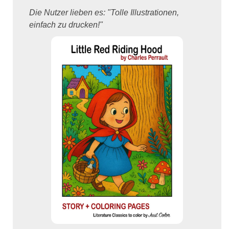
Die Nutzer lieben es: "Tolle Illustrationen,
einfach zu drucken!"