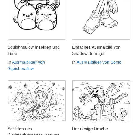
Squishmallow Insekten und
Einfaches Ausmalbild von
Tiere
Shadow dem Igel
In
Ausmalbilder von
In
Ausmalbilder von Sonic
Squishmallow
Schlitten des
Der riesige Drache