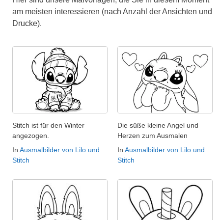
am meisten interessieren (nach Anzahl der Ansichten und
Drucke).
Stitch ist für den Winter
Die süße kleine Angel und
angezogen.
Herzen zum Ausmalen
In
Ausmalbilder von Lilo und
In
Ausmalbilder von Lilo und
Stitch
Stitch