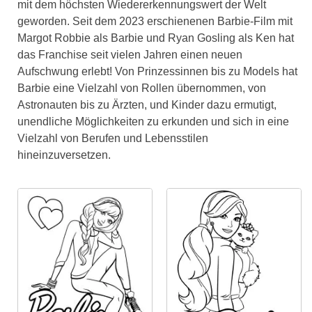
mit dem höchsten Wiedererkennungswert der Welt
geworden. Seit dem 2023 erschienenen Barbie-Film mit
Margot Robbie als Barbie und Ryan Gosling als Ken hat
das Franchise seit vielen Jahren einen neuen
Aufschwung erlebt! Von Prinzessinnen bis zu Models hat
Barbie eine Vielzahl von Rollen übernommen, von
Astronauten bis zu Ärzten, und Kinder dazu ermutigt,
unendliche Möglichkeiten zu erkunden und sich in eine
Vielzahl von Berufen und Lebensstilen
hineinzuversetzen.