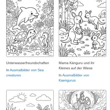
Unterwasserfreundschaften
Mama Känguru und ihr
Kleines auf der Wiese
In
Ausmalbilder von Sea
creatures
In
Ausmalbilder von
Kaengurus