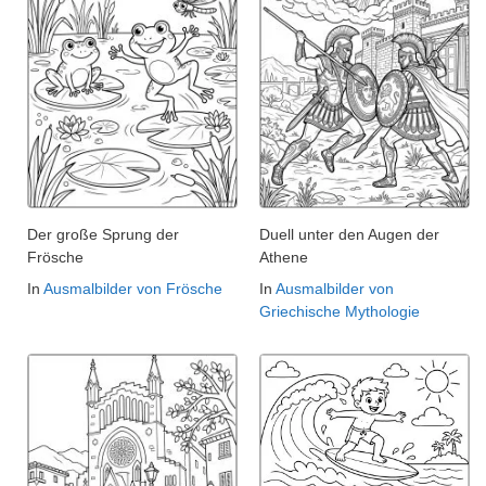
Der große Sprung der
Duell unter den Augen der
Frösche
Athene
In
Ausmalbilder von Frösche
In
Ausmalbilder von
Griechische Mythologie