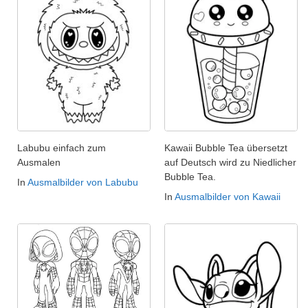
Labubu einfach zum
Kawaii Bubble Tea übersetzt
Ausmalen
auf Deutsch wird zu Niedlicher
Bubble Tea.
In
Ausmalbilder von Labubu
In
Ausmalbilder von Kawaii