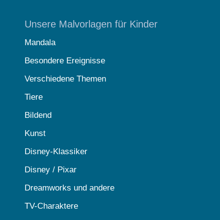
Unsere Malvorlagen für Kinder
Mandala
Besondere Ereignisse
Verschiedene Themen
Tiere
Bildend
Kunst
Disney-Klassiker
Disney / Pixar
Dreamworks und andere
TV-Charaktere