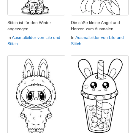
Stitch ist für den Winter
Die süße kleine Angel und
angezogen.
Herzen zum Ausmalen
In
Ausmalbilder von Lilo und
In
Ausmalbilder von Lilo und
Stitch
Stitch