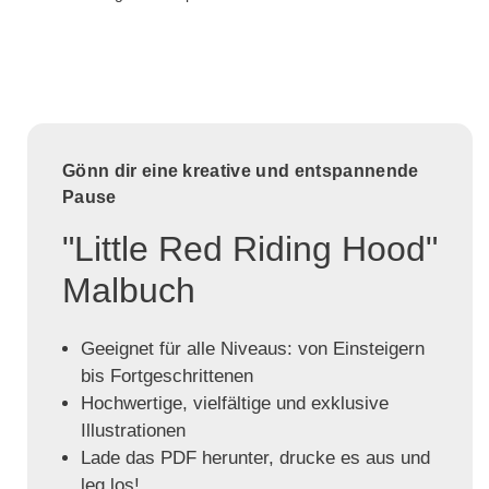
Gönn dir eine kreative und entspannende
Pause
"Little Red Riding Hood"
Malbuch
Geeignet für alle Niveaus: von Einsteigern
bis Fortgeschrittenen
Hochwertige, vielfältige und exklusive
Illustrationen
Lade das PDF herunter, drucke es aus und
leg los!