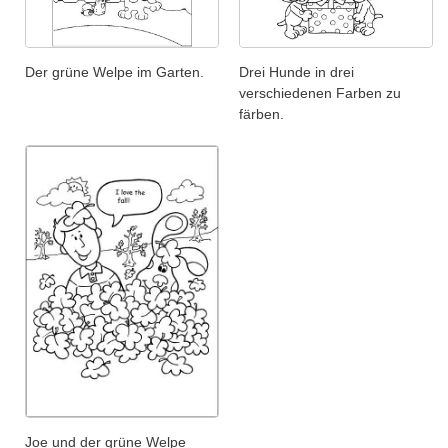
Der grüne Welpe im Garten.
Drei Hunde in drei
verschiedenen Farben zu
färben.
Joe und der grüne Welpe