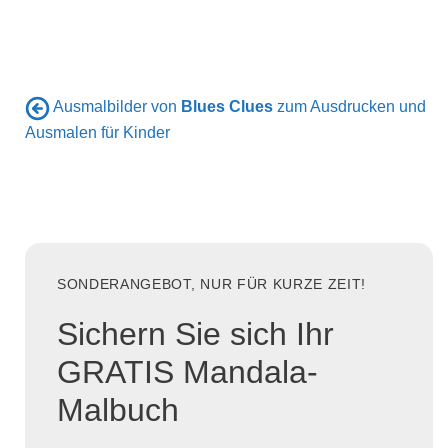
Ausmalbilder von
Blues Clues
zum Ausdrucken und
Ausmalen für Kinder
SONDERANGEBOT, NUR FÜR KURZE ZEIT!
Sichern Sie sich Ihr
GRATIS Mandala-
Malbuch