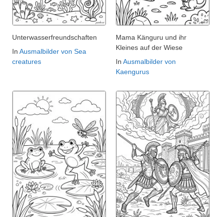
Unterwasserfreundschaften
Mama Känguru und ihr
Kleines auf der Wiese
In
Ausmalbilder von Sea
creatures
In
Ausmalbilder von
Kaengurus