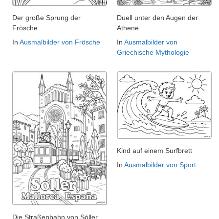
Der große Sprung der
Duell unter den Augen der
Frösche
Athene
In
Ausmalbilder von Frösche
In
Ausmalbilder von
Griechische Mythologie
Kind auf einem Surfbrett
In
Ausmalbilder von Sport
Die Straßenbahn von Sóller