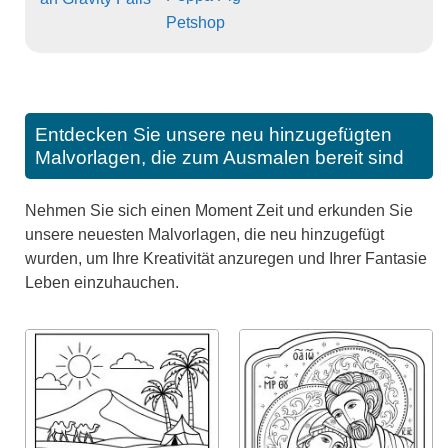
Petshop
Entdecken Sie unsere neu hinzugefügten
Malvorlagen, die zum Ausmalen bereit sind
Nehmen Sie sich einen Moment Zeit und erkunden Sie
unsere neuesten Malvorlagen, die neu hinzugefügt
wurden, um Ihre Kreativität anzuregen und Ihrer Fantasie
Leben einzuhauchen.