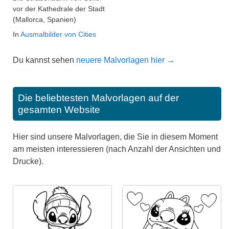
vor der Kathedrale der Stadt
(Mallorca, Spanien)
In
Ausmalbilder von Cities
Du kannst sehen
neuere Malvorlagen hier →
Die beliebtesten Malvorlagen auf der
gesamten Website
Hier sind unsere Malvorlagen, die Sie in diesem Moment
am meisten interessieren (nach Anzahl der Ansichten und
Drucke).