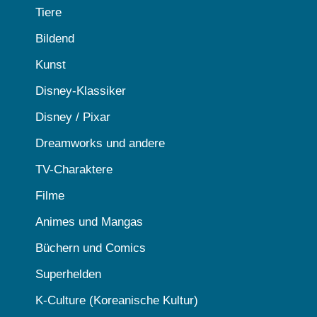
Tiere
Bildend
Kunst
Disney-Klassiker
Disney / Pixar
Dreamworks und andere
TV-Charaktere
Filme
Animes und Mangas
Büchern und Comics
Superhelden
K-Culture (Koreanische Kultur)