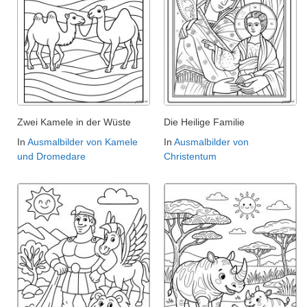
Zwei Kamele in der Wüste
Die Heilige Familie
In
Ausmalbilder von Kamele
In
Ausmalbilder von
und Dromedare
Christentum