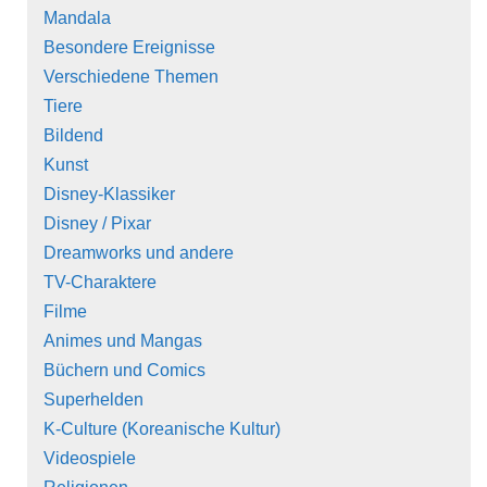
Mandala
Besondere Ereignisse
Verschiedene Themen
Tiere
Bildend
Kunst
Disney-Klassiker
Disney / Pixar
Dreamworks und andere
TV-Charaktere
Filme
Animes und Mangas
Büchern und Comics
Superhelden
K-Culture (Koreanische Kultur)
Videospiele