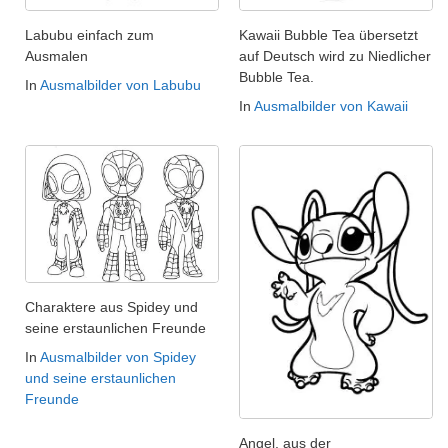
Labubu einfach zum
Kawaii Bubble Tea übersetzt
Ausmalen
auf Deutsch wird zu Niedlicher
Bubble Tea.
In
Ausmalbilder von Labubu
In
Ausmalbilder von Kawaii
Charaktere aus Spidey und
seine erstaunlichen Freunde
In
Ausmalbilder von Spidey
und seine erstaunlichen
Freunde
Angel, aus der