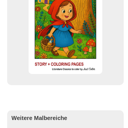
Weitere Malbereiche