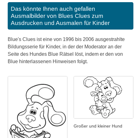
Das könnte Ihnen auch gefallen
Ausmalbilder von Blues Clues zum
Ausdrucken und Ausmalen für Kinder
Blue's Clues ist eine von 1996 bis 2006 ausgestrahlte
Bildungsserie für Kinder, in der der Moderator an der
Seite des Hundes Blue Rätsel löst, indem er den von
Blue hinterlassenen Hinweisen folgt.
Großer und kleiner Hund