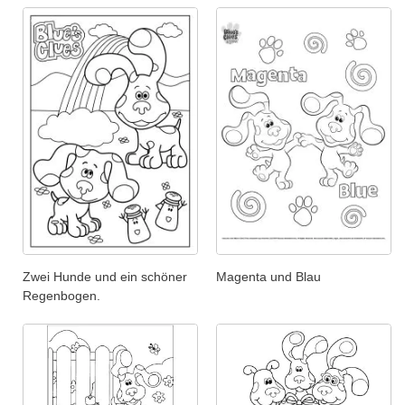
Zwei Hunde und ein schöner
Magenta und Blau
Regenbogen.