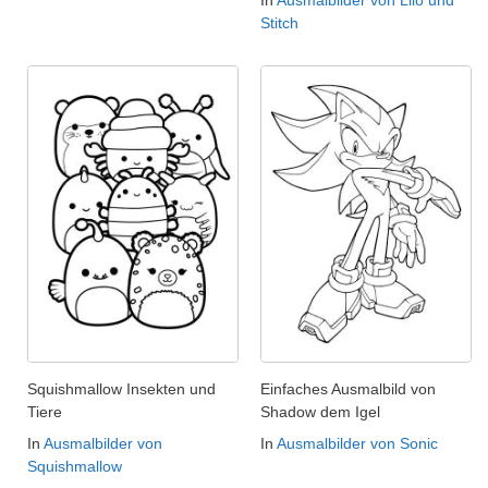
Stitch
Squishmallow Insekten und
Einfaches Ausmalbild von
Tiere
Shadow dem Igel
In
Ausmalbilder von
In
Ausmalbilder von Sonic
Squishmallow