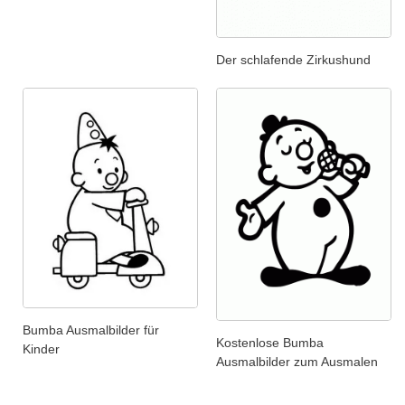
Der schlafende Zirkushund
Bumba Ausmalbilder für
Kostenlose Bumba
Kinder
Ausmalbilder zum Ausmalen