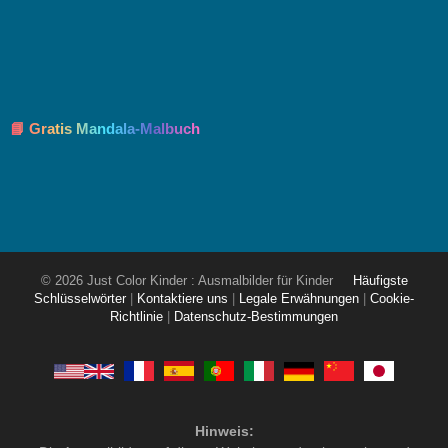
📘 Gratis Mandala-Malbuch
© 2026 Just Color Kinder : Ausmalbilder für Kinder
Häufigste
Schlüsselwörter
|
Kontaktiere uns
|
Legale Erwähnungen
|
Cookie-
Richtlinie
|
Datenschutz-Bestimmungen
Hinweis: