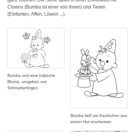
Clowns (Bumba ist einer von ihnen) und Tieren
(Elefanten, Affen, Löwen ...).
Bumba und eine hübsche
Blume, umgeben von
Schmetterlingen
Bumba ließ ein Kaninchen aus
einem Hut erscheinen