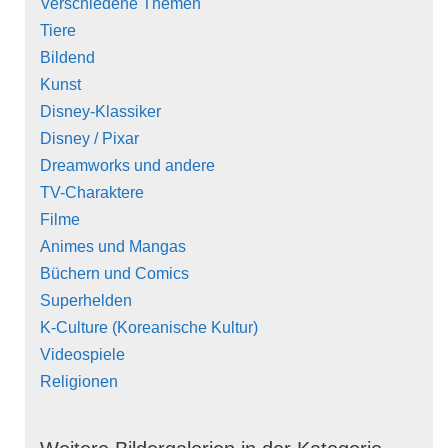
Verschiedene Themen
Tiere
Bildend
Kunst
Disney-Klassiker
Disney / Pixar
Dreamworks und andere
TV-Charaktere
Filme
Animes und Mangas
Büchern und Comics
Superhelden
K-Culture (Koreanische Kultur)
Videospiele
Religionen