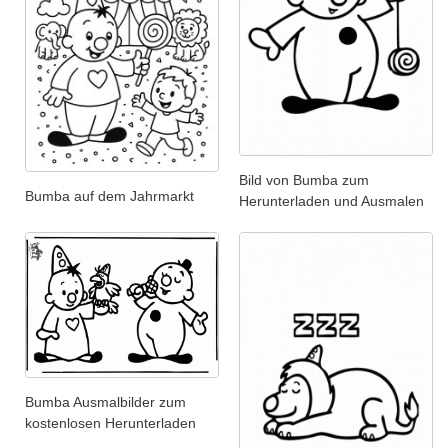
Bild von Bumba zum
Bumba auf dem Jahrmarkt
Herunterladen und Ausmalen
Bumba Ausmalbilder zum
kostenlosen Herunterladen