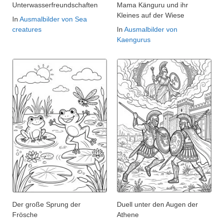
Unterwasserfreundschaften
Mama Känguru und ihr
Kleines auf der Wiese
In
Ausmalbilder von Sea
creatures
In
Ausmalbilder von
Kaengurus
Der große Sprung der
Duell unter den Augen der
Frösche
Athene