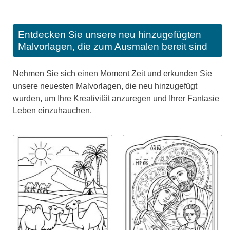
Entdecken Sie unsere neu hinzugefügten
Malvorlagen, die zum Ausmalen bereit sind
Nehmen Sie sich einen Moment Zeit und erkunden Sie
unsere neuesten Malvorlagen, die neu hinzugefügt
wurden, um Ihre Kreativität anzuregen und Ihrer Fantasie
Leben einzuhauchen.