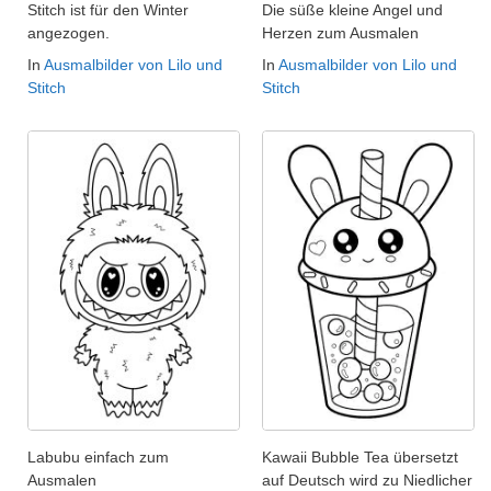
Stitch ist für den Winter
Die süße kleine Angel und
angezogen.
Herzen zum Ausmalen
In
Ausmalbilder von Lilo und
In
Ausmalbilder von Lilo und
Stitch
Stitch
Labubu einfach zum
Kawaii Bubble Tea übersetzt
Ausmalen
auf Deutsch wird zu Niedlicher