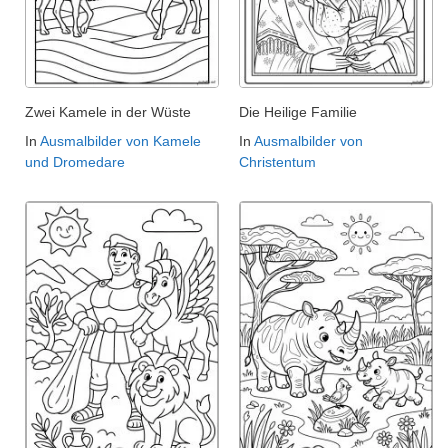
Zwei Kamele in der Wüste
Die Heilige Familie
In
Ausmalbilder von Kamele
In
Ausmalbilder von
und Dromedare
Christentum