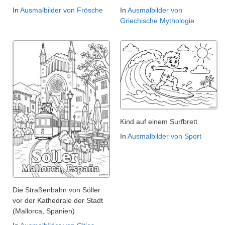
In
Ausmalbilder von Frösche
In
Ausmalbilder von
Griechische Mythologie
Kind auf einem Surfbrett
In
Ausmalbilder von Sport
Die Straßenbahn von Sóller
vor der Kathedrale der Stadt
(Mallorca, Spanien)