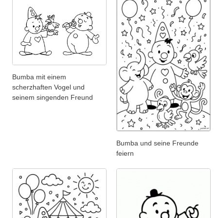
Bumba mit einem
scherzhaften Vogel und
seinem singenden Freund
Bumba und seine Freunde
feiern