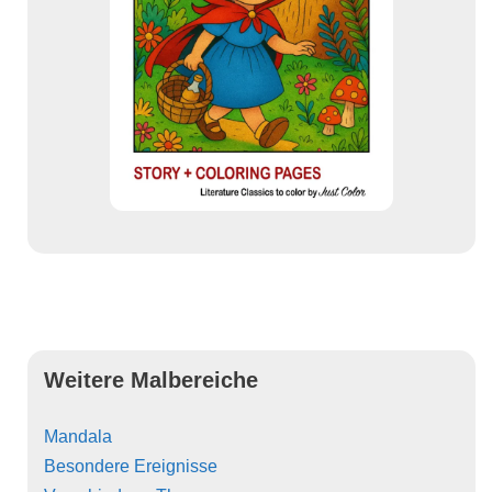
Weitere Malbereiche
Mandala
Besondere Ereignisse