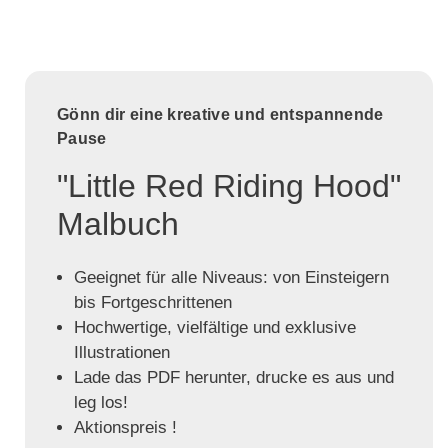
Gönn dir eine kreative und entspannende
Pause
"Little Red Riding Hood"
Malbuch
Geeignet für alle Niveaus: von Einsteigern
bis Fortgeschrittenen
Hochwertige, vielfältige und exklusive
Illustrationen
Lade das PDF herunter, drucke es aus und
leg los!
Aktionspreis !