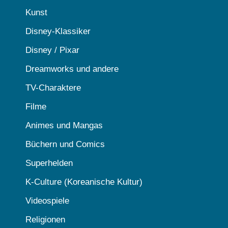
Kunst
Disney-Klassiker
Disney / Pixar
Dreamworks und andere
TV-Charaktere
Filme
Animes und Mangas
Büchern und Comics
Superhelden
K-Culture (Koreanische Kultur)
Videospiele
Religionen