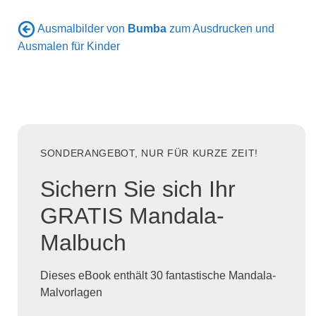
Ausmalbilder von
Bumba
zum Ausdrucken und
Ausmalen für Kinder
SONDERANGEBOT, NUR FÜR KURZE ZEIT!
Sichern Sie sich Ihr
GRATIS Mandala-
Malbuch
Dieses eBook enthält 30 fantastische Mandala-
Malvorlagen