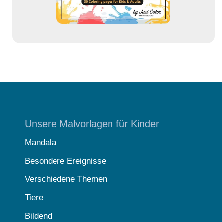
Unsere Malvorlagen für Kinder
Mandala
Besondere Ereignisse
Verschiedene Themen
Tiere
Bildend