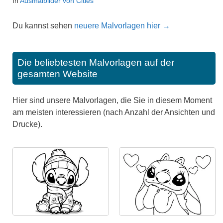
In
Ausmalbilder von Cities
Du kannst sehen
neuere Malvorlagen hier →
Die beliebtesten Malvorlagen auf der
gesamten Website
Hier sind unsere Malvorlagen, die Sie in diesem Moment
am meisten interessieren (nach Anzahl der Ansichten und
Drucke).