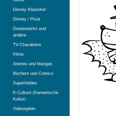
Disney-Klassiker
Disney / Pixar
Dreamworks und
andere
TV-Charaktere
Filme
Animes und Mangas
Büchern und Comics
Superhelden
K-Culture (Koreanische
Kultur)
Videospiele