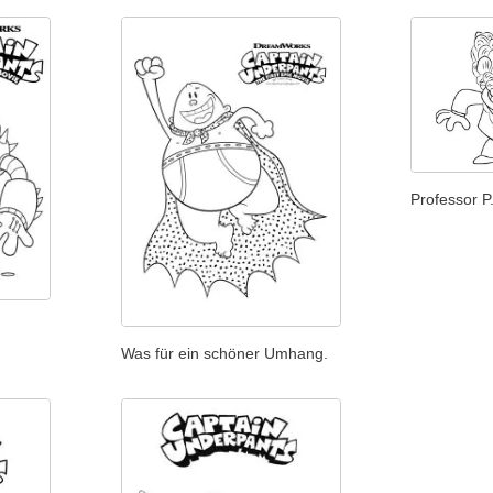
Professor P
Was für ein schöner Umhang.