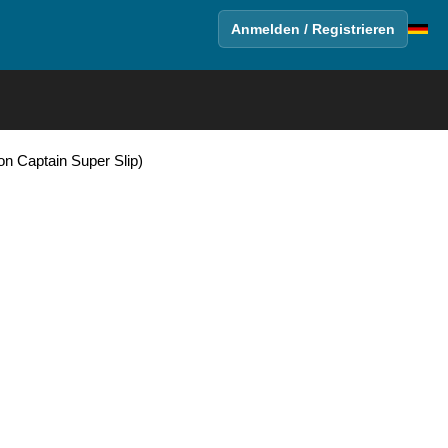
Anmelden / Registrieren
n Captain Super Slip)