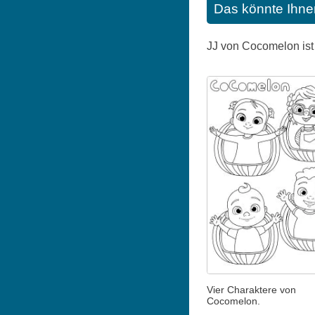
Das könnte Ihne
JJ von Cocomelon ist 
Vier Charaktere von
Cocomelon.