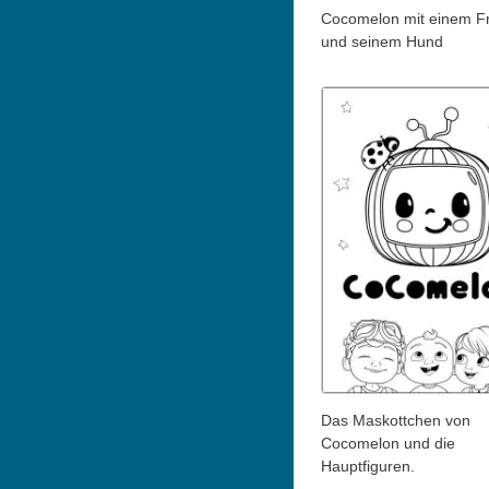
Cocomelon mit einem F
und seinem Hund
Das Maskottchen von
Cocomelon und die
Hauptfiguren.