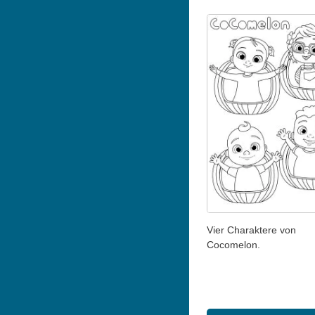
Vier Charaktere von
Cocomelon.