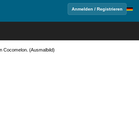
Anmelden / Registrieren
on Cocomelon. (Ausmalbild)