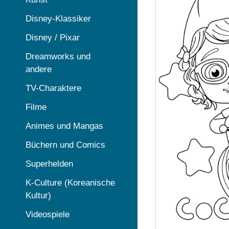
Disney-Klassiker
Disney / Pixar
Dreamworks und
andere
TV-Charaktere
Filme
Animes und Mangas
Büchern und Comics
Superhelden
K-Culture (Koreanische
Kultur)
Videospiele