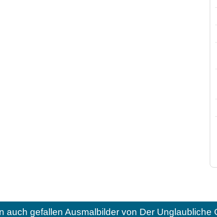
n auch gefallen
Ausmalbilder von Der Unglaubliche