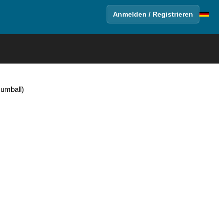
Anmelden / Registrieren
Gumball)