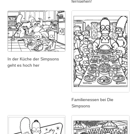
fernsehen!
In der Küche der Simpsons
geht es hoch her
Familienessen bei Die
Simpsons