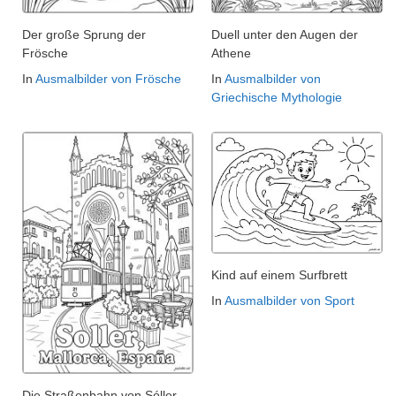
Der große Sprung der
Duell unter den Augen der
Frösche
Athene
In
Ausmalbilder von Frösche
In
Ausmalbilder von
Griechische Mythologie
Kind auf einem Surfbrett
In
Ausmalbilder von Sport
Die Straßenbahn von Sóller