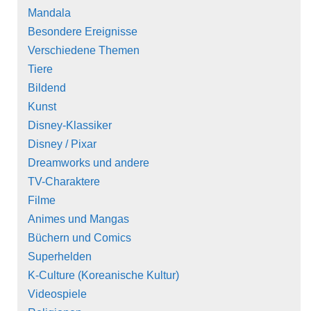
Mandala
Besondere Ereignisse
Verschiedene Themen
Tiere
Bildend
Kunst
Disney-Klassiker
Disney / Pixar
Dreamworks und andere
TV-Charaktere
Filme
Animes und Mangas
Büchern und Comics
Superhelden
K-Culture (Koreanische Kultur)
Videospiele