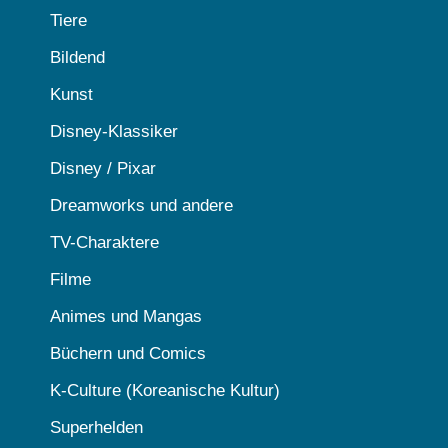
Tiere
Bildend
Kunst
Disney-Klassiker
Disney / Pixar
Dreamworks und andere
TV-Charaktere
Filme
Animes und Mangas
Büchern und Comics
K-Culture (Koreanische Kultur)
Superhelden