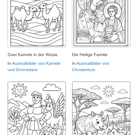
Zwei Kamele in der Wüste
Die Heilige Familie
In
Ausmalbilder von Kamele
In
Ausmalbilder von
und Dromedare
Christentum