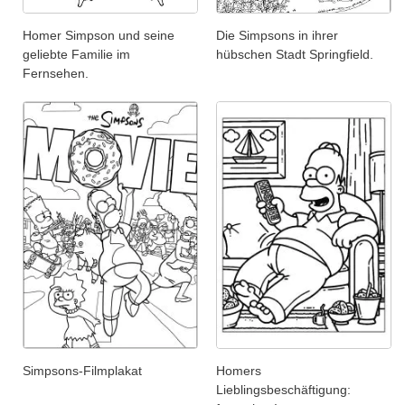
Homer Simpson und seine
Die Simpsons in ihrer
geliebte Familie im
hübschen Stadt Springfield.
Fernsehen.
Simpsons-Filmplakat
Homers
Lieblingsbeschäftigung: