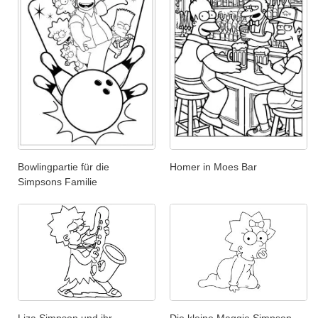
Bowlingpartie für die
Homer in Moes Bar
Simpsons Familie