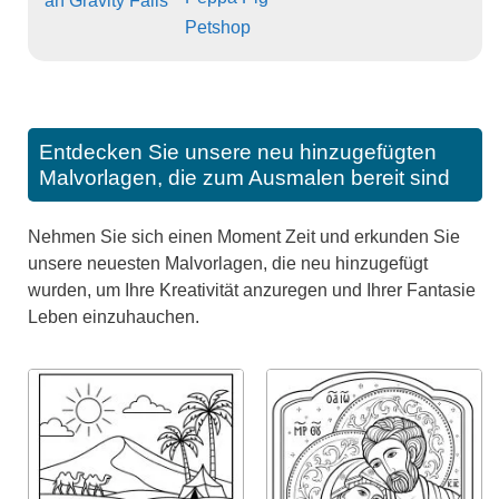
an Gravity Falls
Petshop
Entdecken Sie unsere neu hinzugefügten
Malvorlagen, die zum Ausmalen bereit sind
Nehmen Sie sich einen Moment Zeit und erkunden Sie
unsere neuesten Malvorlagen, die neu hinzugefügt
wurden, um Ihre Kreativität anzuregen und Ihrer Fantasie
Leben einzuhauchen.