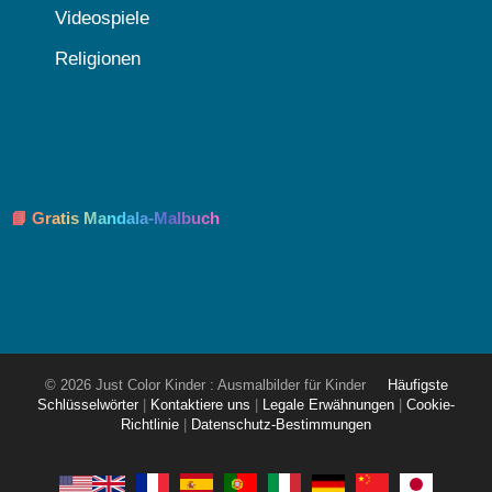
Videospiele
Religionen
📘 Gratis Mandala-Malbuch
© 2026 Just Color Kinder : Ausmalbilder für Kinder
Häufigste
Schlüsselwörter
|
Kontaktiere uns
|
Legale Erwähnungen
|
Cookie-
Richtlinie
|
Datenschutz-Bestimmungen