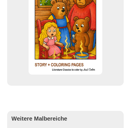
Weitere Malbereiche