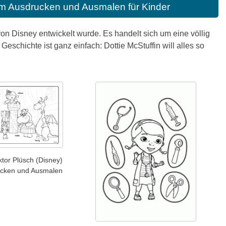
um Ausdrucken und Ausmalen für Kinder
 von Disney entwickelt wurde. Es handelt sich um eine völlig
Geschichte ist ganz einfach: Dottie McStuffin will alles so
ktor Plüsch (Disney)
cken und Ausmalen