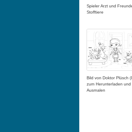
Spieler Arzt und Freund
Stofftiere
Bild von Doktor Plüsch (
zum Herunterladen und
Ausmalen