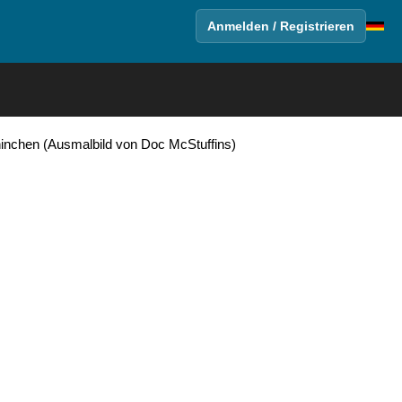
Anmelden / Registrieren
aninchen (Ausmalbild von Doc McStuffins)