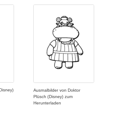
Disney)
Ausmalbilder von Doktor
Plüsch (Disney) zum
Herunterladen