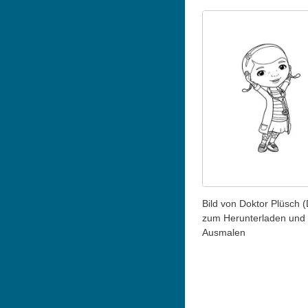
Bild von Doktor Plüsch (
zum Herunterladen und
Ausmalen