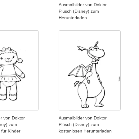
Ausmalbilder von Doktor
Plüsch (Disney) zum
Herunterladen
r von Doktor
Ausmalbilder von Doktor
sney) zum
Plüsch (Disney) zum
für Kinder
kostenlosen Herunterladen