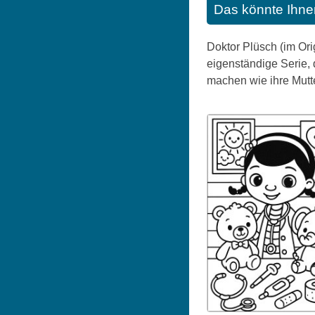
Das könnte Ihne
Doktor Plüsch (im Ori
eigenständige Serie, d
machen wie ihre Mutter