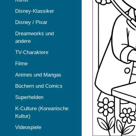
Disney-Klassiker
Disney / Pixar
Dreamworks und
andere
TV-Charaktere
Filme
Animes und Mangas
Büchern und Comics
Superhelden
K-Culture (Koreanische
Kultur)
Videospiele