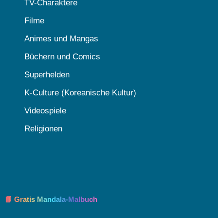
TV-Charaktere
Filme
Animes und Mangas
Büchern und Comics
Superhelden
K-Culture (Koreanische Kultur)
Videospiele
Religionen
📘 Gratis Mandala-Malbuch