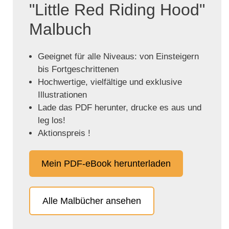
"Little Red Riding Hood"
Malbuch
Geeignet für alle Niveaus: von Einsteigern
bis Fortgeschrittenen
Hochwertige, vielfältige und exklusive
Illustrationen
Lade das PDF herunter, drucke es aus und
leg los!
Aktionspreis !
Mein PDF-eBook herunterladen
Alle Malbücher ansehen