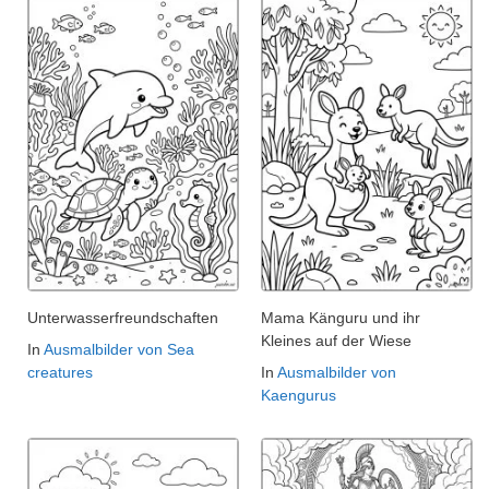
Unterwasserfreundschaften
Mama Känguru und ihr
Kleines auf der Wiese
In
Ausmalbilder von Sea
creatures
In
Ausmalbilder von
Kaengurus