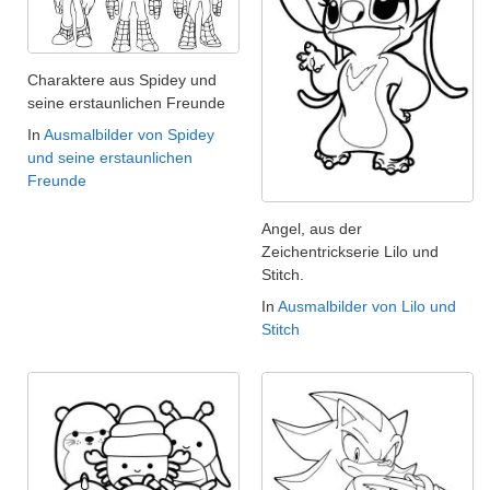
Charaktere aus Spidey und
seine erstaunlichen Freunde
In
Ausmalbilder von Spidey
und seine erstaunlichen
Freunde
Angel, aus der
Zeichentrickserie Lilo und
Stitch.
In
Ausmalbilder von Lilo und
Stitch