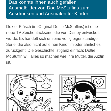
Das könnte Ihnen auch gefallen
Ausmalbilder von Doc McStuffins zum
Ausdrucken und Ausmalen für Kinder
Doktor Plüsch (im Original Dottie McStuffins) ist eine
neue TV-Zeichentrickserie, die von Disney entwickelt
wurde. Es handelt sich um eine völlig eigenständige
Serie, die also nicht auf einen Kinofilm oder ähnliches
zurückgeht. Die Geschichte ist ganz einfach: Dottie
McStuffin will alles so machen wie ihre Mutter, die Ärztin
ist.