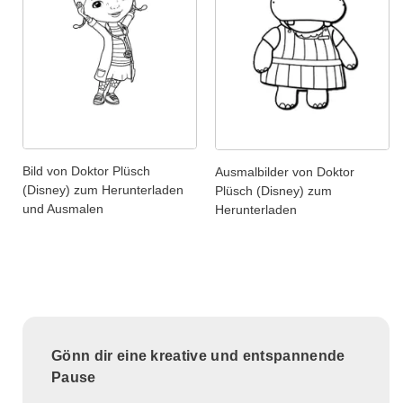
Bild von Doktor Plüsch
Ausmalbilder von Doktor
(Disney) zum Herunterladen
Plüsch (Disney) zum
und Ausmalen
Herunterladen
Gönn dir eine kreative und entspannende
Pause