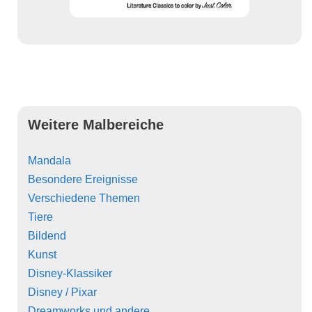
Weitere Malbereiche
Mandala
Besondere Ereignisse
Verschiedene Themen
Tiere
Bildend
Kunst
Disney-Klassiker
Disney / Pixar
Dreamworks und andere