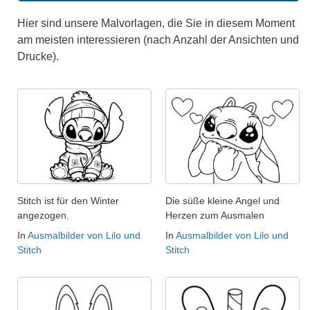
Hier sind unsere Malvorlagen, die Sie in diesem Moment
am meisten interessieren (nach Anzahl der Ansichten und
Drucke).
Stitch ist für den Winter
Die süße kleine Angel und
angezogen.
Herzen zum Ausmalen
In
Ausmalbilder von Lilo und
In
Ausmalbilder von Lilo und
Stitch
Stitch