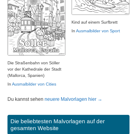
Kind auf einem Surfbrett
In
Ausmalbilder von Sport
Die Straßenbahn von Sóller
vor der Kathedrale der Stadt
(Mallorca, Spanien)
In
Ausmalbilder von Cities
Du kannst sehen
neuere Malvorlagen hier →
Die beliebtesten Malvorlagen auf der
gesamten Website