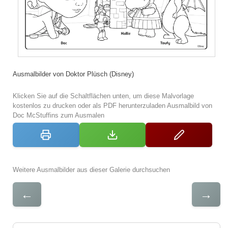
Ausmalbilder von Doktor Plüsch (Disney)
Klicken Sie auf die Schaltflächen unten, um diese Malvorlage
kostenlos zu drucken oder als PDF herunterzuladen Ausmalbild von
Doc McStuffins zum Ausmalen
Weitere Ausmalbilder aus dieser Galerie durchsuchen
←
→