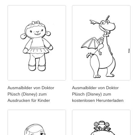
Ausmalbilder von Doktor
Ausmalbilder von Doktor
Plüsch (Disney) zum
Plüsch (Disney) zum
Ausdrucken für Kinder
kostenlosen Herunterladen