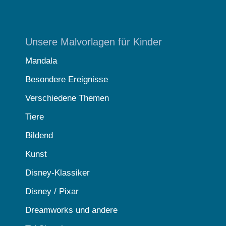
Unsere Malvorlagen für Kinder
Mandala
Besondere Ereignisse
Verschiedene Themen
Tiere
Bildend
Kunst
Disney-Klassiker
Disney / Pixar
Dreamworks und andere