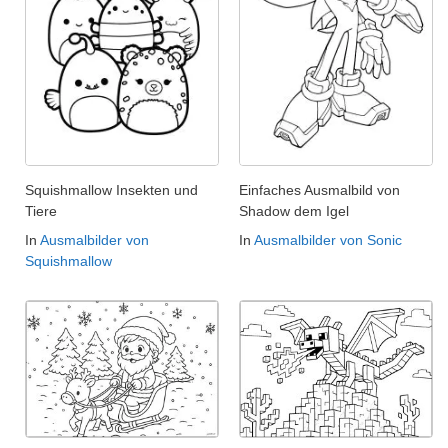
Squishmallow Insekten und
Einfaches Ausmalbild von
Tiere
Shadow dem Igel
In
Ausmalbilder von
In
Ausmalbilder von Sonic
Squishmallow