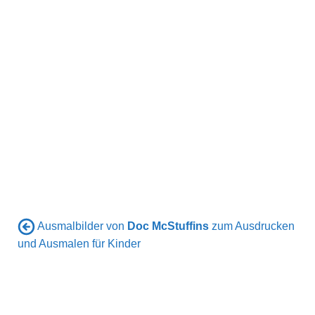
Ausmalbilder von
Doc McStuffins
zum Ausdrucken
und Ausmalen für Kinder