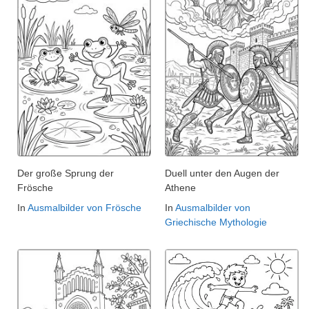
Der große Sprung der
Duell unter den Augen der
Frösche
Athene
In
Ausmalbilder von Frösche
In
Ausmalbilder von
Griechische Mythologie