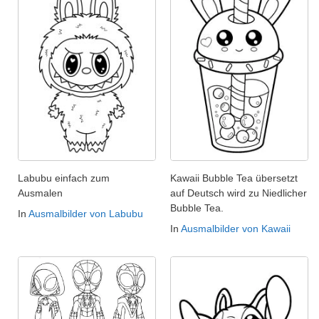
Labubu einfach zum
Kawaii Bubble Tea übersetzt
Ausmalen
auf Deutsch wird zu Niedlicher
Bubble Tea.
In
Ausmalbilder von Labubu
In
Ausmalbilder von Kawaii