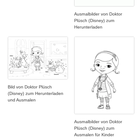
Ausmalbilder von Doktor
Plüsch (Disney) zum
Herunterladen
Bild von Doktor Plüsch
(Disney) zum Herunterladen
und Ausmalen
Ausmalbilder von Doktor
Plüsch (Disney) zum
Ausmalen für Kinder