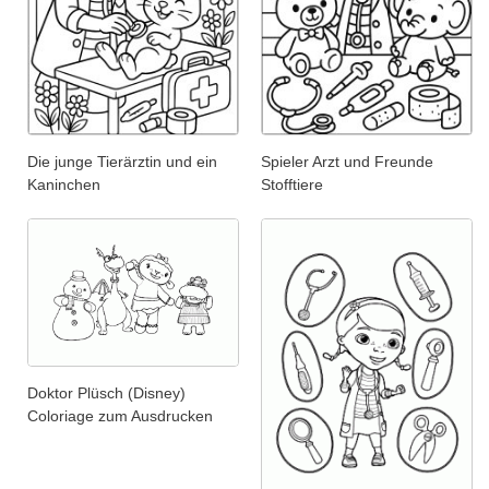
Die junge Tierärztin und ein
Spieler Arzt und Freunde
Kaninchen
Stofftiere
Doktor Plüsch (Disney)
Coloriage zum Ausdrucken