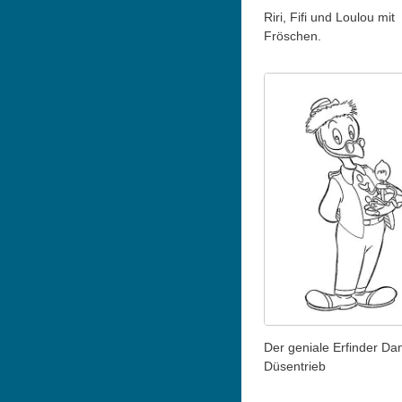
Riri, Fifi und Loulou mit
Fröschen.
Der geniale Erfinder Dan
Düsentrieb