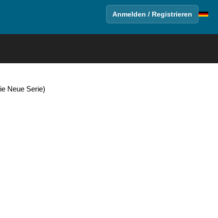
Anmelden / Registrieren
ie Neue Serie)