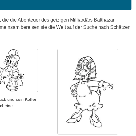
 die die Abenteuer des geizigen Milliardärs Balthazar
Gemeinsam bereisen sie die Welt auf der Suche nach Schätzen
ck und sein Koffer
scheine.