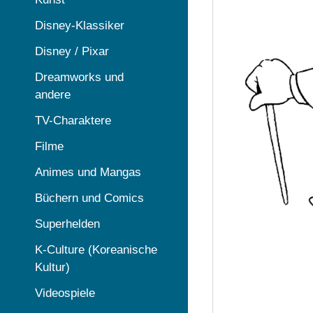
Disney-Klassiker
Disney / Pixar
Dreamworks und
andere
TV-Charaktere
Filme
Animes und Mangas
Büchern und Comics
Superhelden
K-Culture (Koreanische
Kultur)
Videospiele