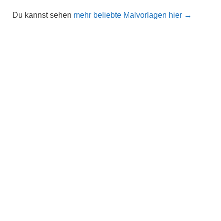
Du kannst sehen
mehr beliebte Malvorlagen hier →