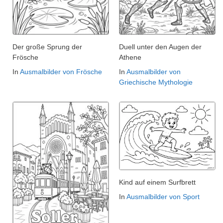
Der große Sprung der
Duell unter den Augen der
Frösche
Athene
In
Ausmalbilder von Frösche
In
Ausmalbilder von
Griechische Mythologie
Kind auf einem Surfbrett
In
Ausmalbilder von Sport