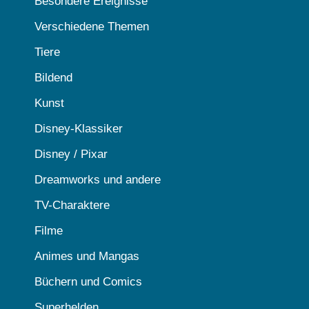
Besondere Ereignisse
Verschiedene Themen
Tiere
Bildend
Kunst
Disney-Klassiker
Disney / Pixar
Dreamworks und andere
TV-Charaktere
Filme
Animes und Mangas
Büchern und Comics
Superhelden