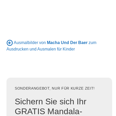
Ausmalbilder von
Macha Und Der Baer
zum
Ausdrucken und Ausmalen für Kinder
SONDERANGEBOT, NUR FÜR KURZE ZEIT!
Sichern Sie sich Ihr
GRATIS Mandala-