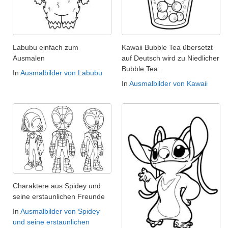
Labubu einfach zum
Kawaii Bubble Tea übersetzt
Ausmalen
auf Deutsch wird zu Niedlicher
Bubble Tea.
In
Ausmalbilder von Labubu
In
Ausmalbilder von Kawaii
Charaktere aus Spidey und
seine erstaunlichen Freunde
In
Ausmalbilder von Spidey
und seine erstaunlichen