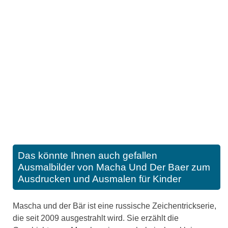
Das könnte Ihnen auch gefallen
Ausmalbilder von Macha Und Der Baer zum
Ausdrucken und Ausmalen für Kinder
Mascha und der Bär ist eine russische Zeichentrickserie,
die seit 2009 ausgestrahlt wird. Sie erzählt die