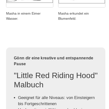
Masha in einem Eimer
Masha erkundet ein
Wasser.
Blumenfeld.
Gönn dir eine kreative und entspannende
Pause
"Little Red Riding Hood"
Malbuch
Geeignet für alle Niveaus: von Einsteigern
bis Fortgeschrittenen