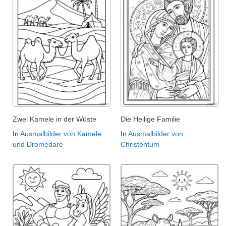
Zwei Kamele in der Wüste
Die Heilige Familie
In
Ausmalbilder von Kamele
In
Ausmalbilder von
und Dromedare
Christentum