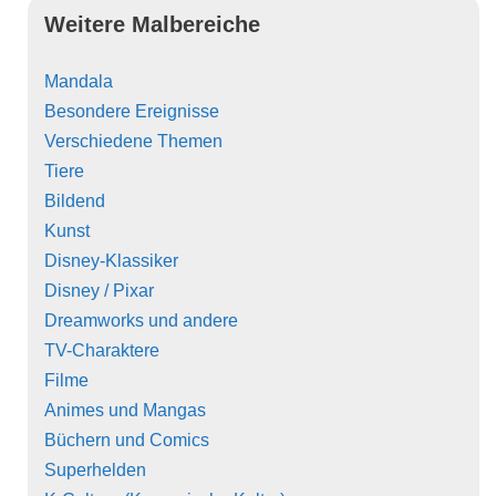
Weitere Malbereiche
Mandala
Besondere Ereignisse
Verschiedene Themen
Tiere
Bildend
Kunst
Disney-Klassiker
Disney / Pixar
Dreamworks und andere
TV-Charaktere
Filme
Animes und Mangas
Büchern und Comics
Superhelden