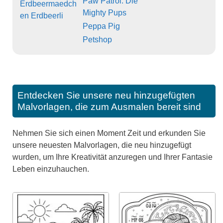
Paw Patrol: Die
Erdbeermaedch
Mighty Pups
en Erdbeerli
Peppa Pig
Petshop
Entdecken Sie unsere neu hinzugefügten
Malvorlagen, die zum Ausmalen bereit sind
Nehmen Sie sich einen Moment Zeit und erkunden Sie
unsere neuesten Malvorlagen, die neu hinzugefügt
wurden, um Ihre Kreativität anzuregen und Ihrer Fantasie
Leben einzuhauchen.