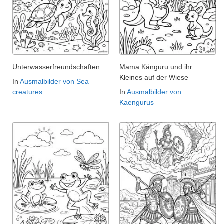
Unterwasserfreundschaften
Mama Känguru und ihr
Kleines auf der Wiese
In
Ausmalbilder von Sea
creatures
In
Ausmalbilder von
Kaengurus