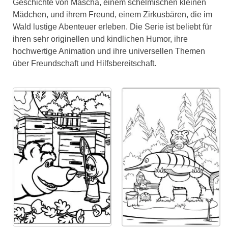
Geschichte von Mascha, einem schelmischen kleinen
Mädchen, und ihrem Freund, einem Zirkusbären, die im
Wald lustige Abenteuer erleben. Die Serie ist beliebt für
ihren sehr originellen und kindlichen Humor, ihre
hochwertige Animation und ihre universellen Themen
über Freundschaft und Hilfsbereitschaft.