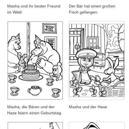
Masha und ihr bester Freund
Der Bär hat einen großen
im Wald.
Fisch gefangen.
Masha, die Bären und der
Masha und der Hase
Hase feiern einen Geburtstag.