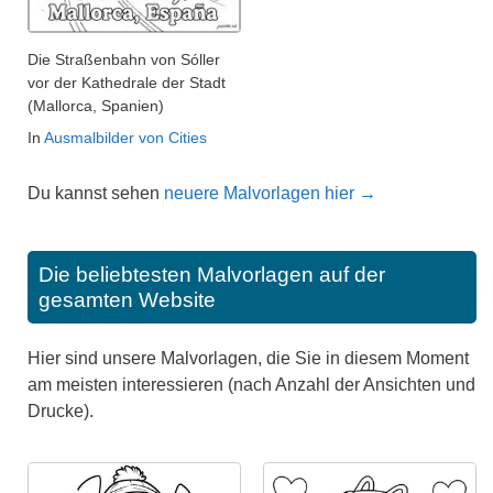
Die Straßenbahn von Sóller
vor der Kathedrale der Stadt
(Mallorca, Spanien)
In
Ausmalbilder von Cities
Du kannst sehen
neuere Malvorlagen hier →
Die beliebtesten Malvorlagen auf der
gesamten Website
Hier sind unsere Malvorlagen, die Sie in diesem Moment
am meisten interessieren (nach Anzahl der Ansichten und
Drucke).