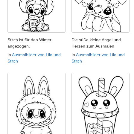
Stitch ist für den Winter
Die süße kleine Angel und
angezogen.
Herzen zum Ausmalen
In
Ausmalbilder von Lilo und
In
Ausmalbilder von Lilo und
Stitch
Stitch