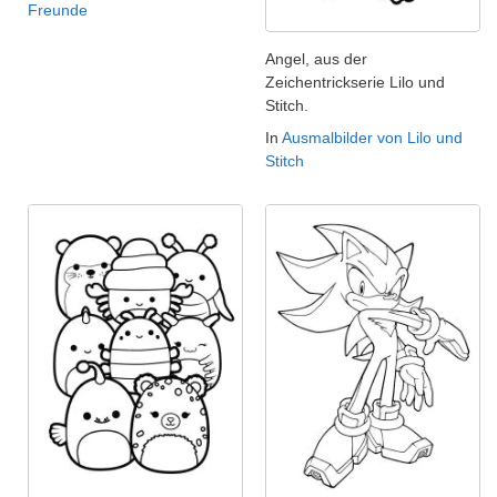
Freunde
Angel, aus der
Zeichentrickserie Lilo und
Stitch.
In
Ausmalbilder von Lilo und
Stitch