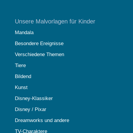
Unsere Malvorlagen für Kinder
Mandala
Besondere Ereignisse
Verschiedene Themen
Tiere
Bildend
Kunst
Disney-Klassiker
Disney / Pixar
Dreamworks und andere
TV-Charaktere