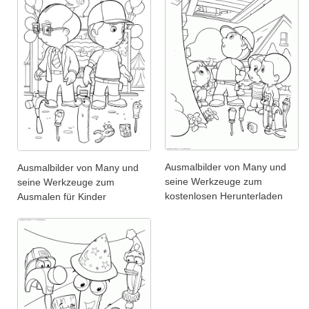
Ausmalbilder von Many und
Ausmalbilder von Many und
seine Werkzeuge zum
seine Werkzeuge zum
kostenlosen Herunterladen
Ausmalen für Kinder