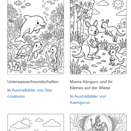
Unterwasserfreundschaften
Mama Känguru und ihr
Kleines auf der Wiese
In
Ausmalbilder von Sea
creatures
In
Ausmalbilder von
Kaengurus