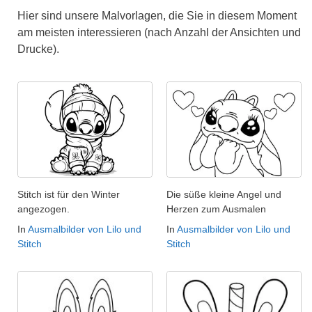
Hier sind unsere Malvorlagen, die Sie in diesem Moment
am meisten interessieren (nach Anzahl der Ansichten und
Drucke).
Stitch ist für den Winter
Die süße kleine Angel und
angezogen.
Herzen zum Ausmalen
In
Ausmalbilder von Lilo und
In
Ausmalbilder von Lilo und
Stitch
Stitch