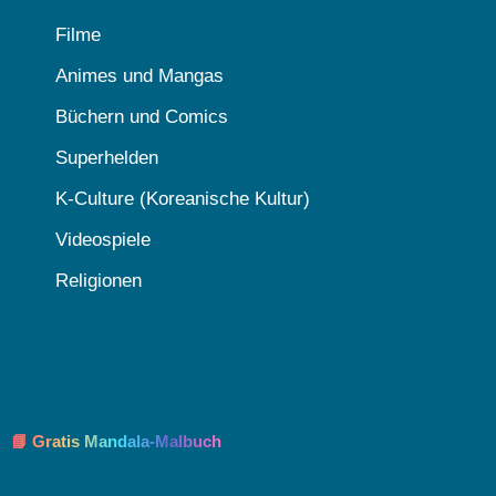
Filme
Animes und Mangas
Büchern und Comics
Superhelden
K-Culture (Koreanische Kultur)
Videospiele
Religionen
📘 Gratis Mandala-Malbuch