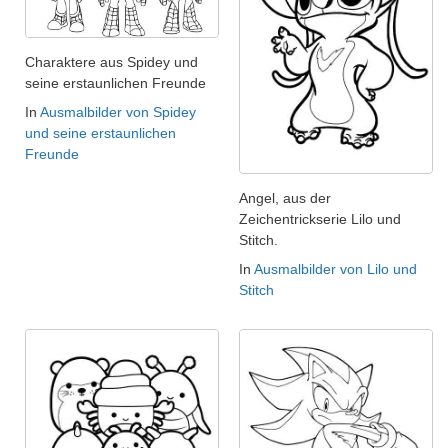
Charaktere aus Spidey und
seine erstaunlichen Freunde
In
Ausmalbilder von Spidey
und seine erstaunlichen
Freunde
Angel, aus der
Zeichentrickserie Lilo und
Stitch.
In
Ausmalbilder von Lilo und
Stitch