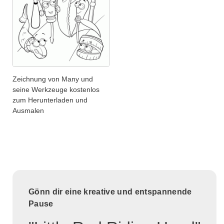
Zeichnung von Many und
seine Werkzeuge kostenlos
zum Herunterladen und
Ausmalen
Gönn dir eine kreative und entspannende
Pause