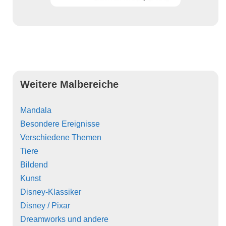
Weitere Malbereiche
Mandala
Besondere Ereignisse
Verschiedene Themen
Tiere
Bildend
Kunst
Disney-Klassiker
Disney / Pixar
Dreamworks und andere