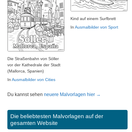
Kind auf einem Surfbrett
In
Ausmalbilder von Sport
Die Straßenbahn von Sóller
vor der Kathedrale der Stadt
(Mallorca, Spanien)
In
Ausmalbilder von Cities
Du kannst sehen
neuere Malvorlagen hier →
Die beliebtesten Malvorlagen auf der
gesamten Website