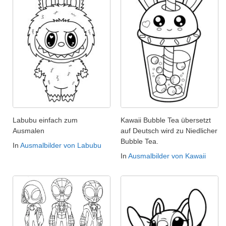
Labubu einfach zum
Kawaii Bubble Tea übersetzt
Ausmalen
auf Deutsch wird zu Niedlicher
Bubble Tea.
In
Ausmalbilder von Labubu
In
Ausmalbilder von Kawaii