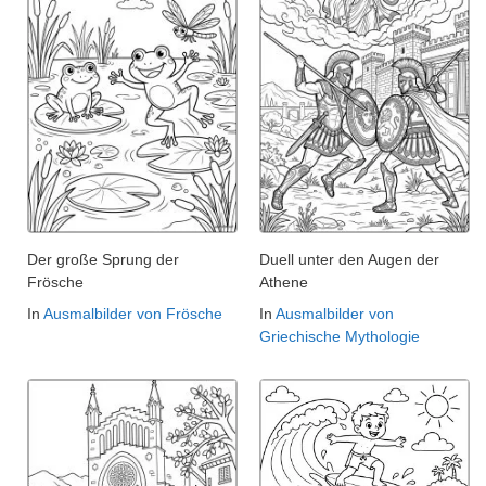
Der große Sprung der
Duell unter den Augen der
Frösche
Athene
In
Ausmalbilder von Frösche
In
Ausmalbilder von
Griechische Mythologie