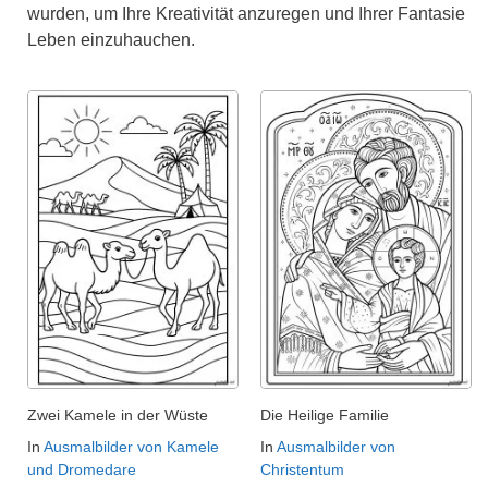
wurden, um Ihre Kreativität anzuregen und Ihrer Fantasie
Leben einzuhauchen.
Zwei Kamele in der Wüste
Die Heilige Familie
In
Ausmalbilder von Kamele
In
Ausmalbilder von
und Dromedare
Christentum