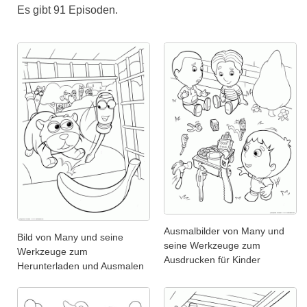
Es gibt 91 Episoden.
Ausmalbilder von Many und
Bild von Many und seine
seine Werkzeuge zum
Werkzeuge zum
Ausdrucken für Kinder
Herunterladen und Ausmalen