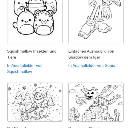
Squishmallow Insekten und
Einfaches Ausmalbild von
Tiere
Shadow dem Igel
In
Ausmalbilder von
In
Ausmalbilder von Sonic
Squishmallow