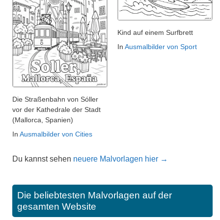
Kind auf einem Surfbrett
In
Ausmalbilder von Sport
Die Straßenbahn von Sóller
vor der Kathedrale der Stadt
(Mallorca, Spanien)
In
Ausmalbilder von Cities
Du kannst sehen
neuere Malvorlagen hier →
Die beliebtesten Malvorlagen auf der
gesamten Website