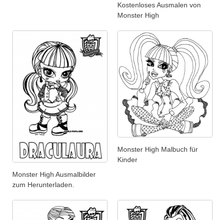
Kostenloses Ausmalen von
Monster High
Monster High Malbuch für
Kinder
Monster High Ausmalbilder
zum Herunterladen.