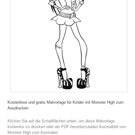
Kostenlose und gratis Malvorlage für Kinder mit Monster High zum
Ausdrucken
Klicken Sie auf die Schaltflächen unten, um diese Malvorlage
kostenlos zu drucken oder als PDF herunterzuladen Ausmalbild von
Monster High zum Ausmalen