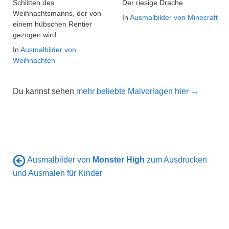
Schlitten des
Der riesige Drache
Weihnachtsmanns, der von
In
Ausmalbilder von Minecraft
einem hübschen Rentier
gezogen wird
In
Ausmalbilder von
Weihnachten
Du kannst sehen
mehr beliebte Malvorlagen hier →
Ausmalbilder von
Monster High
zum Ausdrucken
und Ausmalen für Kinder