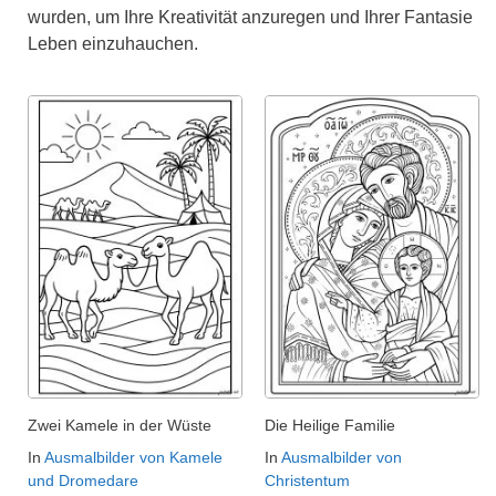
wurden, um Ihre Kreativität anzuregen und Ihrer Fantasie
Leben einzuhauchen.
Zwei Kamele in der Wüste
Die Heilige Familie
In
Ausmalbilder von Kamele
In
Ausmalbilder von
und Dromedare
Christentum