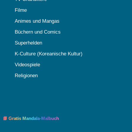
Filme
Animes und Mangas
Büchern und Comics
Superhelden
K-Culture (Koreanische Kultur)
Videospiele
Religionen
📘 Gratis Mandala-Malbuch