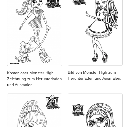
Bild von Monster High zum
Kostenloser Monster High
Herunterladen und Ausmalen.
Zeichnung zum Herunterladen
und Ausmalen.