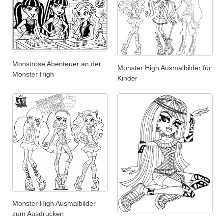
Monströse Abenteuer an der
Monster High Ausmalbilder für
Monster High
Kinder
Monster High Ausmalbilder
zum Ausdrucken