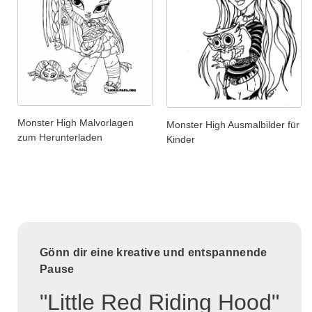
Monster High Malvorlagen
Monster High Ausmalbilder für
zum Herunterladen
Kinder
Gönn dir eine kreative und entspannende
Pause
"Little Red Riding Hood"