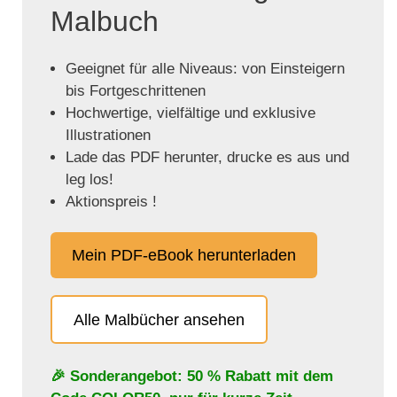
Malbuch
Geeignet für alle Niveaus: von Einsteigern
bis Fortgeschrittenen
Hochwertige, vielfältige und exklusive
Illustrationen
Lade das PDF herunter, drucke es aus und
leg los!
Aktionspreis !
Mein PDF-eBook herunterladen
Alle Malbücher ansehen
🎉 Sonderangebot: 50 % Rabatt mit dem