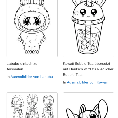
Labubu einfach zum
Kawaii Bubble Tea übersetzt
Ausmalen
auf Deutsch wird zu Niedlicher
Bubble Tea.
In
Ausmalbilder von Labubu
In
Ausmalbilder von Kawaii