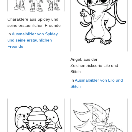
Charaktere aus Spidey und
seine erstaunlichen Freunde
In
Ausmalbilder von Spidey
und seine erstaunlichen
Freunde
Angel, aus der
Zeichentrickserie Lilo und
Stitch.
In
Ausmalbilder von Lilo und
Stitch