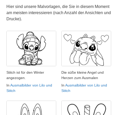
Hier sind unsere Malvorlagen, die Sie in diesem Moment
am meisten interessieren (nach Anzahl der Ansichten und
Drucke).
Stitch ist für den Winter
Die süße kleine Angel und
angezogen.
Herzen zum Ausmalen
In
Ausmalbilder von Lilo und
In
Ausmalbilder von Lilo und
Stitch
Stitch