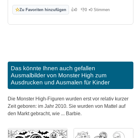
☆
Zu Favoriten hinzufügen
👍
0
👎
0
•
0 Stimmen
Gefällt mir
Gefällt mir nicht
Das könnte Ihnen auch gefallen
Ausmalbilder von Monster High zum
Ausdrucken und Ausmalen für Kinder
Die Monster High-Figuren wurden erst vor relativ kurzer
Zeit geboren: im Jahr 2010. Sie wurden von Mattel auf
den Markt gebracht, wie ... Barbie.