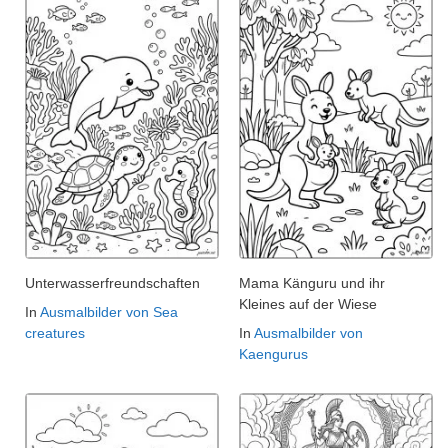
Unterwasserfreundschaften
Mama Känguru und ihr
Kleines auf der Wiese
In
Ausmalbilder von Sea
creatures
In
Ausmalbilder von
Kaengurus