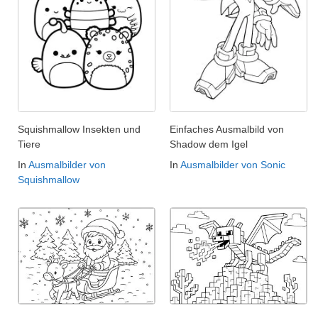
Squishmallow Insekten und
Einfaches Ausmalbild von
Tiere
Shadow dem Igel
In
Ausmalbilder von
In
Ausmalbilder von Sonic
Squishmallow