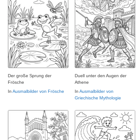
Der große Sprung der
Duell unter den Augen der
Frösche
Athene
In
Ausmalbilder von Frösche
In
Ausmalbilder von
Griechische Mythologie