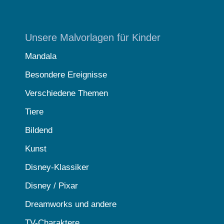
Unsere Malvorlagen für Kinder
Mandala
Besondere Ereignisse
Verschiedene Themen
Tiere
Bildend
Kunst
Disney-Klassiker
Disney / Pixar
Dreamworks und andere
TV-Charaktere