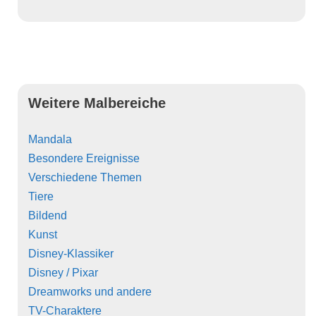
Weitere Malbereiche
Mandala
Besondere Ereignisse
Verschiedene Themen
Tiere
Bildend
Kunst
Disney-Klassiker
Disney / Pixar
Dreamworks und andere
TV-Charaktere