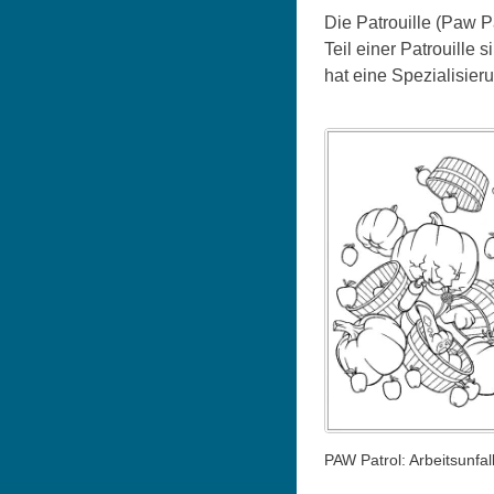
Die Patrouille (Paw P
Teil einer Patrouille 
hat eine Spezialisier
PAW Patrol: Arbeitsunfal