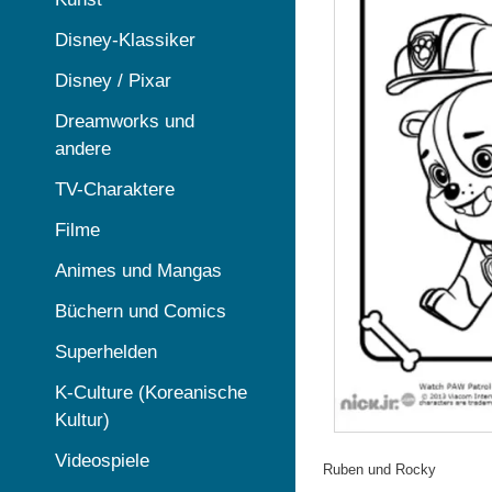
Disney-Klassiker
Disney / Pixar
Dreamworks und
andere
TV-Charaktere
Filme
Animes und Mangas
Büchern und Comics
Superhelden
K-Culture (Koreanische
Kultur)
Videospiele
Ruben und Rocky