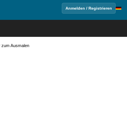
Anmelden / Registrieren
er zum Ausmalen