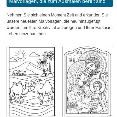
Malvorlagen, die zum Ausmalen bereit sind
Nehmen Sie sich einen Moment Zeit und erkunden Sie
unsere neuesten Malvorlagen, die neu hinzugefügt
wurden, um Ihre Kreativität anzuregen und Ihrer Fantasie
Leben einzuhauchen.