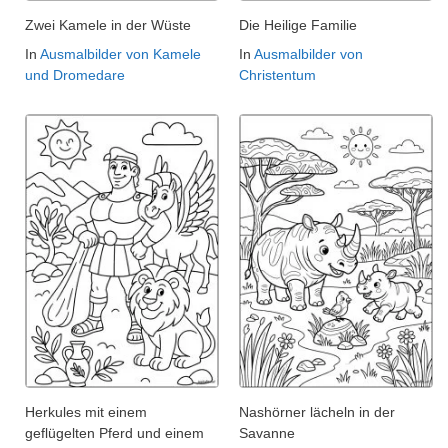
Zwei Kamele in der Wüste
Die Heilige Familie
In
Ausmalbilder von Kamele
In
Ausmalbilder von
und Dromedare
Christentum
Herkules mit einem
Nashörner lächeln in der
geflügelten Pferd und einem
Savanne