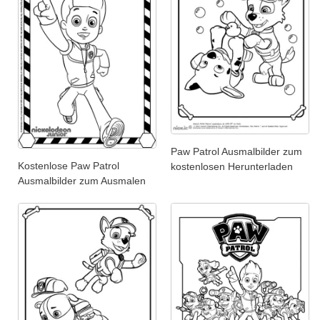
Paw Patrol Ausmalbilder zum
Kostenlose Paw Patrol
kostenlosen Herunterladen
Ausmalbilder zum Ausmalen