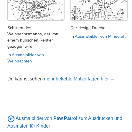
Schlitten des
Der riesige Drache
Weihnachtsmanns, der von
In
Ausmalbilder von Minecraft
einem hübschen Rentier
gezogen wird
In
Ausmalbilder von
Weihnachten
Du kannst sehen
mehr beliebte Malvorlagen hier →
Ausmalbilder von
Paw Patrol
zum Ausdrucken und
Ausmalen für Kinder