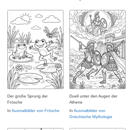
Der große Sprung der
Duell unter den Augen der
Frösche
Athene
In
Ausmalbilder von Frösche
In
Ausmalbilder von
Griechische Mythologie