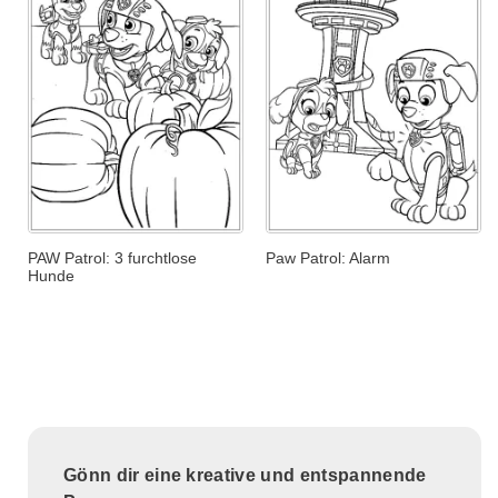
PAW Patrol: 3 furchtlose
Paw Patrol: Alarm
Hunde
Gönn dir eine kreative und entspannende