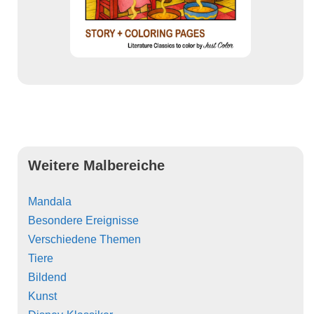
Weitere Malbereiche
Mandala
Besondere Ereignisse
Verschiedene Themen
Tiere
Bildend
Kunst