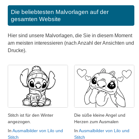
Die beliebtesten Malvorlagen auf der
gesamten Website
Hier sind unsere Malvorlagen, die Sie in diesem Moment
am meisten interessieren (nach Anzahl der Ansichten und
Drucke).
Stitch ist für den Winter
Die süße kleine Angel und
angezogen.
Herzen zum Ausmalen
In
Ausmalbilder von Lilo und
In
Ausmalbilder von Lilo und
Stitch
Stitch