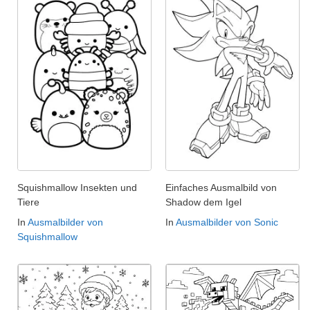
Squishmallow Insekten und
Einfaches Ausmalbild von
Tiere
Shadow dem Igel
In
Ausmalbilder von
In
Ausmalbilder von Sonic
Squishmallow