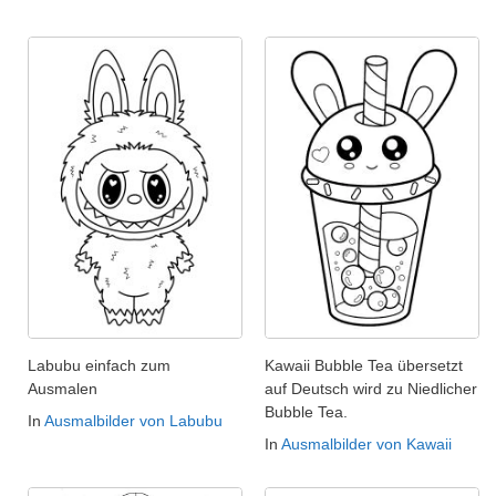
Labubu einfach zum
Kawaii Bubble Tea übersetzt
Ausmalen
auf Deutsch wird zu Niedlicher
Bubble Tea.
In
Ausmalbilder von Labubu
In
Ausmalbilder von Kawaii