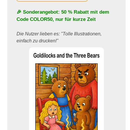
🎉 Sonderangebot: 50 % Rabatt mit dem
Code
COLOR50
, nur für kurze Zeit
Die Nutzer lieben es: "Tolle Illustrationen,
einfach zu drucken!"