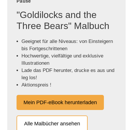
Pause
"Goldilocks and the
Three Bears" Malbuch
Geeignet für alle Niveaus: von Einsteigern
bis Fortgeschrittenen
Hochwertige, vielfältige und exklusive
Illustrationen
Lade das PDF herunter, drucke es aus und
leg los!
Aktionspreis !
Mein PDF-eBook herunterladen
Alle Malbücher ansehen