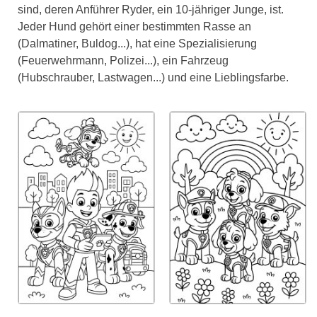
sind, deren Anführer Ryder, ein 10-jähriger Junge, ist.
Jeder Hund gehört einer bestimmten Rasse an
(Dalmatiner, Buldog...), hat eine Spezialisierung
(Feuerwehrmann, Polizei...), ein Fahrzeug
(Hubschrauber, Lastwagen...) und eine Lieblingsfarbe.