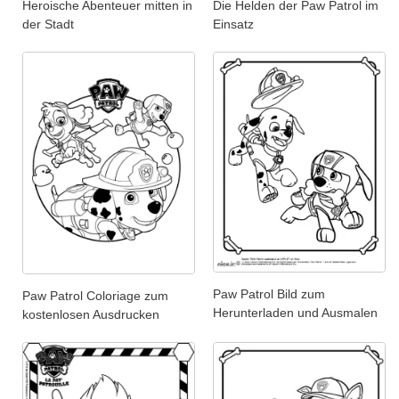
Heroische Abenteuer mitten in
Die Helden der Paw Patrol im
der Stadt
Einsatz
Paw Patrol Bild zum
Paw Patrol Coloriage zum
Herunterladen und Ausmalen
kostenlosen Ausdrucken