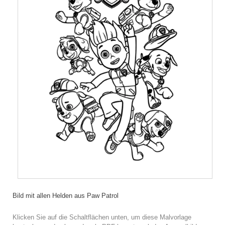
Bild mit allen Helden aus Paw Patrol
Klicken Sie auf die Schaltflächen unten, um diese Malvorlage