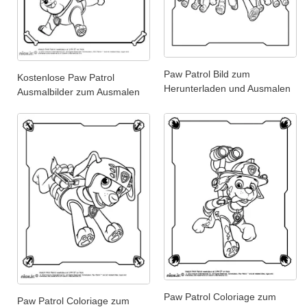
Paw Patrol Bild zum
Kostenlose Paw Patrol
Herunterladen und Ausmalen
Ausmalbilder zum Ausmalen
Paw Patrol Coloriage zum
Paw Patrol Coloriage zum