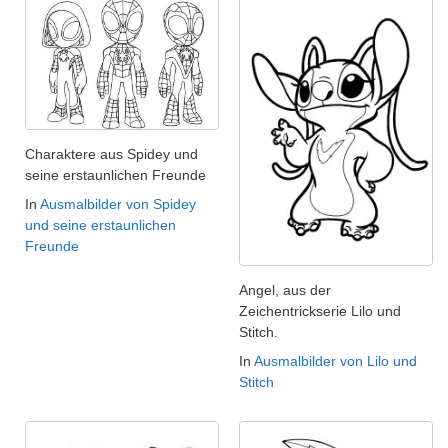
Charaktere aus Spidey und
seine erstaunlichen Freunde
In
Ausmalbilder von Spidey
und seine erstaunlichen
Freunde
Angel, aus der
Zeichentrickserie Lilo und
Stitch.
In
Ausmalbilder von Lilo und
Stitch