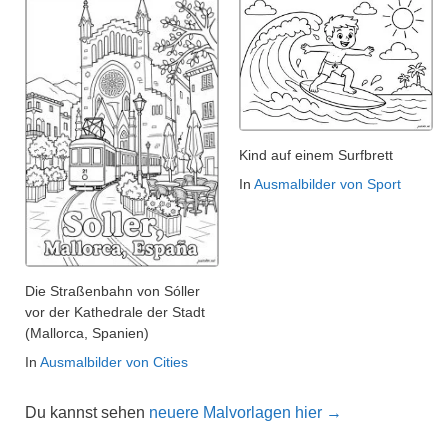
Kind auf einem Surfbrett
In
Ausmalbilder von Sport
Die Straßenbahn von Sóller
vor der Kathedrale der Stadt
(Mallorca, Spanien)
In
Ausmalbilder von Cities
Du kannst sehen
neuere Malvorlagen hier →