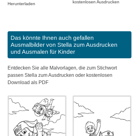
kostenlosen Ausdrucken
Herunterladen
Das könnte Ihnen auch gefallen
Ausmalbilder von Stella zum Ausdrucken
und Ausmalen für Kinder
Entdecken Sie alle Malvorlagen, die zum Stichwort
passen Stella zum Ausdrucken oder kostenlosen
Download als PDF