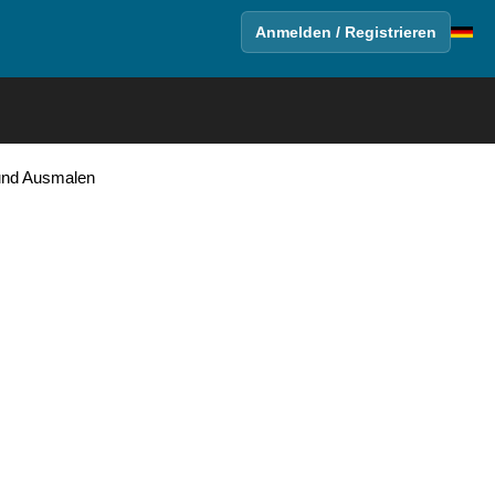
Anmelden / Registrieren
und Ausmalen