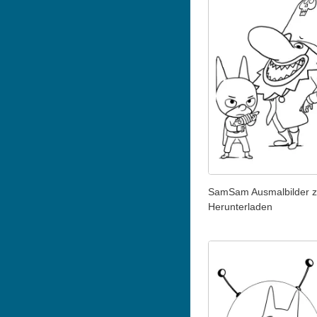
SamSam Ausmalbilder 
Herunterladen