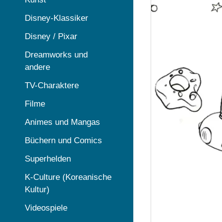
Disney-Klassiker
Disney / Pixar
Dreamworks und
andere
TV-Charaktere
Filme
Animes und Mangas
Büchern und Comics
Superhelden
K-Culture (Koreanische
Kultur)
Videospiele