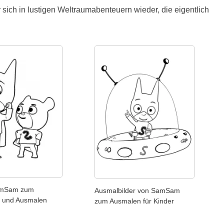
 sich in lustigen Weltraumabenteuern wieder, die eigentlich
SamSam zum
Ausmalbilder von SamSam
 und Ausmalen
zum Ausmalen für Kinder