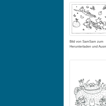
Bild von SamSam zum
Herunterladen und Aus