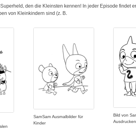
Superheld, den die Kleinsten kennen! In jeder Episode findet er
en von Kleinkindern sind (z. B.
Bild von 
SamSam Ausmalbilder für
Ausdrucken
Kinder
alen