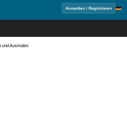
Anmelden / Registrieren
n und Ausmalen