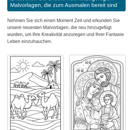
Malvorlagen, die zum Ausmalen bereit sind
Nehmen Sie sich einen Moment Zeit und erkunden Sie
unsere neuesten Malvorlagen, die neu hinzugefügt
wurden, um Ihre Kreativität anzuregen und Ihrer Fantasie
Leben einzuhauchen.