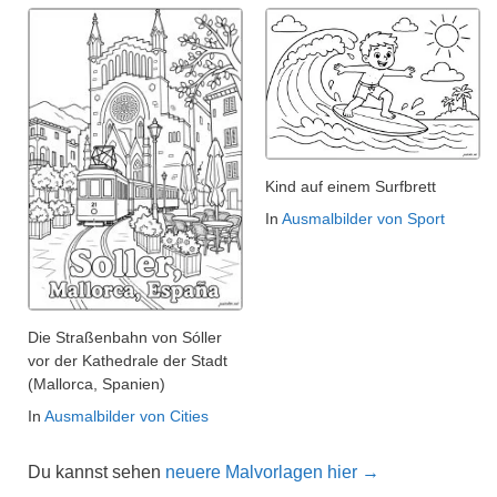
Kind auf einem Surfbrett
In
Ausmalbilder von Sport
Die Straßenbahn von Sóller
vor der Kathedrale der Stadt
(Mallorca, Spanien)
In
Ausmalbilder von Cities
Du kannst sehen
neuere Malvorlagen hier →