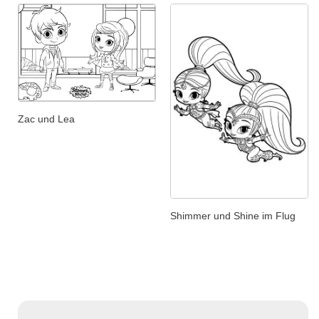
Zac und Lea
Shimmer und Shine im Flug