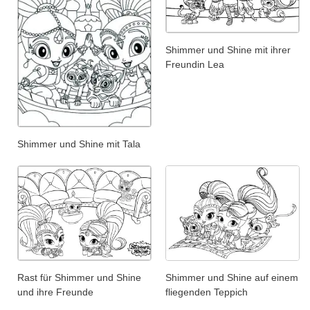
Shimmer und Shine mit ihrer
Freundin Lea
Shimmer und Shine mit Tala
Rast für Shimmer und Shine
Shimmer und Shine auf einem
und ihre Freunde
fliegenden Teppich