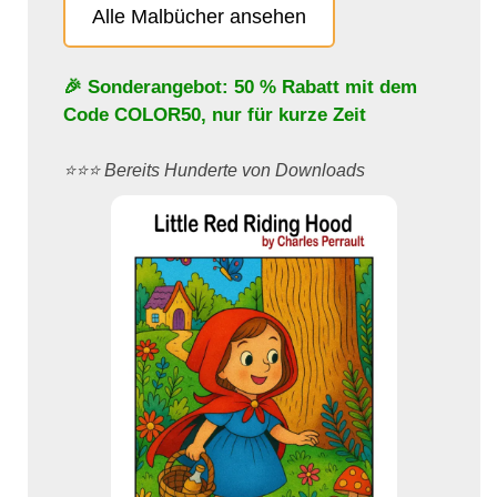
Alle Malbücher ansehen
🎉 Sonderangebot: 50 % Rabatt mit dem
Code
COLOR50
, nur für kurze Zeit
⭐️⭐️⭐️ Bereits Hunderte von Downloads