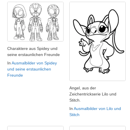
Charaktere aus Spidey und
seine erstaunlichen Freunde
In
Ausmalbilder von Spidey
und seine erstaunlichen
Freunde
Angel, aus der
Zeichentrickserie Lilo und
Stitch.
In
Ausmalbilder von Lilo und
Stitch