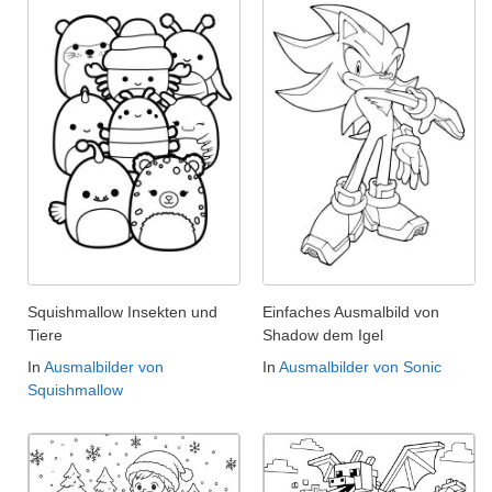
Squishmallow Insekten und
Einfaches Ausmalbild von
Tiere
Shadow dem Igel
In
Ausmalbilder von
In
Ausmalbilder von Sonic
Squishmallow