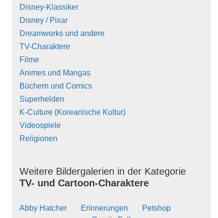
Disney-Klassiker
Disney / Pixar
Dreamworks und andere
TV-Charaktere
Filme
Animes und Mangas
Büchern und Comics
Superhelden
K-Culture (Koreanische Kultur)
Videospiele
Religionen
Weitere Bildergalerien in der Kategorie
TV- und Cartoon-Charaktere
Abby Hatcher
Erinnerungen
Petshop