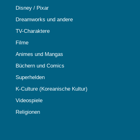
Disney / Pixar
Dreamworks und andere
TV-Charaktere
Filme
Animes und Mangas
Büchern und Comics
Superhelden
K-Culture (Koreanische Kultur)
Videospiele
Religionen