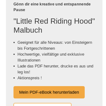
Gönn dir eine kreative und entspannende
Pause
"Little Red Riding Hood"
Malbuch
Geeignet für alle Niveaus: von Einsteigern
bis Fortgeschrittenen
Hochwertige, vielfältige und exklusive
Illustrationen
Lade das PDF herunter, drucke es aus und
leg los!
Aktionspreis !
Mein PDF-eBook herunterladen