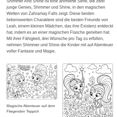
Shimmer And Shine ist eine animierte Serie, die zwei
junge Genies, Shimmer und Shine, in den magischen
Welten von Zahramay Falls zeigt. Diese beiden
liebenswerten Charaktere sind die besten Freunde von
Leah, einem kleinen Mädchen, das ihre Existenz entdeckt
hat, indem es an einer magischen Flasche gerieben hat.
Mit ihrer Fähigkeit, drei Wünsche pro Tag zu erfüllen,
nehmen Shimmer und Shine die Kinder mit auf Abenteuer
voller Fantasie und Magie.
Magische Abenteuer auf dem
Fliegenden Teppich