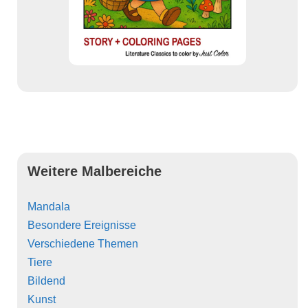
Weitere Malbereiche
Mandala
Besondere Ereignisse
Verschiedene Themen
Tiere
Bildend
Kunst