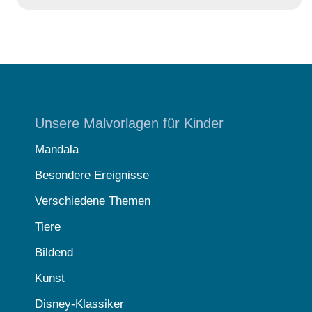
Unsere Malvorlagen für Kinder
Mandala
Besondere Ereignisse
Verschiedene Themen
Tiere
Bildend
Kunst
Disney-Klassiker