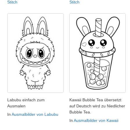
Stitch
Stitch
Labubu einfach zum
Kawaii Bubble Tea übersetzt
Ausmalen
auf Deutsch wird zu Niedlicher
Bubble Tea.
In
Ausmalbilder von Labubu
In
Ausmalbilder von Kawaii