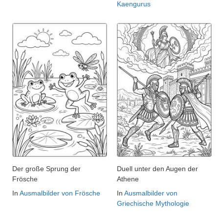
Kaengurus
Der große Sprung der
Duell unter den Augen der
Frösche
Athene
In
Ausmalbilder von Frösche
In
Ausmalbilder von
Griechische Mythologie