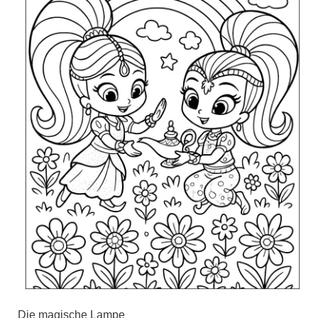
Die magische Lampe