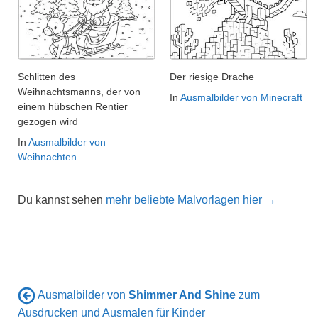
Schlitten des
Der riesige Drache
Weihnachtsmanns, der von
In
Ausmalbilder von Minecraft
einem hübschen Rentier
gezogen wird
In
Ausmalbilder von
Weihnachten
Du kannst sehen
mehr beliebte Malvorlagen hier →
Ausmalbilder von
Shimmer And Shine
zum
Ausdrucken und Ausmalen für Kinder