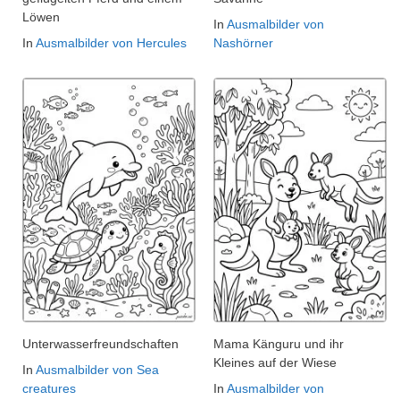
Löwen
In
Ausmalbilder von
In
Ausmalbilder von Hercules
Nashörner
Unterwasserfreundschaften
Mama Känguru und ihr
Kleines auf der Wiese
In
Ausmalbilder von Sea
creatures
In
Ausmalbilder von