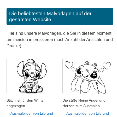
Die beliebtesten Malvorlagen auf der
gesamten Website
Hier sind unsere Malvorlagen, die Sie in diesem Moment
am meisten interessieren (nach Anzahl der Ansichten und
Drucke).
Stitch ist für den Winter
Die süße kleine Angel und
angezogen.
Herzen zum Ausmalen
In
Ausmalbilder von Lilo und
In
Ausmalbilder von Lilo und