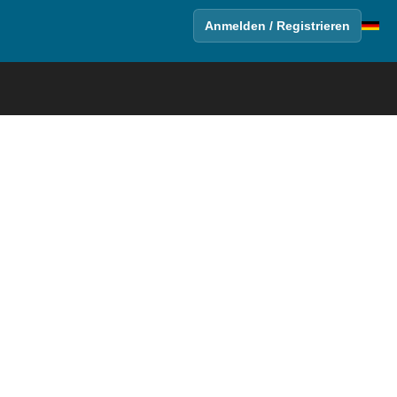
Anmelden / Registrieren