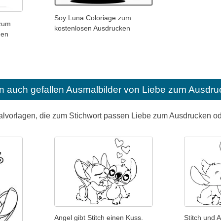
Soy Luna Coloriage zum
 zum
kostenlosen Ausdrucken
den
n auch gefallen
Ausmalbilder von Liebe zum Ausdru
alvorlagen, die zum Stichwort passen Liebe zum Ausdrucken 
Angel gibt Stitch einen Kuss.
Stitch und 