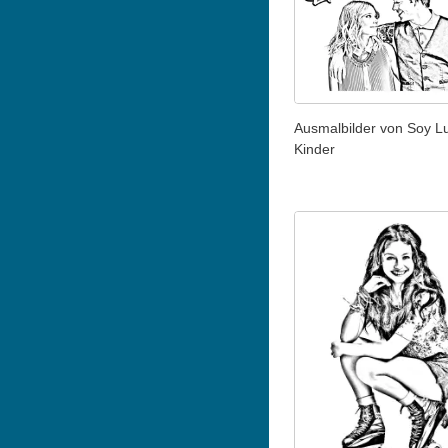
Ausmalbilder von Soy Lu
Kinder