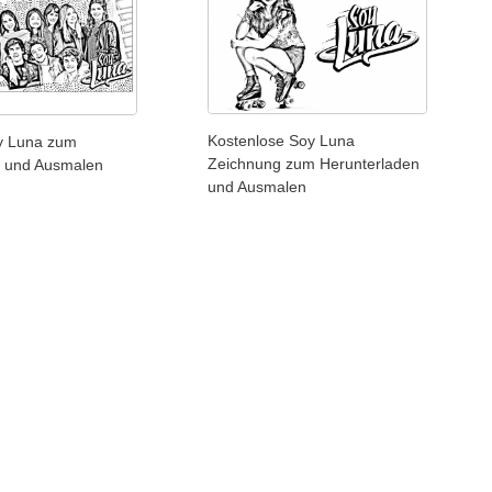
Kostenlose Soy Luna
oy Luna zum
Zeichnung zum Herunterladen
 und Ausmalen
und Ausmalen