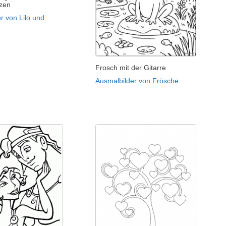
zen
r von Lilo und
Frosch mit der Gitarre
Ausmalbilder von Frösche