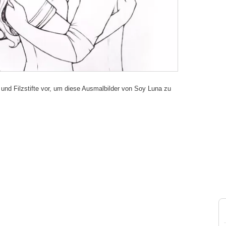
te und Filzstifte vor, um diese Ausmalbilder von Soy Luna zu