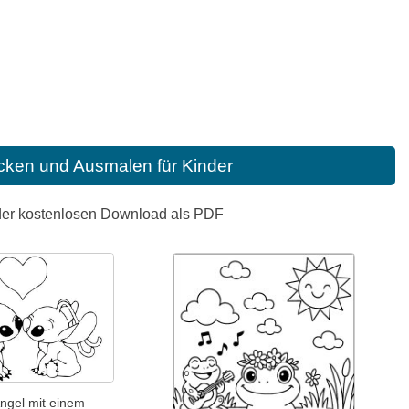
cken und Ausmalen für Kinder
oder kostenlosen Download als PDF
Angel mit einem