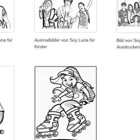
na für
Ausmalbilder von Soy Luna für
Bild von S
Kinder
Ausdrucken