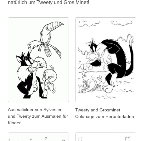
natürlich um Tweety und Gros Minet!
Ausmalbilder von Sylvester
Tweety and Grosminet
und Tweety zum Ausmalen für
Coloriage zum Herunterladen
Kinder