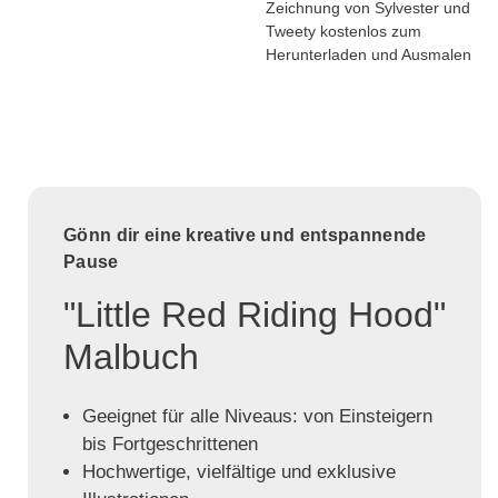
Zeichnung von Sylvester und
Tweety kostenlos zum
Herunterladen und Ausmalen
Gönn dir eine kreative und entspannende
Pause
"Little Red Riding Hood"
Malbuch
Geeignet für alle Niveaus: von Einsteigern
bis Fortgeschrittenen
Hochwertige, vielfältige und exklusive