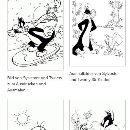
Ausmalbilder von Sylvester
Bild von Sylvester und Tweety
und Tweety für Kinder
zum Ausdrucken und
Ausmalen