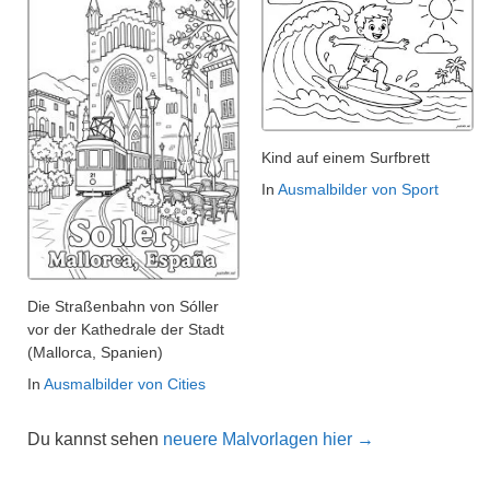
Kind auf einem Surfbrett
In
Ausmalbilder von Sport
Die Straßenbahn von Sóller
vor der Kathedrale der Stadt
(Mallorca, Spanien)
In
Ausmalbilder von Cities
Du kannst sehen
neuere Malvorlagen hier →