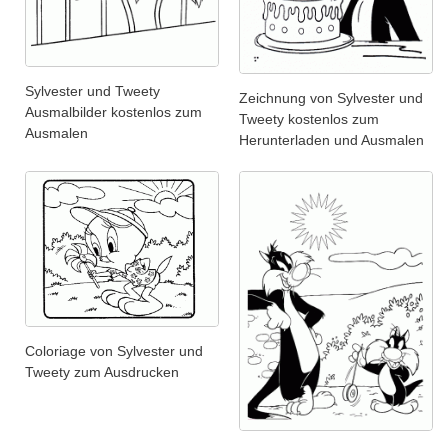
Sylvester und Tweety
Zeichnung von Sylvester und
Ausmalbilder kostenlos zum
Tweety kostenlos zum
Ausmalen
Herunterladen und Ausmalen
Coloriage von Sylvester und
Tweety zum Ausdrucken