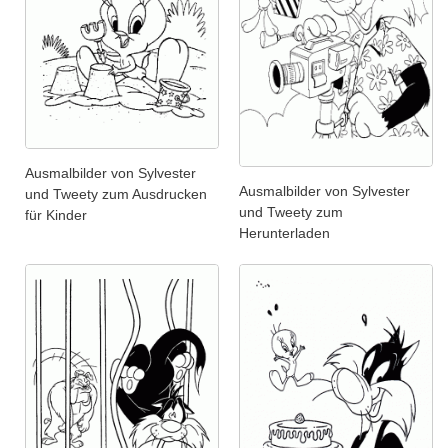
Ausmalbilder von Sylvester
Ausmalbilder von Sylvester
und Tweety zum Ausdrucken
und Tweety zum
für Kinder
Herunterladen