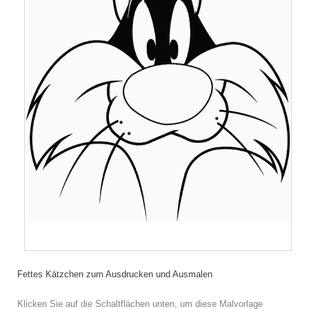
Fettes Kätzchen zum Ausdrucken und Ausmalen
Klicken Sie auf die Schaltflächen unten, um diese Malvorlage