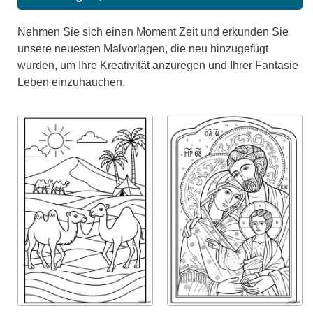
Nehmen Sie sich einen Moment Zeit und erkunden Sie
unsere neuesten Malvorlagen, die neu hinzugefügt
wurden, um Ihre Kreativität anzuregen und Ihrer Fantasie
Leben einzuhauchen.