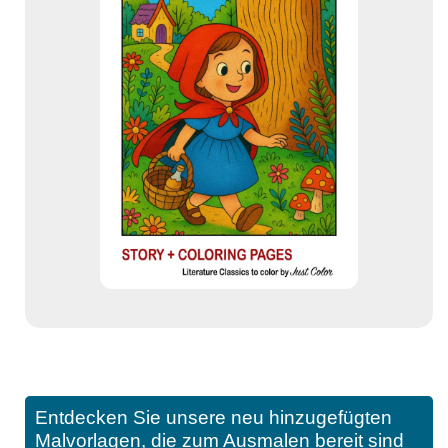
Entdecken Sie unsere neu hinzugefügten
Malvorlagen, die zum Ausmalen bereit sind