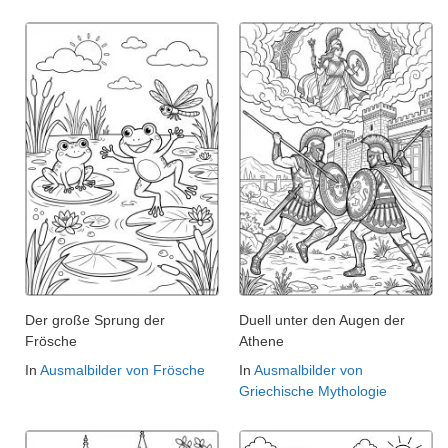
Der große Sprung der
Duell unter den Augen der
Frösche
Athene
In
Ausmalbilder von Frösche
In
Ausmalbilder von
Griechische Mythologie