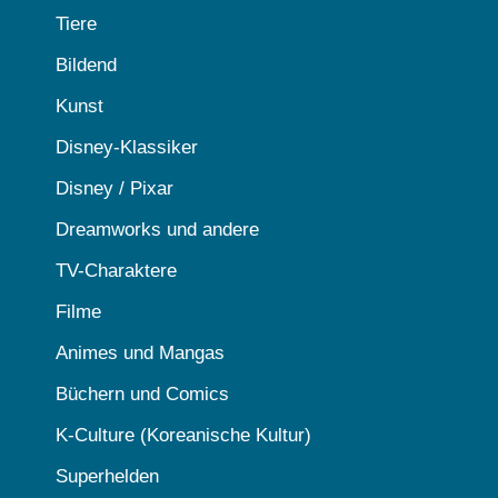
Tiere
Bildend
Kunst
Disney-Klassiker
Disney / Pixar
Dreamworks und andere
TV-Charaktere
Filme
Animes und Mangas
Büchern und Comics
K-Culture (Koreanische Kultur)
Superhelden