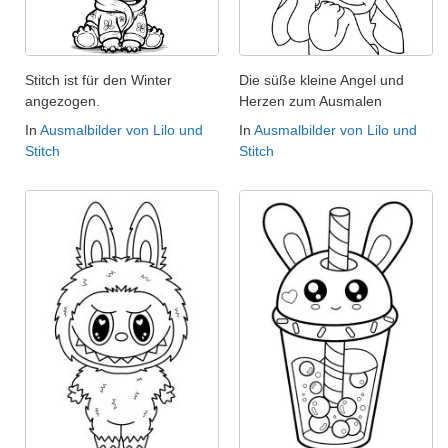
Stitch ist für den Winter
Die süße kleine Angel und
angezogen.
Herzen zum Ausmalen
In
Ausmalbilder von Lilo und
In
Ausmalbilder von Lilo und
Stitch
Stitch