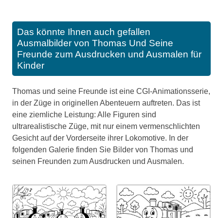
Das könnte Ihnen auch gefallen
Ausmalbilder von Thomas Und Seine
Freunde zum Ausdrucken und Ausmalen für
Kinder
Thomas und seine Freunde ist eine CGI-Animationsserie,
in der Züge in originellen Abenteuern auftreten. Das ist
eine ziemliche Leistung: Alle Figuren sind
ultrarealistische Züge, mit nur einem vermenschlichten
Gesicht auf der Vorderseite ihrer Lokomotive. In der
folgenden Galerie finden Sie Bilder von Thomas und
seinen Freunden zum Ausdrucken und Ausmalen.