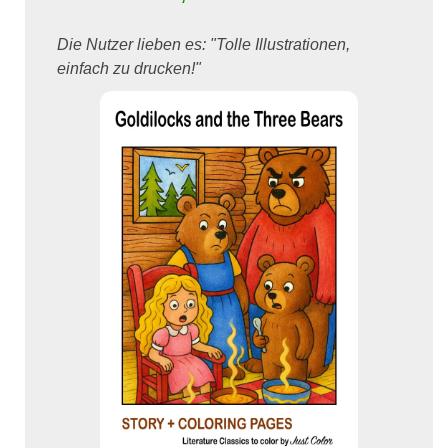
Die Nutzer lieben es: "Tolle Illustrationen,
einfach zu drucken!"