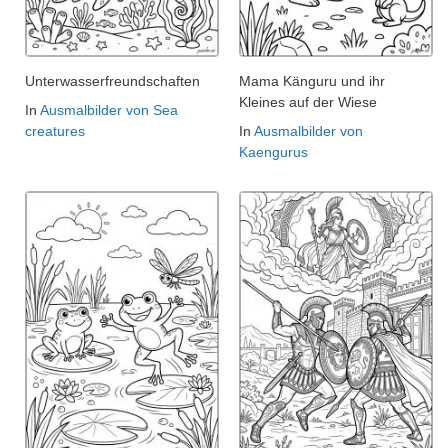
Unterwasserfreundschaften
Mama Känguru und ihr
Kleines auf der Wiese
In
Ausmalbilder von Sea
creatures
In
Ausmalbilder von
Kaengurus