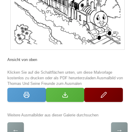
Ansicht von oben
Klicken Sie auf die Schaltflächen unten, um diese Malvorlage
kostenlos zu drucken oder als PDF herunterzuladen Ausmalbild von
Thomas Und Seine Freunde zum Ausmalen
Weitere Ausmalbilder aus dieser Galerie durchsuchen
←
→