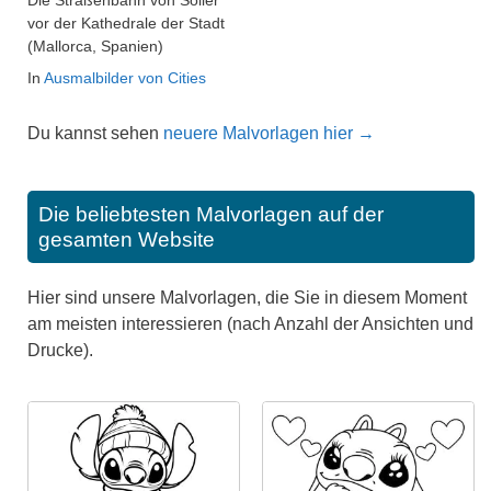
Die Straßenbahn von Sóller
vor der Kathedrale der Stadt
(Mallorca, Spanien)
In
Ausmalbilder von Cities
Du kannst sehen
neuere Malvorlagen hier →
Die beliebtesten Malvorlagen auf der
gesamten Website
Hier sind unsere Malvorlagen, die Sie in diesem Moment
am meisten interessieren (nach Anzahl der Ansichten und
Drucke).