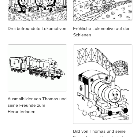
Drei befreundete Lokomotiven
Fröhliche Lokomotive auf den
Schienen
Ausmalbilder von Thomas und
seine Freunde zum
Herunterladen
Bild von Thomas und seine