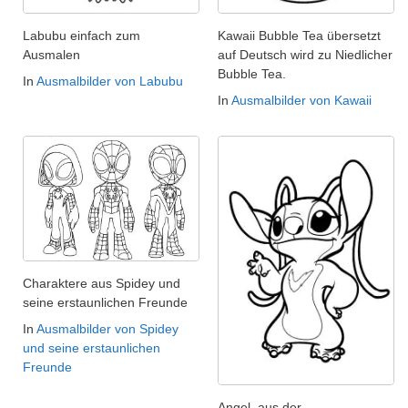
Labubu einfach zum
Kawaii Bubble Tea übersetzt
Ausmalen
auf Deutsch wird zu Niedlicher
Bubble Tea.
In
Ausmalbilder von Labubu
In
Ausmalbilder von Kawaii
Charaktere aus Spidey und
seine erstaunlichen Freunde
In
Ausmalbilder von Spidey
und seine erstaunlichen
Freunde
Angel, aus der