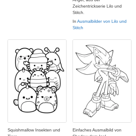
Zeichentrickserie Lilo und
Stitch.
In
Ausmalbilder von Lilo und
Stitch
Squishmallow Insekten und
Einfaches Ausmalbild von