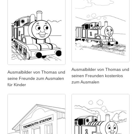
Ausmalbilder von Thomas und
Ausmalbilder von Thomas und
seinen Freunden kostenlos
seine Freunde zum Ausmalen
zum Ausmalen
für Kinder