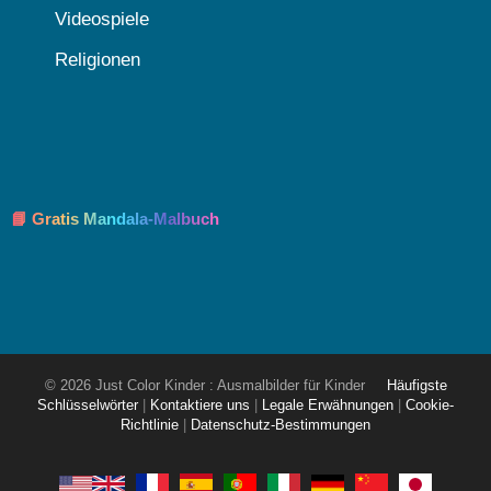
Videospiele
Religionen
📘 Gratis Mandala-Malbuch
© 2026 Just Color Kinder : Ausmalbilder für Kinder
Häufigste
Schlüsselwörter
|
Kontaktiere uns
|
Legale Erwähnungen
|
Cookie-
Richtlinie
|
Datenschutz-Bestimmungen