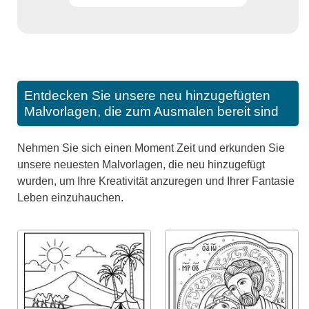
Entdecken Sie unsere neu hinzugefügten
Malvorlagen, die zum Ausmalen bereit sind
Nehmen Sie sich einen Moment Zeit und erkunden Sie
unsere neuesten Malvorlagen, die neu hinzugefügt
wurden, um Ihre Kreativität anzuregen und Ihrer Fantasie
Leben einzuhauchen.