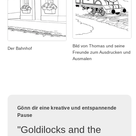
Bild von Thomas und seine
Der Bahnhof
Freunde zum Ausdrucken und
Ausmalen
Gönn dir eine kreative und entspannende
Pause
"Goldilocks and the