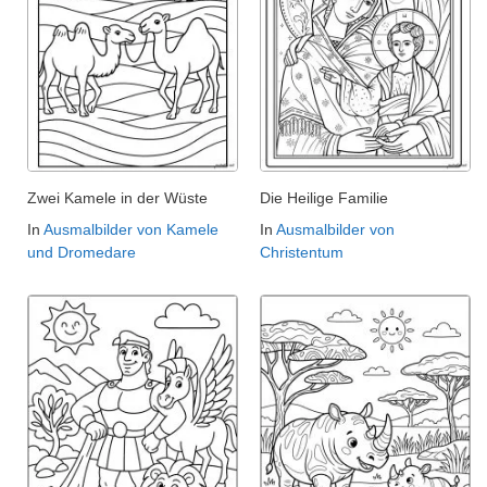
Zwei Kamele in der Wüste
Die Heilige Familie
In
Ausmalbilder von Kamele
In
Ausmalbilder von
und Dromedare
Christentum