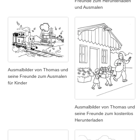
Freunde zum Herunterladen
und Ausmalen
Ausmalbilder von Thomas und
seine Freunde zum Ausmalen
für Kinder
Ausmalbilder von Thomas und
seine Freunde zum kostenlos
Herunterladen