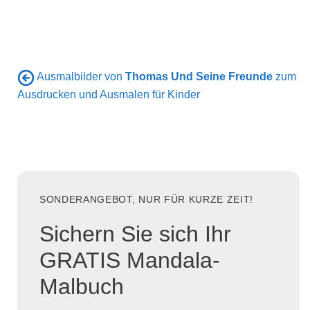
Ausmalbilder von
Thomas Und Seine Freunde
zum
Ausdrucken und Ausmalen für Kinder
SONDERANGEBOT, NUR FÜR KURZE ZEIT!
Sichern Sie sich Ihr
GRATIS Mandala-
Malbuch