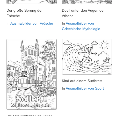
Der große Sprung der
Duell unter den Augen der
Frösche
Athene
In
Ausmalbilder von Frösche
In
Ausmalbilder von
Griechische Mythologie
Kind auf einem Surfbrett
In
Ausmalbilder von Sport