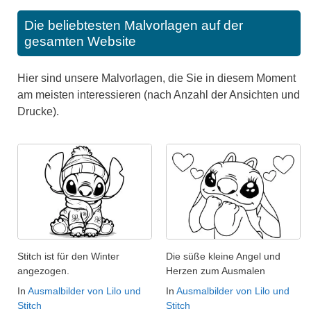
Die beliebtesten Malvorlagen auf der
gesamten Website
Hier sind unsere Malvorlagen, die Sie in diesem Moment
am meisten interessieren (nach Anzahl der Ansichten und
Drucke).
Stitch ist für den Winter
Die süße kleine Angel und
angezogen.
Herzen zum Ausmalen
In
Ausmalbilder von Lilo und
In
Ausmalbilder von Lilo und
Stitch
Stitch