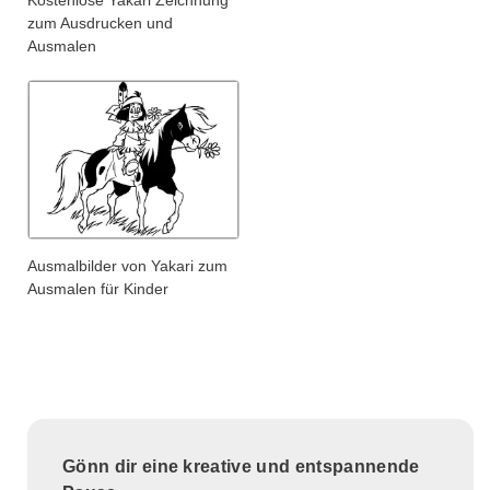
Kostenlose Yakari Zeichnung
zum Ausdrucken und
Ausmalen
Ausmalbilder von Yakari zum
Ausmalen für Kinder
Gönn dir eine kreative und entspannende