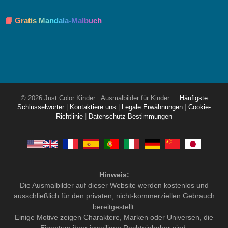
📘 Gratis Mandala-Malbuch
© 2026 Just Color Kinder : Ausmalbilder für Kinder
Häufigste
Schlüsselwörter
|
Kontaktiere uns
|
Legale Erwähnungen
|
Cookie-
Richtlinie
|
Datenschutz-Bestimmungen
Hinweis:
Die Ausmalbilder auf dieser Website werden kostenlos und
ausschließlich für den privaten, nicht-kommerziellen Gebrauch
bereitgestellt.
Einige Motive zeigen Charaktere, Marken oder Universen, die