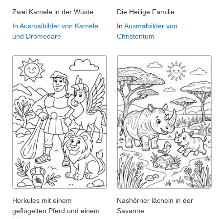
Zwei Kamele in der Wüste
Die Heilige Familie
In
Ausmalbilder von Kamele
In
Ausmalbilder von
und Dromedare
Christentum
Herkules mit einem
Nashörner lächeln in der
geflügelten Pferd und einem
Savanne