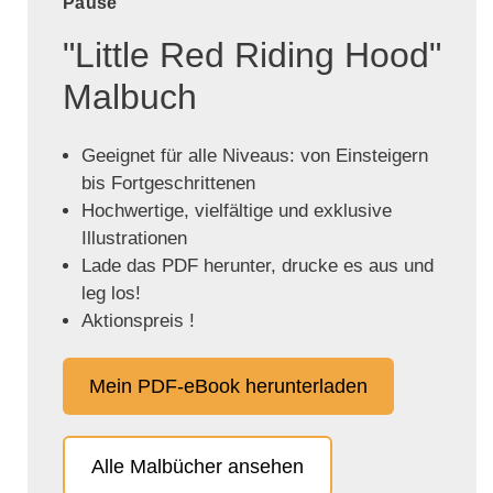
Pause
"Little Red Riding Hood"
Malbuch
Geeignet für alle Niveaus: von Einsteigern
bis Fortgeschrittenen
Hochwertige, vielfältige und exklusive
Illustrationen
Lade das PDF herunter, drucke es aus und
leg los!
Aktionspreis !
Mein PDF-eBook herunterladen
Alle Malbücher ansehen