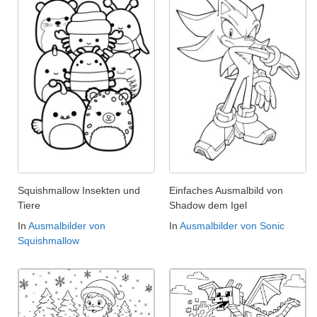
Squishmallow Insekten und
Einfaches Ausmalbild von
Tiere
Shadow dem Igel
In
Ausmalbilder von
In
Ausmalbilder von Sonic
Squishmallow