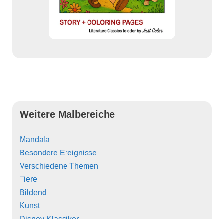
Weitere Malbereiche
Mandala
Besondere Ereignisse
Verschiedene Themen
Tiere
Bildend
Kunst
Disney-Klassiker