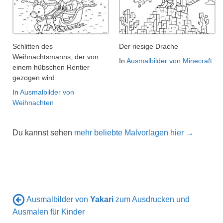
Schlitten des
Der riesige Drache
Weihnachtsmanns, der von
In
Ausmalbilder von Minecraft
einem hübschen Rentier
gezogen wird
In
Ausmalbilder von
Weihnachten
Du kannst sehen
mehr beliebte Malvorlagen hier →
Ausmalbilder von
Yakari
zum Ausdrucken und
Ausmalen für Kinder