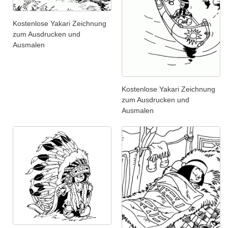
Kostenlose Yakari Zeichnung
zum Ausdrucken und
Ausmalen
Kostenlose Yakari Zeichnung
zum Ausdrucken und
Ausmalen