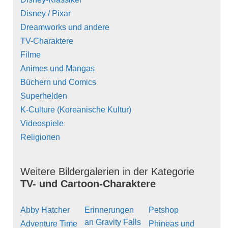
Disney / Pixar
Dreamworks und andere
TV-Charaktere
Filme
Animes und Mangas
Büchern und Comics
Superhelden
K-Culture (Koreanische Kultur)
Videospiele
Religionen
Weitere Bildergalerien in der Kategorie
TV- und Cartoon-Charaktere
Abby Hatcher
Erinnerungen
Petshop
an Gravity Falls
Adventure Time
Phineas und