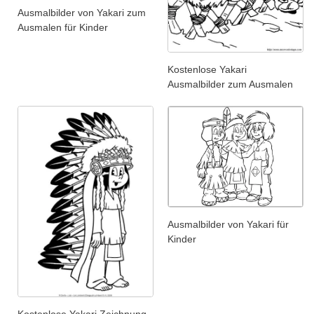
Ausmalbilder von Yakari zum
Ausmalen für Kinder
Kostenlose Yakari
Ausmalbilder zum Ausmalen
Ausmalbilder von Yakari für
Kinder