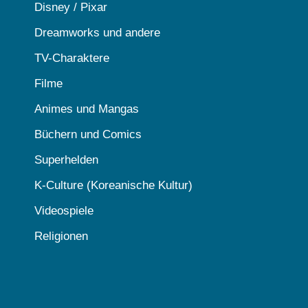
Disney / Pixar
Dreamworks und andere
TV-Charaktere
Filme
Animes und Mangas
Büchern und Comics
Superhelden
K-Culture (Koreanische Kultur)
Videospiele
Religionen