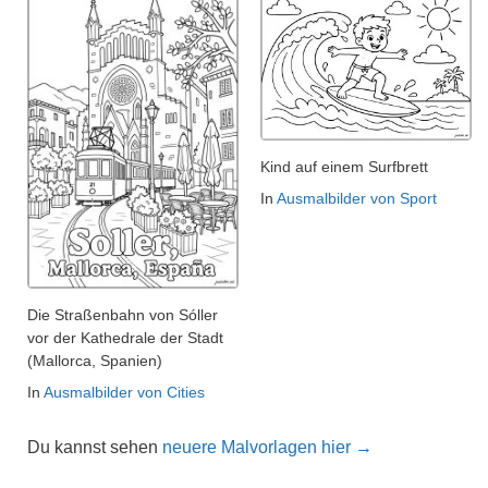
Kind auf einem Surfbrett
In
Ausmalbilder von Sport
Die Straßenbahn von Sóller
vor der Kathedrale der Stadt
(Mallorca, Spanien)
In
Ausmalbilder von Cities
Du kannst sehen
neuere Malvorlagen hier →