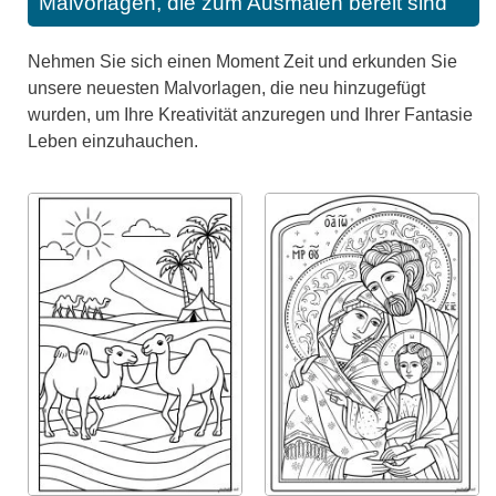
Malvorlagen, die zum Ausmalen bereit sind
Nehmen Sie sich einen Moment Zeit und erkunden Sie
unsere neuesten Malvorlagen, die neu hinzugefügt
wurden, um Ihre Kreativität anzuregen und Ihrer Fantasie
Leben einzuhauchen.