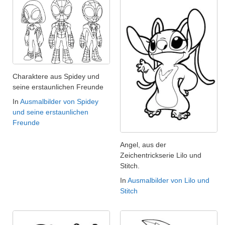
Charaktere aus Spidey und
seine erstaunlichen Freunde
In
Ausmalbilder von Spidey
und seine erstaunlichen
Freunde
Angel, aus der
Zeichentrickserie Lilo und
Stitch.
In
Ausmalbilder von Lilo und
Stitch