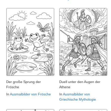
Der große Sprung der
Duell unter den Augen der
Frösche
Athene
In
Ausmalbilder von Frösche
In
Ausmalbilder von
Griechische Mythologie