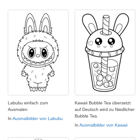
Labubu einfach zum
Kawaii Bubble Tea übersetzt
Ausmalen
auf Deutsch wird zu Niedlicher
Bubble Tea.
In
Ausmalbilder von Labubu
In
Ausmalbilder von Kawaii