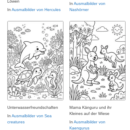
Löwen
In
Ausmalbilder von
In
Ausmalbilder von Hercules
Nashörner
Unterwasserfreundschaften
Mama Känguru und ihr
Kleines auf der Wiese
In
Ausmalbilder von Sea
creatures
In
Ausmalbilder von
Kaengurus