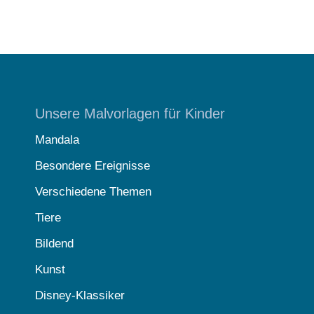
Unsere Malvorlagen für Kinder
Mandala
Besondere Ereignisse
Verschiedene Themen
Tiere
Bildend
Kunst
Disney-Klassiker