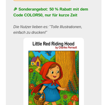
🎉 Sonderangebot: 50 % Rabatt mit dem
Code
COLOR50
, nur für kurze Zeit
Die Nutzer lieben es: "Tolle Illustrationen,
einfach zu drucken!"