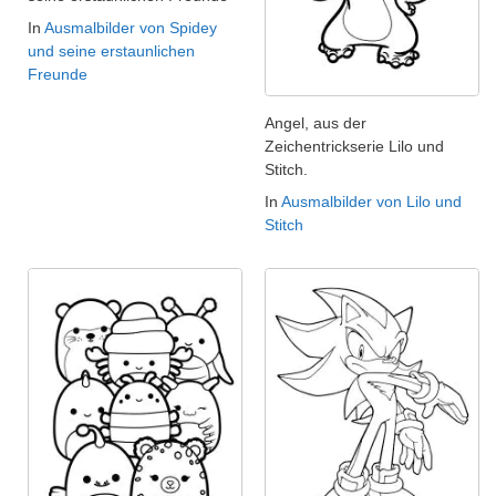
In
Ausmalbilder von Spidey
und seine erstaunlichen
Freunde
Angel, aus der
Zeichentrickserie Lilo und
Stitch.
In
Ausmalbilder von Lilo und
Stitch