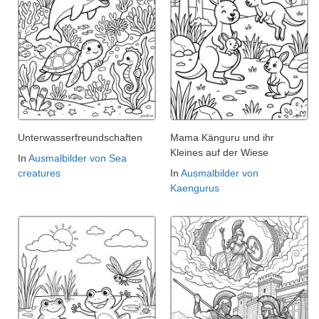
Unterwasserfreundschaften
Mama Känguru und ihr
Kleines auf der Wiese
In
Ausmalbilder von Sea
creatures
In
Ausmalbilder von
Kaengurus