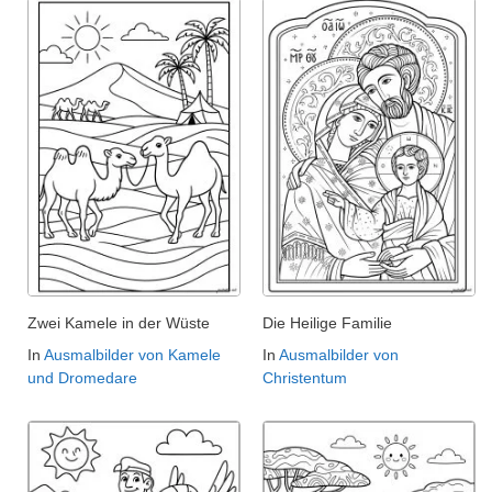
Zwei Kamele in der Wüste
Die Heilige Familie
In
Ausmalbilder von Kamele
In
Ausmalbilder von
und Dromedare
Christentum