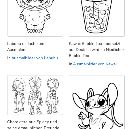
Labubu einfach zum
Kawaii Bubble Tea übersetzt
Ausmalen
auf Deutsch wird zu Niedlicher
Bubble Tea.
In
Ausmalbilder von Labubu
In
Ausmalbilder von Kawaii
Charaktere aus Spidey und
seine erstaunlichen Freunde