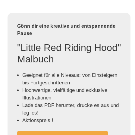
Gönn dir eine kreative und entspannende
Pause
"Little Red Riding Hood"
Malbuch
Geeignet für alle Niveaus: von Einsteigern
bis Fortgeschrittenen
Hochwertige, vielfältige und exklusive
Illustrationen
Lade das PDF herunter, drucke es aus und
leg los!
Aktionspreis !