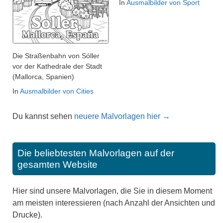
In
Ausmalbilder von Sport
Die Straßenbahn von Sóller
vor der Kathedrale der Stadt
(Mallorca, Spanien)
In
Ausmalbilder von Cities
Du kannst sehen
neuere Malvorlagen hier →
Die beliebtesten Malvorlagen auf der
gesamten Website
Hier sind unsere Malvorlagen, die Sie in diesem Moment
am meisten interessieren (nach Anzahl der Ansichten und
Drucke).