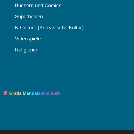
Büchern und Comics
Superhelden
K-Culture (Koreanische Kultur)
Videospiele
Religionen
📘 Gratis Mandala-Malbuch