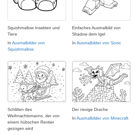
Squishmallow Insekten und
Einfaches Ausmalbild von
Tiere
Shadow dem Igel
In
Ausmalbilder von
In
Ausmalbilder von Sonic
Squishmallow
Schlitten des
Der riesige Drache
Weihnachtsmanns, der von
In
Ausmalbilder von Minecraft
einem hübschen Rentier
gezogen wird