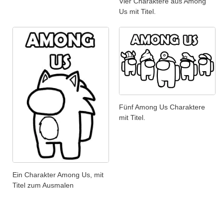
Vier Charaktere aus Among
Us mit Titel.
Fünf Among Us Charaktere
mit Titel.
Ein Charakter Among Us, mit
Titel zum Ausmalen