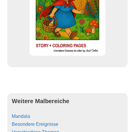
Weitere Malbereiche
Mandala
Besondere Ereignisse