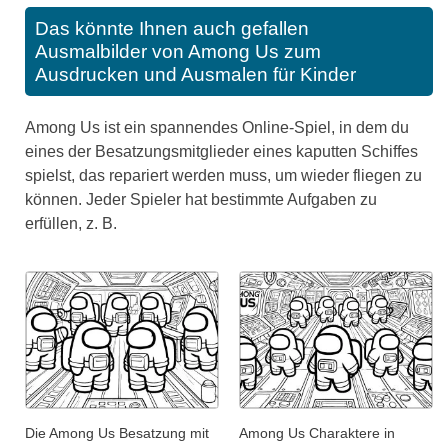
Das könnte Ihnen auch gefallen
Ausmalbilder von Among Us zum
Ausdrucken und Ausmalen für Kinder
Among Us ist ein spannendes Online-Spiel, in dem du
eines der Besatzungsmitglieder eines kaputten Schiffes
spielst, das repariert werden muss, um wieder fliegen zu
können. Jeder Spieler hat bestimmte Aufgaben zu
erfüllen, z. B.
Die Among Us Besatzung mit
Among Us Charaktere in