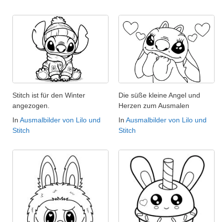
Stitch ist für den Winter
Die süße kleine Angel und
angezogen.
Herzen zum Ausmalen
In
Ausmalbilder von Lilo und
In
Ausmalbilder von Lilo und
Stitch
Stitch