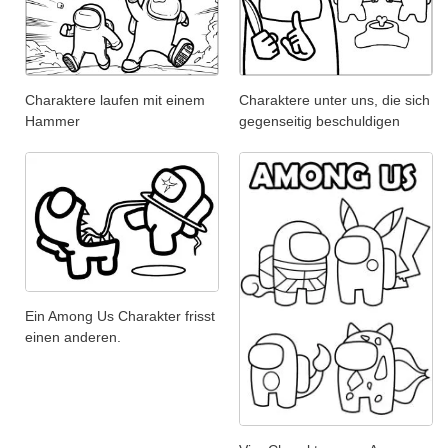
Charaktere laufen mit einem
Charaktere unter uns, die sich
Hammer
gegenseitig beschuldigen
Ein Among Us Charakter frisst
einen anderen.