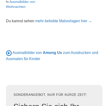
In
Ausmalbilder von
Weihnachten
Du kannst sehen
mehr beliebte Malvorlagen hier →
Ausmalbilder von
Among Us
zum Ausdrucken und
Ausmalen für Kinder
SONDERANGEBOT, NUR FÜR KURZE ZEIT!