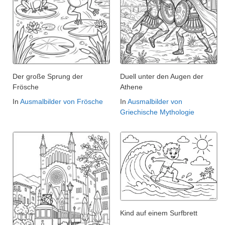
Der große Sprung der
Duell unter den Augen der
Frösche
Athene
In
Ausmalbilder von Frösche
In
Ausmalbilder von
Griechische Mythologie
Kind auf einem Surfbrett