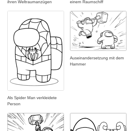
ihren Weltraumanzügen
einem Raumschiff
Auseinandersetzung mit dem
Hammer
Als Spider Man verkleidete
Person