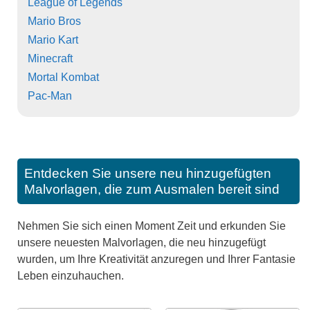
League of Legends
Mario Bros
Mario Kart
Minecraft
Mortal Kombat
Pac-Man
Entdecken Sie unsere neu hinzugefügten
Malvorlagen, die zum Ausmalen bereit sind
Nehmen Sie sich einen Moment Zeit und erkunden Sie
unsere neuesten Malvorlagen, die neu hinzugefügt
wurden, um Ihre Kreativität anzuregen und Ihrer Fantasie
Leben einzuhauchen.