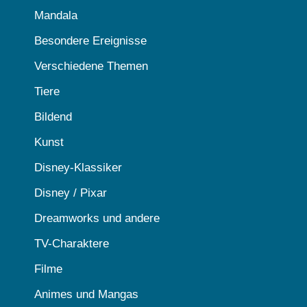
Mandala
Besondere Ereignisse
Verschiedene Themen
Tiere
Bildend
Kunst
Disney-Klassiker
Disney / Pixar
Dreamworks und andere
TV-Charaktere
Filme
Animes und Mangas