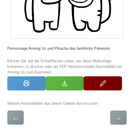
Personnage Among Us und Pikachu das berühmte Pokemon
Klicken Sie auf die Schaltflächen unten, um diese Malvorlage
kostenlos zu drucken oder als PDF herunterzuladen Ausmalbild von
Among Us zum Ausmalen
Weitere Ausmalbilder aus dieser Galerie durchsuchen
←
→